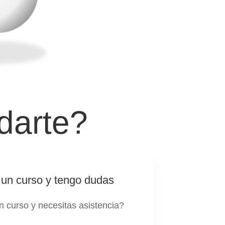
darte?
 un curso y tengo dudas
n curso y necesitas asistencia?