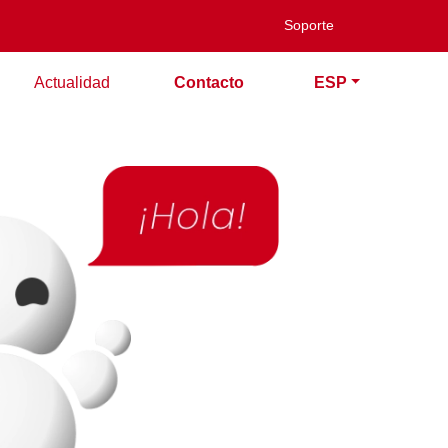
Soporte
Actualidad
Contacto
ESP