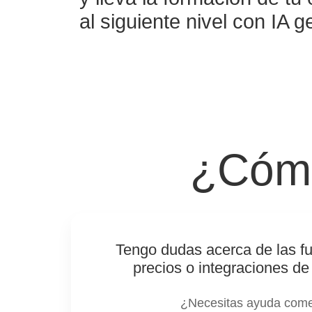
al siguiente nivel con IA g
¿Cómo
Tengo dudas acerca de las fu
precios o integraciones de
¿Necesitas ayuda come