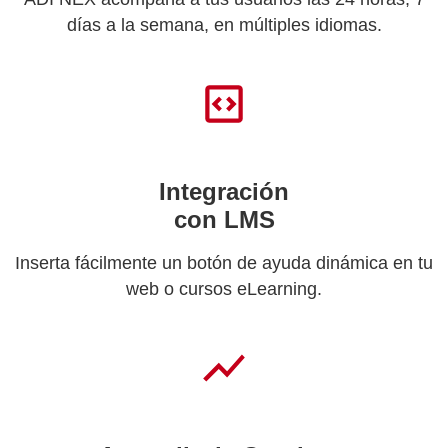
días a la semana, en múltiples idiomas.
Integración
con LMS
Inserta fácilmente un botón de ayuda dinámica en tu
web o cursos eLearning.