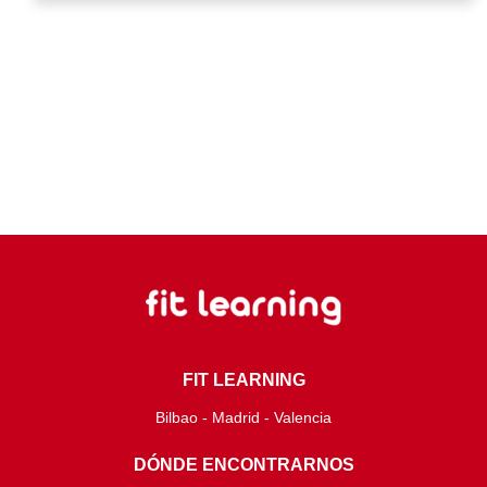
FIT LEARNING
Bilbao - Madrid - Valencia
DÓNDE ENCONTRARNOS