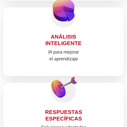
ANÁLISIS
INTELIGENTE
IA para mejorar
el aprendizaje
RESPUESTAS
ESPECÍFICAS