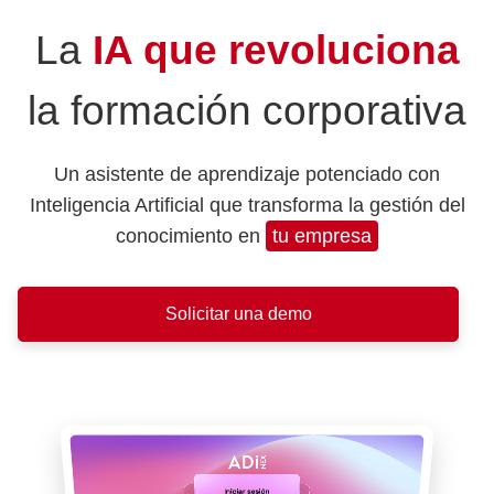
La
IA que revoluciona
la formación corporativa
Un asistente de aprendizaje potenciado con
Inteligencia Artificial que transforma la gestión del
conocimiento en
tu empresa
Solicitar una demo