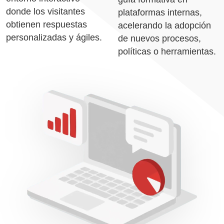
donde los visitantes
plataformas internas,
obtienen respuestas
acelerando la adopción
personalizadas y ágiles.
de nuevos procesos,
políticas o herramientas.