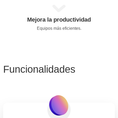
Mejora la productividad
Equipos más eficientes.
Funcionalidades