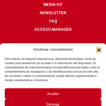
MEDIA KIT
NEWSLETTER
FAQ
ACCESO MANAGER
Gestionar consentimiento
Para ofrecer las mejores experiencias, utilizamos tecnologías como las
CERTIFICACIONES
cookies para almacenar y/o acceder a la información del dispositivo. El
consentimiento de estas tecnologías nos permitirá procesar datos como el
comportamiento de navegación o las identificaciones únicas en este sitio.
No consentir o retirar el consentimiento, puede afectar negativamente a
ciertas características y funciones.
Aceptar
Denegar