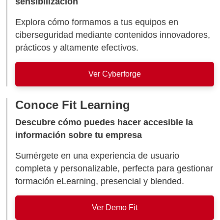
sensibilización
Explora cómo formamos a tus equipos en
ciberseguridad mediante contenidos innovadores,
prácticos y altamente efectivos.
Ver Cyberforge
Conoce Fit Learning
Descubre cómo puedes hacer accesible la
información sobre tu empresa
Sumérgete en una experiencia de usuario
completa y personalizable, perfecta para gestionar
formación eLearning, presencial y blended.
Ver Demo Fit