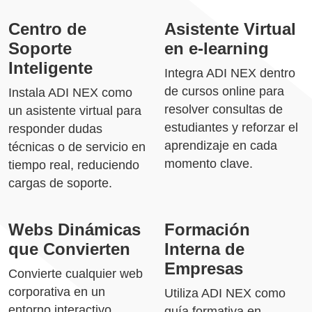
Centro de
Asistente Virtual
Soporte
en e-learning
Inteligente
Integra ADI NEX dentro
de cursos online para
Instala ADI NEX como
resolver consultas de
un asistente virtual para
estudiantes y reforzar el
responder dudas
aprendizaje en cada
técnicas o de servicio en
momento clave.
tiempo real, reduciendo
cargas de soporte.
Webs Dinámicas
Formación
que Convierten
Interna de
Empresas
Convierte cualquier web
corporativa en un
Utiliza ADI NEX como
entorno interactivo
guía formativa en