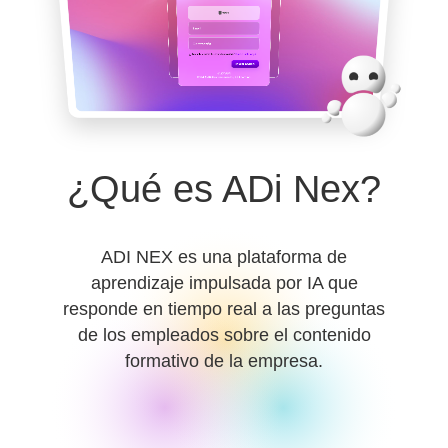
¿Qué es ADi Nex?
ADI NEX es una plataforma de
aprendizaje impulsada por IA que
responde en tiempo real a las preguntas
de los empleados sobre el contenido
formativo de la empresa.