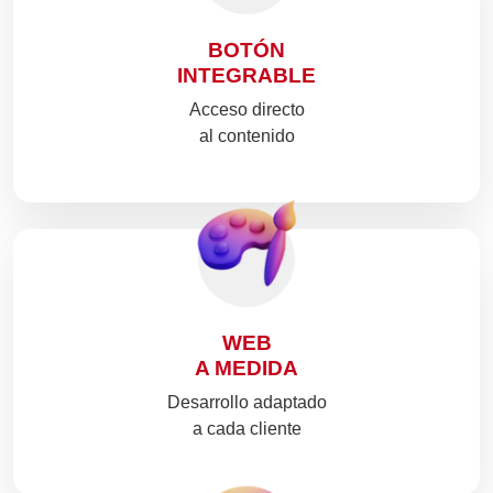
BOTÓN
INTEGRABLE
Acceso directo
al contenido
WEB
A MEDIDA
Desarrollo adaptado
a cada cliente