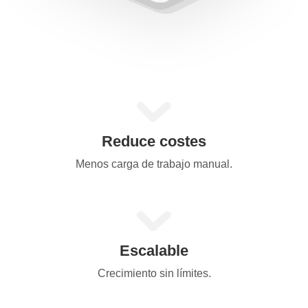
Reduce costes
Menos carga de trabajo manual.
Escalable
Crecimiento sin límites.