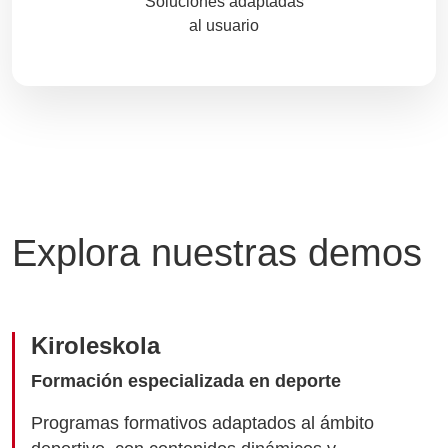
Soluciones adaptadas
al usuario
Explora nuestras demos
Kiroleskola
Formación especializada en deporte
Programas formativos adaptados al ámbito