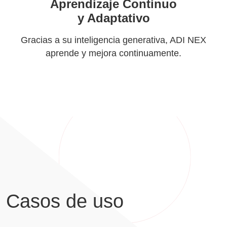
Aprendizaje Continuo
y Adaptativo
Gracias a su inteligencia generativa, ADI NEX
aprende y mejora continuamente.
Casos de uso