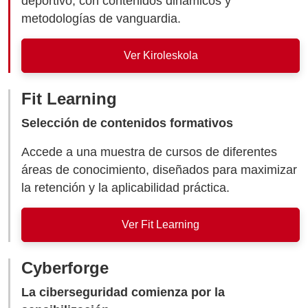
deportivo, con contenidos dinámicos y
metodologías de vanguardia.
Ver Kiroleskola
Fit Learning
Selección de contenidos formativos
Accede a una muestra de cursos de diferentes
áreas de conocimiento, diseñados para maximizar
la retención y la aplicabilidad práctica.
Ver Fit Learning
Cyberforge
La ciberseguridad comienza por la