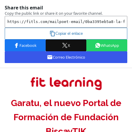
Garatu, el nuevo Portal de
Formación de Fundación
BiscayTIK