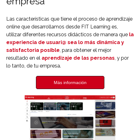
empresa
Las
características que tiene el proceso
de aprendizaje
online que desarrollamos desde FIT Learning es,
utilizar diferentes recursos didácticos de manera que
la
experiencia de usuari@ sea lo más dinámica y
satisfactoria posible
, para obtener el
mejor
resultado en el
aprendizaje de las personas
,
y por
lo tanto, de tu empresa.
Más información