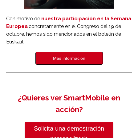
Con motivo de
nuestra participación en la Semana
Europea
,concretamente en el Congreso del 19 de
octubre, hemos sido mencionados en
el boletín de
Euskalit
.
Más información
¿Quieres ver SmartMobile en
acción?
Solicita una demostración