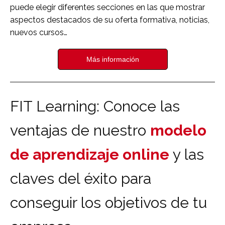
puede elegir
diferentes secciones
en las que mostrar
aspectos destacados de su oferta formativa, noticias,
nuevos cursos…
Más información
FIT Learning: Conoce las
ventajas de nuestro
modelo
de aprendizaje online
y las
claves del éxito para
conseguir los objetivos de tu