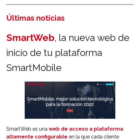
Últimas noticias
SmartWeb
, la nueva web de
inicio de tu plataforma
SmartMobile
SmartWeb
es una
web de acceso a plataforma
altamente configurable
en la que cada cliente