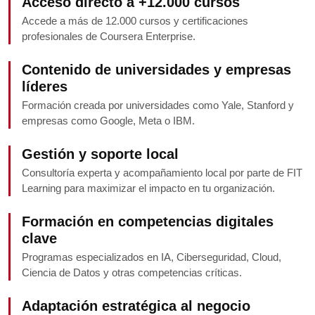
Acceso directo a +12.000 cursos
Accede a más de 12.000 cursos y certificaciones
profesionales de Coursera Enterprise.
Contenido de universidades y empresas
líderes
Formación creada por universidades como Yale, Stanford y
empresas como Google, Meta o IBM.
Gestión y soporte local
Consultoría experta y acompañamiento local por parte de FIT
Learning para maximizar el impacto en tu organización.
Formación en competencias digitales
clave
Programas especializados en IA, Ciberseguridad, Cloud,
Ciencia de Datos y otras competencias críticas.
Adaptación estratégica al negocio