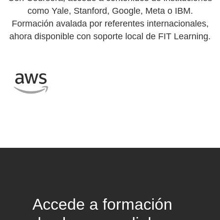
como Yale, Stanford, Google, Meta o IBM.
Formación avalada por referentes internacionales,
ahora disponible con soporte local de FIT Learning.
Accede a formación