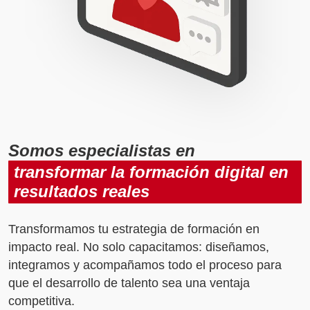
Somos especialistas en
transformar la formación digital en
resultados reales
Transformamos tu estrategia de formación en
impacto real. No solo capacitamos: diseñamos,
integramos y acompañamos todo el proceso para
que el desarrollo de talento sea una ventaja
competitiva.