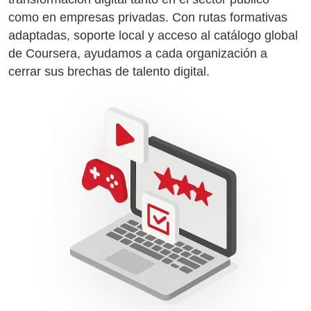
como en empresas privadas. Con rutas formativas
adaptadas, soporte local y acceso al catálogo global
de Coursera, ayudamos a cada organización a
cerrar sus brechas de talento digital.