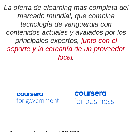
La oferta de elearning más completa del
mercado mundial, que combina
tecnología de vanguardia con
contenidos actuales y avalados por los
principales expertos,
junto con el
soporte y la cercanía de un proveedor
local
.