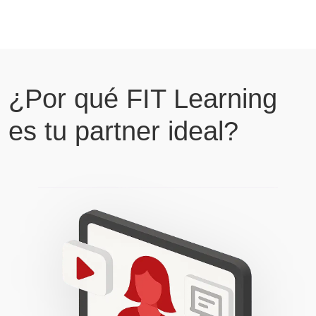
¿Por qué FIT Learning
es tu partner ideal?