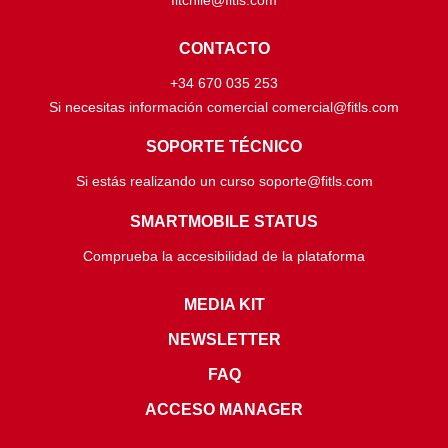
fitchile@fitls.com
CONTACTO
+34 670 035 253
Si necesitas información comercial comercial@fitls.com
SOPORTE TÉCNICO
Si estás realizando un curso soporte@fitls.com
SMARTMOBILE STATUS
Comprueba la accesibilidad de la plataforma
MEDIA KIT
NEWSLETTER
FAQ
ACCESO MANAGER