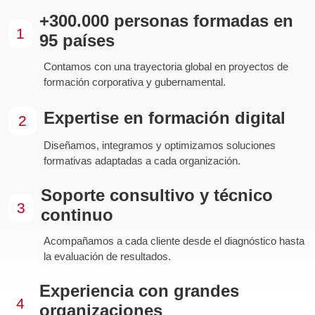
+300.000 personas formadas en
1
95 países
Contamos con una trayectoria global en proyectos de
formación corporativa y gubernamental.
Expertise en formación digital
2
Diseñamos, integramos y optimizamos soluciones
formativas adaptadas a cada organización.
Soporte consultivo y técnico
3
continuo
Acompañamos a cada cliente desde el diagnóstico hasta
la evaluación de resultados.
Experiencia con grandes
4
organizaciones