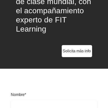
de clase mundial, con
el acompañamiento
experto de FIT
Learning
Solicita más info
Nombre*