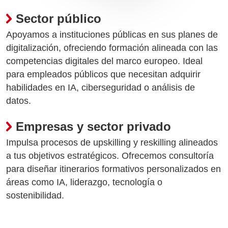
Sector público
Apoyamos a instituciones públicas en sus planes de
digitalización, ofreciendo formación alineada con las
competencias digitales del marco europeo. Ideal
para empleados públicos que necesitan adquirir
habilidades en IA, ciberseguridad o análisis de
datos.
Empresas y sector privado
Impulsa procesos de upskilling y reskilling alineados
a tus objetivos estratégicos. Ofrecemos consultoría
para diseñar itinerarios formativos personalizados en
áreas como IA, liderazgo, tecnología o
sostenibilidad.