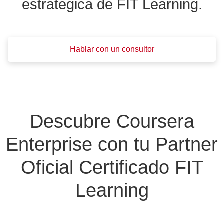
estratégica de FIT Learning.
Hablar con un consultor
Descubre Coursera
Enterprise con tu Partner
Oficial Certificado FIT
Learning