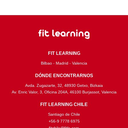
FIT LEARNING
Bilbao - Madrid - Valencia
DÓNDE ENCONTRARNOS
Avda. Zugazarte, 32, 48930 Getxo, Bizkaia
Av. Enric Valor, 3, Oficina 204A, 46100 Burjassot, Valencia
FIT LEARNING CHILE
Santiago de Chile
+56-9 7778 6975