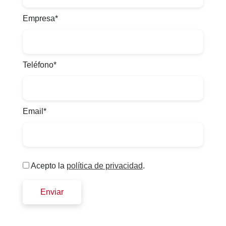
Empresa*
Teléfono*
Email*
Acepto la
política de privacidad
.
Enviar