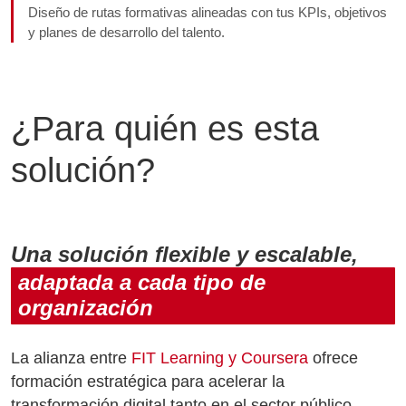
Diseño de rutas formativas alineadas con tus KPIs, objetivos
y planes de desarrollo del talento.
¿Para quién es esta
solución?
Una solución flexible y escalable,
adaptada a cada tipo de
organización
La alianza entre
FIT Learning y Coursera
ofrece
formación estratégica para acelerar la
transformación digital tanto en el sector público