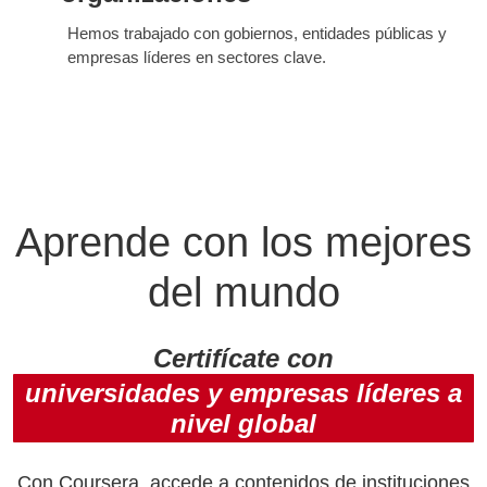
Hemos trabajado con gobiernos, entidades públicas y
empresas líderes en sectores clave.
Aprende con los mejores
del mundo
Certifícate con
universidades y empresas líderes a
nivel global
Con Coursera, accede a contenidos de instituciones