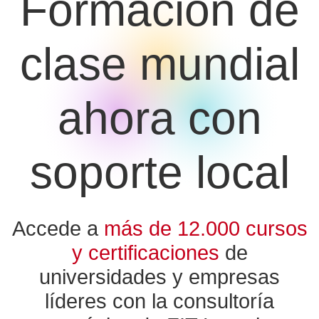
Formación de
clase mundial
ahora con
soporte local
Accede a
más de 12.000 cursos
y certificaciones
de
universidades y empresas
líderes con la consultoría