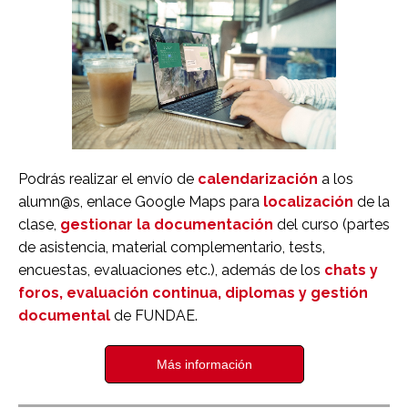
Podrás realizar el envío de
calendarización
a los
alumn@s, enlace Google Maps para
localización
de la
clase,
gestionar la documentación
del curso (partes
de asistencia, material complementario, tests,
encuestas, evaluaciones etc.), además de los
chats y
foros, evaluación continua, diplomas y gestión
documental
de FUNDAE.
Más información