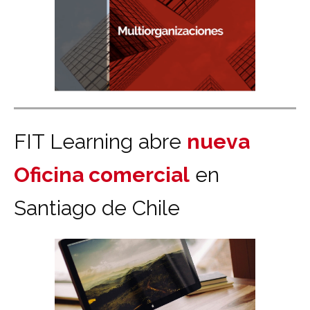
FIT Learning abre
nueva
Oficina comercial
en
Santiago de Chile