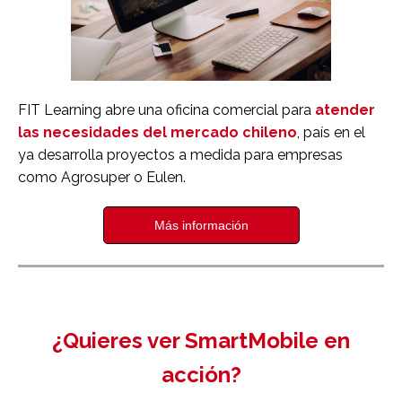
FIT Learning abre una oficina comercial para
atender
las necesidades del mercado chileno
, país en el
ya desarrolla proyectos a medida para empresas
como Agrosuper o Eulen.
Más información
¿Quieres ver SmartMobile en
acción?