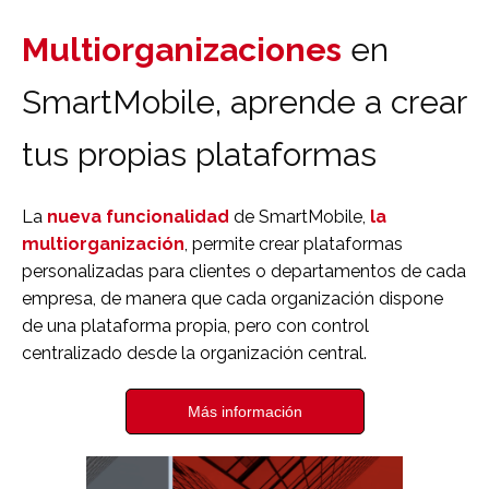
Multiorganizaciones
en
SmartMobile, aprende a crear
tus propias plataformas
La
nueva funcionalidad
de SmartMobile,
la
multiorganización
, permite crear plataformas
personalizadas para clientes o departamentos de cada
empresa, de manera que cada organización dispone
de una plataforma propia, pero con control
centralizado desde la organización central.
Más información