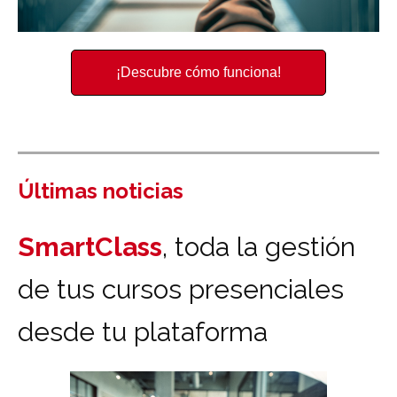
¡Descubre cómo funciona!
Últimas noticias
SmartClass
, toda la gestión
de tus cursos presenciales
desde tu plataforma