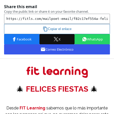
🎄
FELICES FIESTAS
🎄
Desde
FIT Learning
sabemos que lo más importante