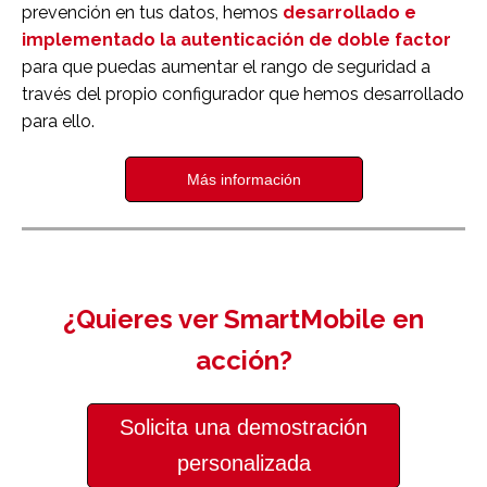
prevención en tus datos, hemos
desarrollado e
implementado la autenticación de doble factor
para que puedas aumentar el rango de seguridad a
través del propio configurador que hemos desarrollado
para ello.
Más información
¿Quieres ver SmartMobile en
acción?
Solicita una demostración
personalizada