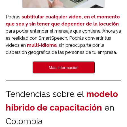
Podrás
subtitular cualquier vídeo, en el momento
que sea y sin tener que depender de la locución
para poder entender el mensaje que contiene.
Ahora ya
es realidad con SmartSpeech. Podrás convertir tus
vídeos en
multi-idioma
, sin preocuparte por la
dispersión geográfica de las personas de tu empresa.
Más información
Tendencias sobre el
modelo
híbrido de capacitación
en
Colombia