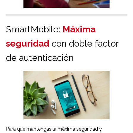
SmartMobile:
Máxima
seguridad
con doble factor
de autenticación
Para que mantengas la máxima seguridad y