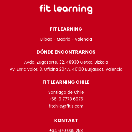
FIT LEARNING
Bilbao - Madrid - Valencia
DÓNDE ENCONTRARNOS
Avda. Zugazarte, 32, 48930 Getxo, Bizkaia
Av. Enric Valor, 3, Oficina 204A, 46100 Burjassot, Valencia
FIT LEARNING CHILE
Santiago de Chile
+56-9 7778 6975
fitchile@fitls.com
KONTAKT
+34 670 035 253