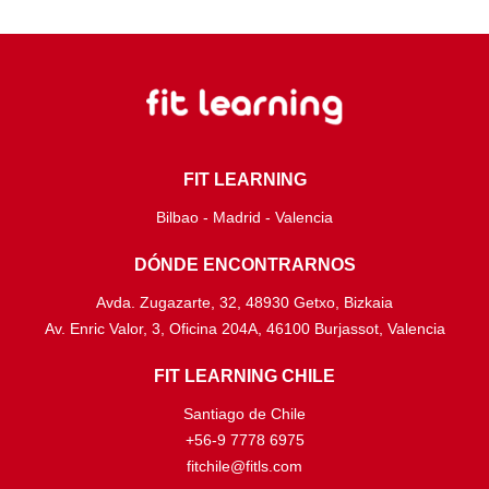
FIT LEARNING
Bilbao - Madrid - Valencia
DÓNDE ENCONTRARNOS
Avda. Zugazarte, 32, 48930 Getxo, Bizkaia
Av. Enric Valor, 3, Oficina 204A, 46100 Burjassot, Valencia
FIT LEARNING CHILE
Santiago de Chile
+56-9 7778 6975
fitchile@fitls.com