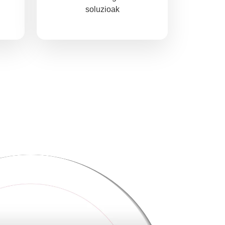
soluzioak