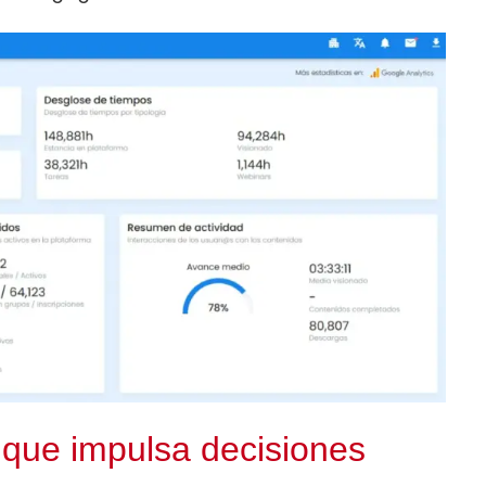
 que impulsa decisiones