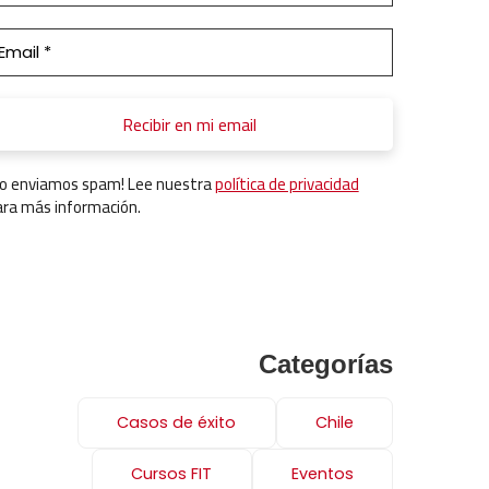
No enviamos spam! Lee nuestra
política de privacidad
ara más información.
Categorías
Casos de éxito
Chile
Cursos FIT
Eventos