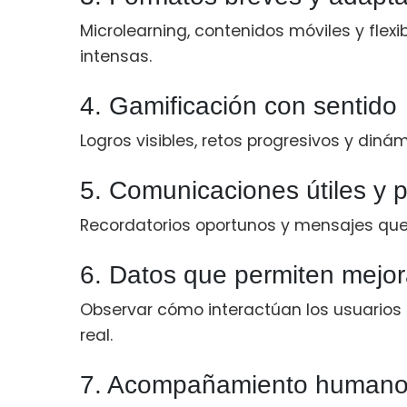
Microlearning, contenidos móviles y flexi
intensas.
4. Gamificación con sentido
Logros visibles, retos progresivos y dinám
5. Comunicaciones útiles y 
Recordatorios oportunos y mensajes qu
6. Datos que permiten mejor
Observar cómo interactúan los usuarios 
real.
7. Acompañamiento human