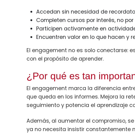
Accedan sin necesidad de recordato
Completen cursos por interés, no por 
Participen activamente en actividade
Encuentren valor en lo que hacen y r
El engagement no es solo conectarse: es
con el propósito de aprender.
¿Por qué es tan importa
El engagement marca la diferencia entr
que queda en los informes. Mejora la reten
seguimiento y potencia el aprendizaje co
Además, al aumentar el compromiso, se 
ya no necesita insistir constantemente n