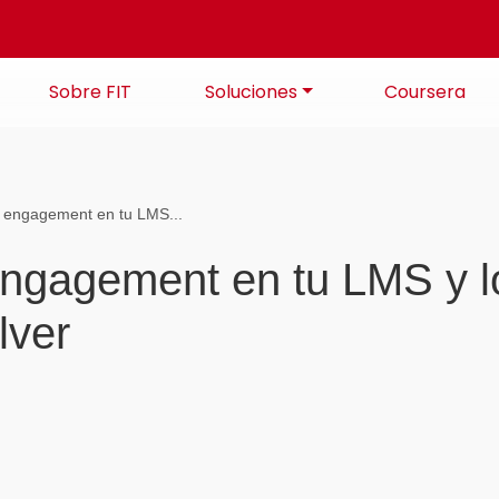
Sobre FIT
Soluciones
Coursera
 engagement en tu LMS...
ngagement en tu LMS y lo
lver