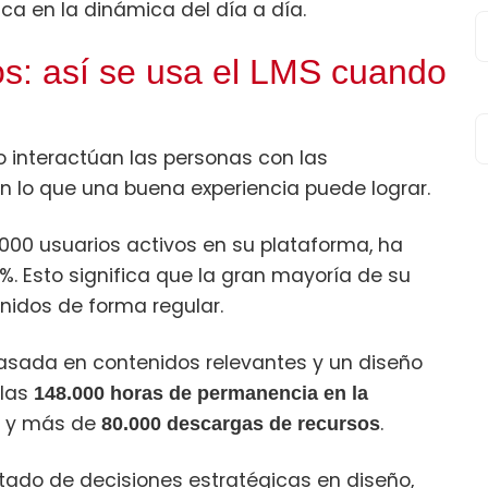
a en la dinámica del día a día.
os: así se usa el LMS cuando
interactúan las personas con las
n lo que una buena experiencia puede lograr.
0.000 usuarios activos en su plataforma, ha
. Esto significa que la gran mayoría de su
nidos de forma regular.
asada en contenidos relevantes y un diseño
 las
148.000 horas de permanencia en la
y más de
.
80.000 descargas de recursos
ltado de decisiones estratégicas en diseño,