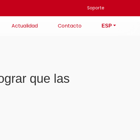
Soporte
Actualidad
Contacto
ESP
grar que las