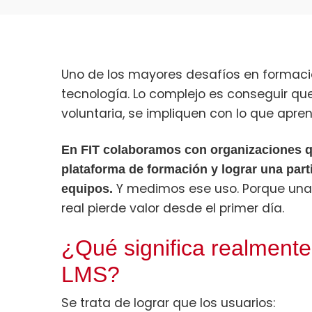
Uno de los mayores desafíos en formación
tecnología. Lo complejo es conseguir q
voluntaria, se impliquen con lo que apren
En FIT colaboramos con organizaciones q
plataforma de formación y lograr una part
Y medimos ese uso. Porque una 
equipos.
real pierde valor desde el primer día.
¿Qué significa realment
LMS?
Se trata de lograr que los usuarios: