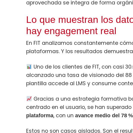
aprovechada se integra de forma orgánic
Lo que muestran los dat
hay engagement real
En FIT analizamos constantemente cómo 
plataformas. Y los resultados demuestra
Uno de los clientes de FIT, con casi 3
alcanzado una tasa de visionado del 88 %
plantilla accede al LMS y consume conte
Gracias a una estrategia formativa b
centrado en el usuario, se han superado
, con un
plataforma
avance medio del 78 %
Estos no son casos aislados. Son el resu