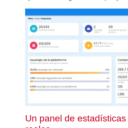
Un panel de estadísticas