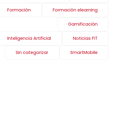
Formación
Formación elearning
Gamificación
Inteligencia Artificial
Noticias FIT
Sin categorizar
SmartMobile