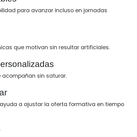
bilidad para avanzar incluso en jornadas
icas que motivan sin resultar artificiales.
personalizadas
e acompañan sin saturar.
ar
ayuda a ajustar la oferta formativa en tiempo
o