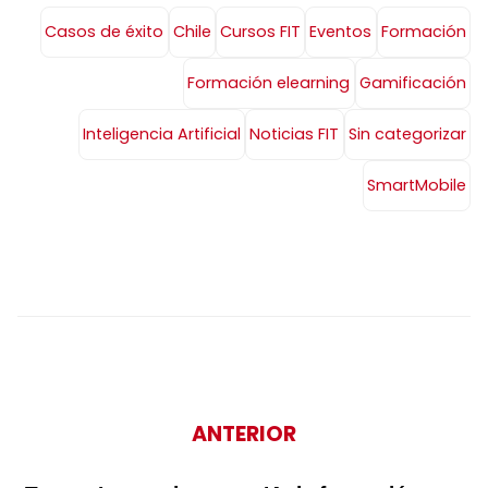
Casos de éxito
Chile
Cursos FIT
Eventos
Formación
Formación elearning
Gamificación
Inteligencia Artificial
Noticias FIT
Sin categorizar
SmartMobile
ANTERIOR