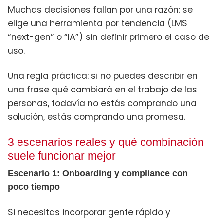
Muchas decisiones fallan por una razón: se
elige una herramienta por tendencia (LMS
“next-gen” o “IA”) sin definir primero el caso de
uso.
Una regla práctica: si no puedes describir en
una frase qué cambiará en el trabajo de las
personas, todavía no estás comprando una
solución, estás comprando una promesa.
3 escenarios reales y qué combinación
suele funcionar mejor
Escenario 1: Onboarding y compliance con
poco tiempo
Si necesitas incorporar gente rápido y