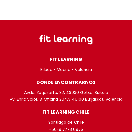
FIT LEARNING
Bilbao - Madrid - Valencia
DÓNDE ENCONTRARNOS
Avda. Zugazarte, 32, 48930 Getxo, Bizkaia
Av. Enric Valor, 3, Oficina 204A, 46100 Burjassot, Valencia
FIT LEARNING CHILE
Santiago de Chile
+56-9 7778 6975