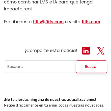
cómo combinar LMS e IA para que tenga
impacto real.
Escríbenos a
o visita
.
fitls@fitls.com
fitls.com
¡Comparte esta noticia!
Buscar:
¡No te pierdas ninguna de nuestras actualizaciones!
Recibe directamente en tu email todas nuestras novedades.