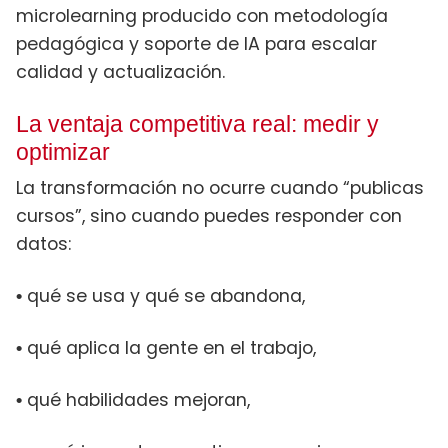
microlearning producido con metodología
pedagógica y soporte de IA para escalar
calidad y actualización.
La ventaja competitiva real: medir y
optimizar
La transformación no ocurre cuando “publicas
cursos”, sino cuando puedes responder con
datos:
qué se usa y qué se abandona,
•
qué aplica la gente en el trabajo,
•
qué habilidades mejoran,
•