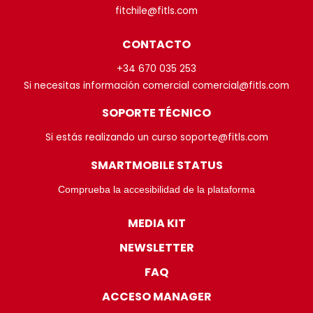
fitchile@fitls.com
CONTACTO
+34 670 035 253
Si necesitas información comercial comercial@fitls.com
SOPORTE TÉCNICO
Si estás realizando un curso soporte@fitls.com
SMARTMOBILE STATUS
Comprueba la accesibilidad de la plataforma
MEDIA KIT
NEWSLETTER
FAQ
ACCESO MANAGER