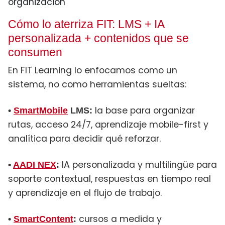
organización
Cómo lo aterriza FIT: LMS + IA
personalizada + contenidos que se
consumen
En FIT Learning lo enfocamos como un
sistema, no como herramientas sueltas:
la base para organizar
•
SmartMobile
LMS:
rutas, acceso 24/7, aprendizaje mobile-first y
analítica para decidir qué reforzar.
IA personalizada y multilingüe para
•
AADI NEX
:
soporte contextual, respuestas en tiempo real
y aprendizaje en el flujo de trabajo.
cursos a medida y
•
SmartContent
: