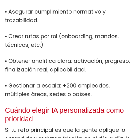
Asegurar cumplimiento normativo y
•
trazabilidad.
Crear rutas por rol (onboarding, mandos,
•
técnicos, etc.).
Obtener analítica clara: activación, progreso,
•
finalización real, aplicabilidad.
Gestionar a escala: +200 empleados,
•
múltiples áreas, sedes o países.
Cuándo elegir IA personalizada como
prioridad
Si tu reto principal es que la gente aplique lo