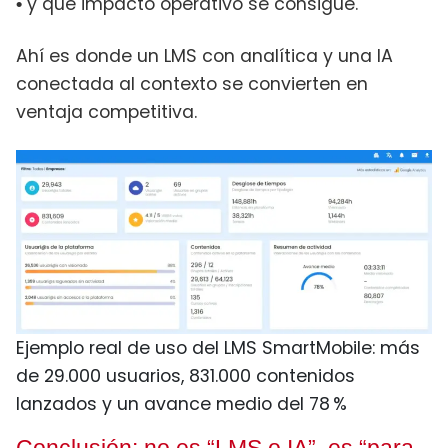
y qué impacto operativo se consigue.
•
Ahí es donde un LMS con analítica y una IA
conectada al contexto se convierten en
ventaja competitiva.
Ejemplo real de uso del LMS SmartMobile: más
de 29.000 usuarios, 831.000 contenidos
lanzados y un avance medio del 78 %