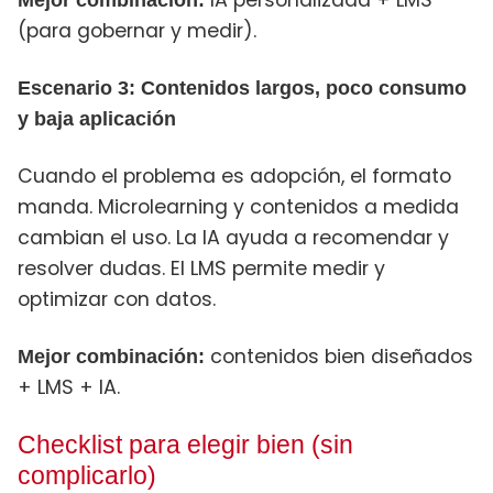
(para gobernar y medir).
Escenario 3: Contenidos largos, poco consumo
y baja aplicación
Cuando el problema es adopción, el formato
manda. Microlearning y contenidos a medida
cambian el uso. La IA ayuda a recomendar y
resolver dudas. El LMS permite medir y
optimizar con datos.
contenidos bien diseñados
Mejor combinación:
+ LMS + IA.
Checklist para elegir bien (sin
complicarlo)