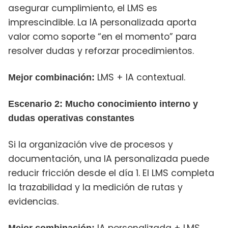
asegurar cumplimiento, el LMS es
imprescindible. La IA personalizada aporta
valor como soporte “en el momento” para
resolver dudas y reforzar procedimientos.
LMS + IA contextual.
Mejor combinación:
Escenario 2: Mucho conocimiento interno y
dudas operativas constantes
Si la organización vive de procesos y
documentación, una IA personalizada puede
reducir fricción desde el día 1. El LMS completa
la trazabilidad y la medición de rutas y
evidencias.
IA personalizada + LMS
Mejor combinación: