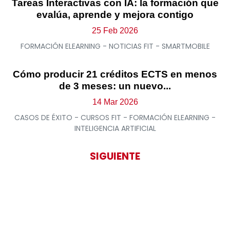
Tareas Interactivas con IA: la formación que
evalúa, aprende y mejora contigo
25 Feb 2026
FORMACIÓN ELEARNING - NOTICIAS FIT - SMARTMOBILE
Cómo producir 21 créditos ECTS en menos
de 3 meses: un nuevo...
14 Mar 2026
CASOS DE ÉXITO - CURSOS FIT - FORMACIÓN ELEARNING -
INTELIGENCIA ARTIFICIAL
SIGUIENTE