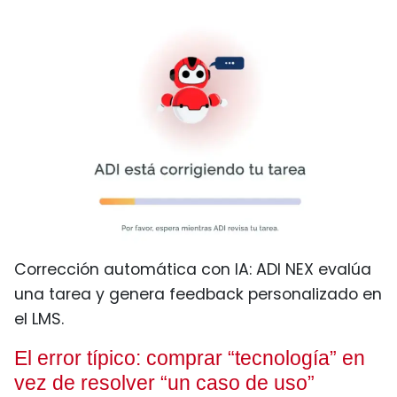
Corrección automática con IA: ADI NEX evalúa
una tarea y genera feedback personalizado en
el LMS.
El error típico: comprar “tecnología” en
vez de resolver “un caso de uso”