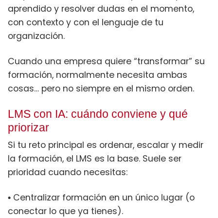
aprendido y resolver dudas en el momento,
con contexto y con el lenguaje de tu
organización.
Cuando una empresa quiere “transformar” su
formación, normalmente necesita ambas
cosas… pero no siempre en el mismo orden.
LMS con IA: cuándo conviene y qué
priorizar
Si tu reto principal es ordenar, escalar y medir
la formación, el LMS es la base. Suele ser
prioridad cuando necesitas:
Centralizar formación en un único lugar (o
•
conectar lo que ya tienes).