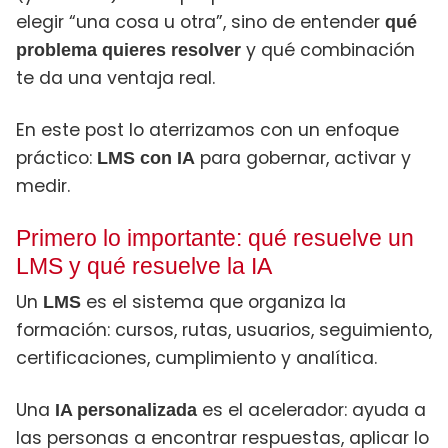
elegir “una cosa u otra”, sino de entender
qué
y qué combinación
problema quieres resolver
te da una ventaja real.
En este post lo aterrizamos con un enfoque
práctico:
para gobernar, activar y
LMS con IA
medir.
Primero lo importante: qué resuelve un
LMS y qué resuelve la IA
Un
es el sistema que organiza la
LMS
formación: cursos, rutas, usuarios, seguimiento,
certificaciones, cumplimiento y analítica.
Una
es el acelerador: ayuda a
IA personalizada
las personas a encontrar respuestas, aplicar lo