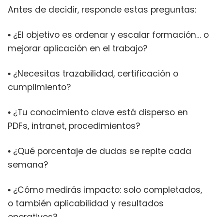
Antes de decidir, responde estas preguntas:
¿El objetivo es ordenar y escalar formación… o
•
mejorar aplicación en el trabajo?
¿Necesitas trazabilidad, certificación o
•
cumplimiento?
¿Tu conocimiento clave está disperso en
•
PDFs, intranet, procedimientos?
¿Qué porcentaje de dudas se repite cada
•
semana?
¿Cómo medirás impacto: solo completados,
•
o también aplicabilidad y resultados
operativos?