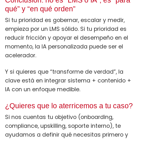
Conclusión: no es “LMS o IA”, es “para
qué” y “en qué orden”
Si tu prioridad es gobernar, escalar y medir,
empieza por un LMS sólido. Si tu prioridad es
reducir fricción y apoyar el desempeño en el
momento, la IA personalizada puede ser el
acelerador.
Y si quieres que “transforme de verdad”, la
clave está en integrar sistema + contenido +
IA con un enfoque medible.
¿Quieres que lo aterricemos a tu caso?
Si nos cuentas tu objetivo (onboarding,
compliance, upskilling, soporte interno), te
ayudamos a definir qué necesitas primero y