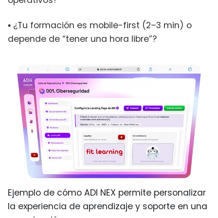
¿Tu formación es mobile-first (2–3 min) o
•
depende de “tener una hora libre”?
Ejemplo de cómo ADI NEX permite personalizar
la experiencia de aprendizaje y soporte en una