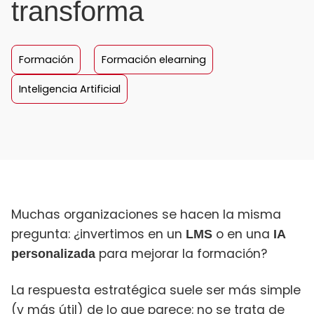
transforma
Formación
Formación elearning
Inteligencia Artificial
Muchas organizaciones se hacen la misma
pregunta: ¿invertimos en un
o en una
LMS
IA
para mejorar la formación?
personalizada
La respuesta estratégica suele ser más simple
(y más útil) de lo que parece: no se trata de