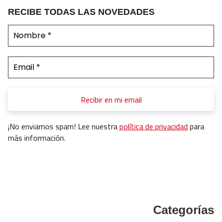
RECIBE TODAS LAS NOVEDADES
¡No enviamos spam! Lee nuestra
política de privacidad
para
más información.
Categorías