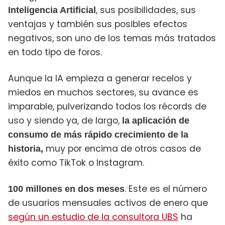
, sus posibilidades, sus
Inteligencia Artificial
ventajas y también sus posibles efectos
negativos, son uno de los temas más tratados
en todo tipo de foros.
Aunque la IA empieza a generar recelos y
miedos en muchos sectores, su avance es
imparable, pulverizando todos los récords de
uso y siendo ya, de largo,
la aplicación de
consumo de más rápido crecimiento de la
muy por encima de otros casos de
historia,
éxito como TikTok o Instagram.
. Este es el número
100 millones en dos meses
de usuarios mensuales activos de enero que
según un estudio de la consultora UBS
ha