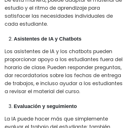
estudio y el ritmo de aprendizaje para
satisfacer las necesidades individuales de
cada estudiante.
Asistentes de IA y Chatbots
Los asistentes de IA y los chatbots pueden
proporcionar apoyo a los estudiantes fuera del
horario de clase. Pueden responder preguntas,
dar recordatorios sobre las fechas de entrega
de trabajos, e incluso ayudar a los estudiantes
a revisar el material del curso.
Evaluación y seguimiento
La IA puede hacer más que simplemente
evaluar el trabajo del estudiante; también