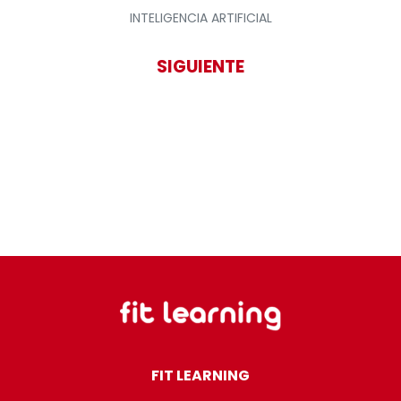
INTELIGENCIA ARTIFICIAL
SIGUIENTE
FIT LEARNING