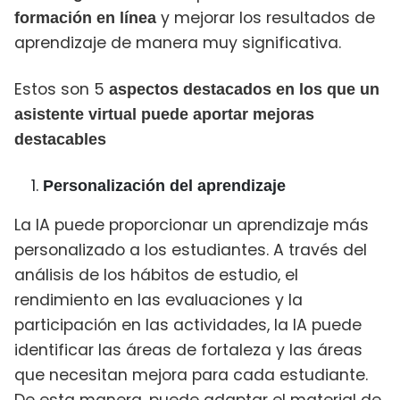
y mejorar los resultados de
formación en línea
aprendizaje de manera muy significativa.
Estos son 5
aspectos destacados en los que un
asistente virtual puede aportar mejoras
destacables
Personalización del aprendizaje
La IA puede proporcionar un aprendizaje más
personalizado a los estudiantes. A través del
análisis de los hábitos de estudio, el
rendimiento en las evaluaciones y la
participación en las actividades, la IA puede
identificar las áreas de fortaleza y las áreas
que necesitan mejora para cada estudiante.
De esta manera, puede adaptar el material de