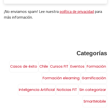
¡No enviamos spam! Lee nuestra
política de privacidad
para
más información.
Categorías
Casos de éxito
Chile
Cursos FIT
Eventos
Formación
Formación elearning
Gamificación
Inteligencia Artificial
Noticias FIT
Sin categorizar
SmartMobile