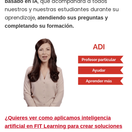
, que acompañará a todos
basado en IA
nuestros y nuestras estudiantes durante su
aprendizaje,
atendiendo sus preguntas y
completando su formación.
¿Quieres ver como aplicamos inteligencia
artificial en FIT Learning para crear soluciones