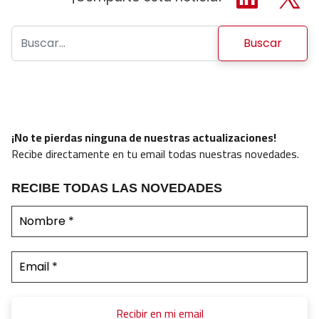
Buscar:
¡No te pierdas ninguna de nuestras actualizaciones!
Recibe directamente en tu email todas nuestras novedades.
RECIBE TODAS LAS NOVEDADES