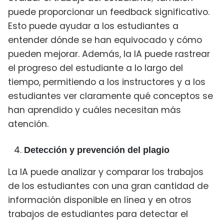
puede proporcionar un feedback significativo.
Esto puede ayudar a los estudiantes a
entender dónde se han equivocado y cómo
pueden mejorar. Además, la IA puede rastrear
el progreso del estudiante a lo largo del
tiempo, permitiendo a los instructores y a los
estudiantes ver claramente qué conceptos se
han aprendido y cuáles necesitan más
atención.
Detección y prevención del plagio
La IA puede analizar y comparar los trabajos
de los estudiantes con una gran cantidad de
información disponible en línea y en otros
trabajos de estudiantes para detectar el