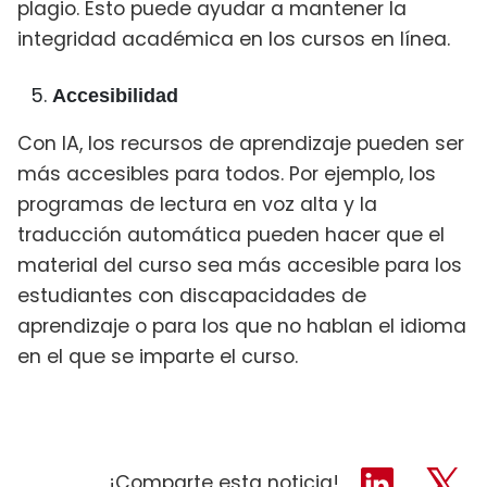
plagio. Esto puede ayudar a mantener la
integridad académica en los cursos en línea.
Accesibilidad
Con IA, los recursos de aprendizaje pueden ser
más accesibles para todos. Por ejemplo, los
programas de lectura en voz alta y la
traducción automática pueden hacer que el
material del curso sea más accesible para los
estudiantes con discapacidades de
aprendizaje o para los que no hablan el idioma
en el que se imparte el curso.
¡Comparte esta noticia!