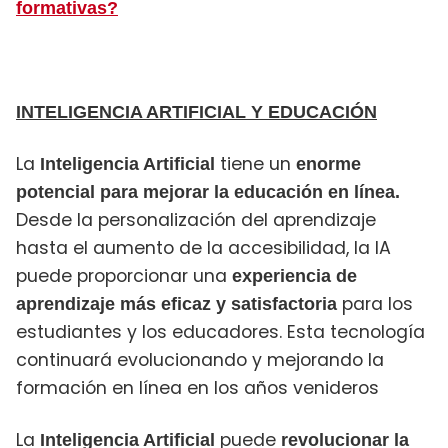
formativas?
INTELIGENCIA ARTIFICIAL Y EDUCACIÓN
La
tiene un
Inteligencia Artificial
enorme
potencial para mejorar la educación en línea.
Desde la personalización del aprendizaje
hasta el aumento de la accesibilidad, la IA
puede proporcionar una
experiencia de
para los
aprendizaje más eficaz y satisfactoria
estudiantes y los educadores. Esta tecnología
continuará evolucionando y mejorando la
formación en línea en los años venideros
La
puede
Inteligencia Artificial
revolucionar la