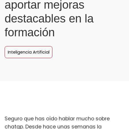
aportar mejoras
destacables en la
formación
Inteligencia Artificial
Seguro que has oído hablar mucho sobre
chatgp. Desde hace unas semanas la