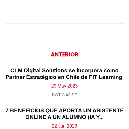
ANTERIOR
CLM Digital Solutions se incorpora como
Partner Estratégico en Chile de FIT Learning
29 May 2023
NOTICIAS FIT
7 BENEFICIOS QUE APORTA UN ASISTENTE
ONLINE A UN ALUMNO (IA Y...
22 Jun 2023