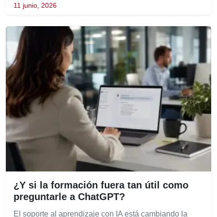
11 junio, 2026
¿Y si la formación fuera tan útil como
preguntarle a ChatGPT?
El soporte al aprendizaje con IA está cambiando la