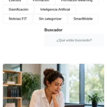
Gamificación
Inteligencia Artificial
Noticias FIT
Sin categorizar
SmartMobile
Buscador