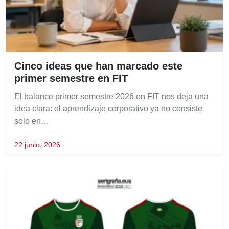
Cinco ideas que han marcado este
primer semestre en FIT
El balance primer semestre 2026 en FIT nos deja una
idea clara: el aprendizaje corporativo ya no consiste
solo en…
22 junio, 2026