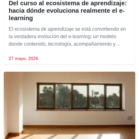
Del curso al ecosistema de aprendizaje:
hacia dónde evoluciona realmente el e-
learning
El ecosistema de aprendizaje se está convirtiendo en
la verdadera evolución del e-learning: un modelo
donde contenido, tecnología, acompañamiento y…
27 mayo, 2026