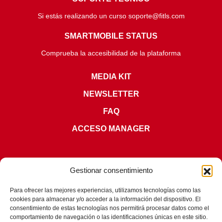
Si estás realizando un curso soporte@fitls.com
SMARTMOBILE STATUS
Comprueba la accesibilidad de la plataforma
MEDIA KIT
NEWSLETTER
FAQ
ACCESO MANAGER
Gestionar consentimiento
Para ofrecer las mejores experiencias, utilizamos tecnologías como las
CERTIFICACIONES
cookies para almacenar y/o acceder a la información del dispositivo. El
consentimiento de estas tecnologías nos permitirá procesar datos como el
comportamiento de navegación o las identificaciones únicas en este sitio.