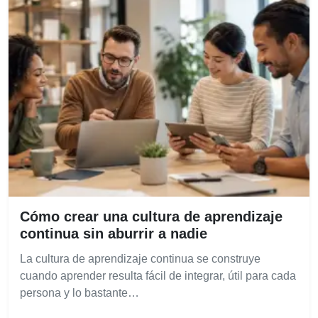
Cómo crear una cultura de aprendizaje
continua sin aburrir a nadie
La cultura de aprendizaje continua se construye
cuando aprender resulta fácil de integrar, útil para cada
persona y lo bastante…