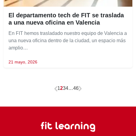
El departamento tech de FIT se traslada
a una nueva oficina en Valencia
En FIT hemos trasladado nuestro equipo de Valencia a
una nueva oficina dentro de la ciudad, un espacio más
amplio…
21 mayo, 2026
1
2
3
4
…
46