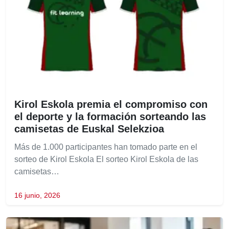
Kirol Eskola premia el compromiso con
el deporte y la formación sorteando las
camisetas de Euskal Selekzioa
Más de 1.000 participantes han tomado parte en el
sorteo de Kirol Eskola El sorteo Kirol Eskola de las
camisetas…
16 junio, 2026