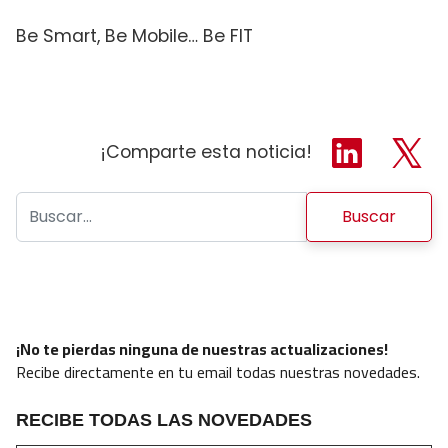
Be Smart, Be Mobile… Be FIT
¡Comparte esta noticia!
Buscar:
¡No te pierdas ninguna de nuestras actualizaciones!
Recibe directamente en tu email todas nuestras novedades.
RECIBE TODAS LAS NOVEDADES