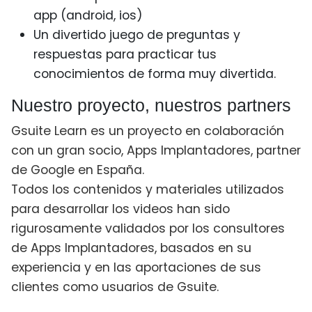
app (android, ios)
Un divertido juego de preguntas y
respuestas para practicar tus
conocimientos de forma muy divertida.
Nuestro proyecto, nuestros partners
Gsuite Learn es un proyecto en colaboración
con un gran socio, Apps Implantadores, partner
de Google en España.
Todos los contenidos y materiales utilizados
para desarrollar los videos han sido
rigurosamente validados por los consultores
de Apps Implantadores, basados en su
experiencia y en las aportaciones de sus
clientes como usuarios de Gsuite.