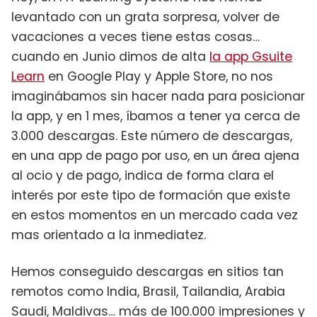
levantado con un grata sorpresa, volver de
vacaciones a veces tiene estas cosas…
cuando en Junio dimos de alta
la app Gsuite
Learn
en Google Play y Apple Store, no nos
imaginábamos sin hacer nada para posicionar
la app, y en 1 mes, íbamos a tener ya cerca de
3.000 descargas. Este número de descargas,
en una app de pago por uso, en un área ajena
al ocio y de pago, indica de forma clara el
interés por este tipo de formación que existe
en estos momentos en un mercado cada vez
mas orientado a la inmediatez.
Hemos conseguido descargas en sitios tan
remotos como India, Brasil, Tailandia, Arabia
Saudi, Maldivas… más de 100.000 impresiones y