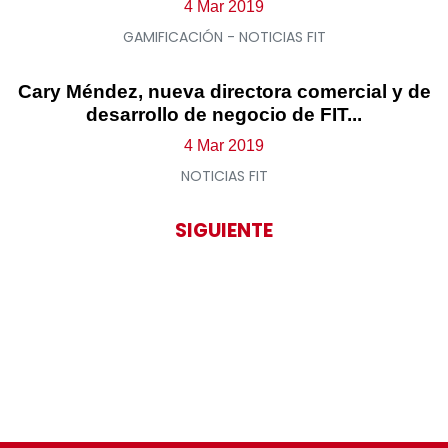
4 Mar 2019
GAMIFICACIÓN - NOTICIAS FIT
Cary Méndez, nueva directora comercial y de
desarrollo de negocio de FIT...
4 Mar 2019
NOTICIAS FIT
SIGUIENTE