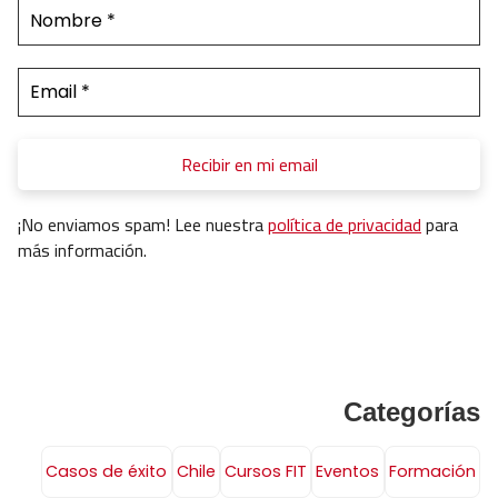
¡No enviamos spam! Lee nuestra
política de privacidad
para
más información.
Categorías
Casos de éxito
Chile
Cursos FIT
Eventos
Formación