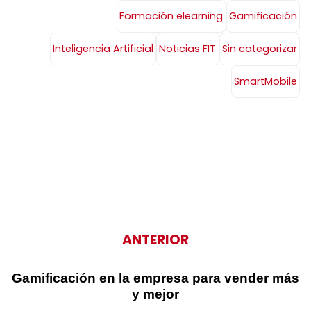
Formación elearning
Gamificación
Inteligencia Artificial
Noticias FIT
Sin categorizar
SmartMobile
ANTERIOR
Gamificación en la empresa para vender más
y mejor