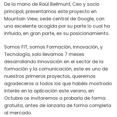
De la mano de Raúl Bellmunt, Ceo y socio
principal, presentamos este proyecto en
Mountain View, sede central de Google, con
una excelente acogida por su parte lo cual ha
influido, en gran parte, es su posicionamiento.
Somos FIT, somos Formación, Innovación, y
Tecnología, solo llevamos 7 meses
desarrollando innovación en el sector de la
formación y la comunicación, este es uno de
nuestros primeros proyectos, queremos
agradeceros a todos los que habéis mostrado
interés en la aplicación este verano, en
Octubre os invitaremos a probarla de forma
gratuita, antes de lanzarla de forma completa
al mercado.