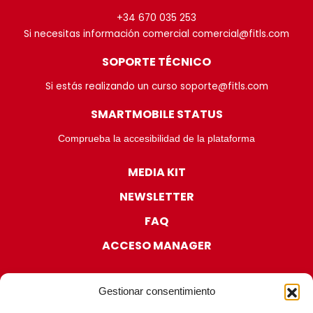
+34 670 035 253
Si necesitas información comercial comercial@fitls.com
SOPORTE TÉCNICO
Si estás realizando un curso soporte@fitls.com
SMARTMOBILE STATUS
Comprueba la accesibilidad de la plataforma
MEDIA KIT
NEWSLETTER
FAQ
ACCESO MANAGER
Gestionar consentimiento