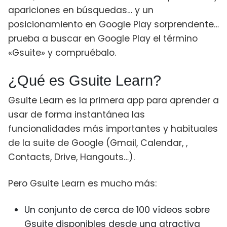
apariciones en búsquedas… y un
posicionamiento en Google Play sorprendente…
prueba a buscar en Google Play el término
«Gsuite» y compruébalo.
¿Qué es Gsuite Learn?
Gsuite Learn es la primera app para aprender a
usar de forma instantánea las
funcionalidades más importantes y habituales
de la suite de Google (Gmail, Calendar, ,
Contacts, Drive, Hangouts…).
Pero Gsuite Learn es mucho más:
Un conjunto de cerca de 100 vídeos sobre
Gsuite disponibles desde una atractiva