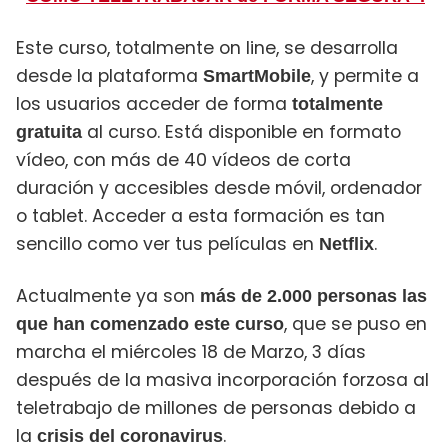
Este curso, totalmente on line, se desarrolla
desde la plataforma
, y permite a
SmartMobile
los usuarios acceder de forma
totalmente
al curso. Está disponible en formato
gratuita
vídeo, con más de 40 vídeos de corta
duración y accesibles desde móvil, ordenador
o tablet. Acceder a esta formación es tan
sencillo como ver tus películas en
.
Netflix
Actualmente ya son
más de 2.000 personas las
, que se puso en
que han comenzado este curso
marcha el miércoles 18 de Marzo, 3 días
después de la masiva incorporación forzosa al
teletrabajo de millones de personas debido a
la
.
crisis del coronavirus