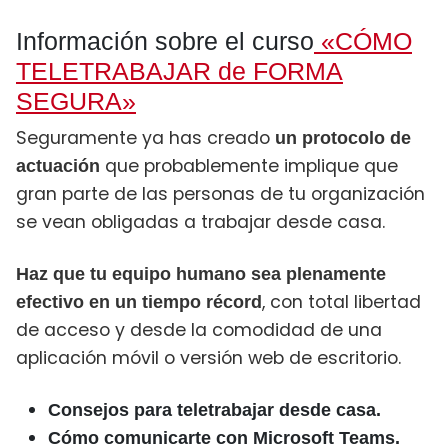
Información sobre el curso
«CÓMO
TELETRABAJAR de FORMA
SEGURA»
Seguramente ya has creado
un protocolo de
que probablemente implique que
actuación
gran parte de las personas de tu organización
se vean obligadas a trabajar desde casa.
Haz que tu equipo humano sea plenamente
, con total libertad
efectivo en un tiempo récord
de acceso y desde la comodidad de una
aplicación móvil o versión web de escritorio.
Consejos para teletrabajar desde casa.
Cómo comunicarte con Microsoft Teams.