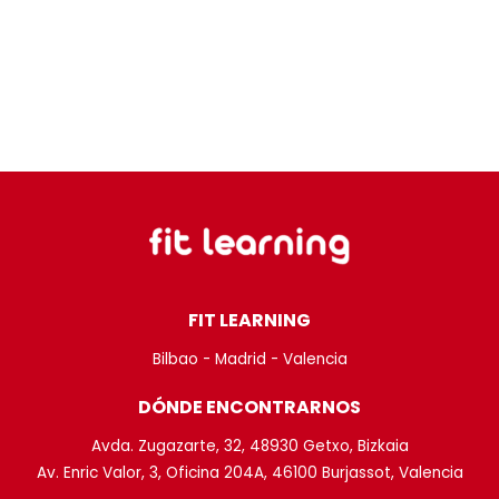
FIT LEARNING
Bilbao - Madrid - Valencia
DÓNDE ENCONTRARNOS
Avda. Zugazarte, 32, 48930 Getxo, Bizkaia
Av. Enric Valor, 3, Oficina 204A, 46100 Burjassot, Valencia