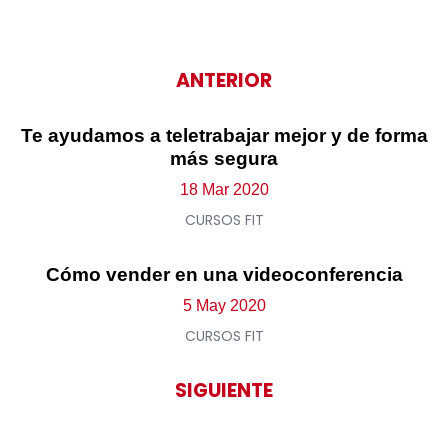
ANTERIOR
Te ayudamos a teletrabajar mejor y de forma
más segura
18 Mar 2020
CURSOS FIT
Cómo vender en una videoconferencia
5 May 2020
CURSOS FIT
SIGUIENTE