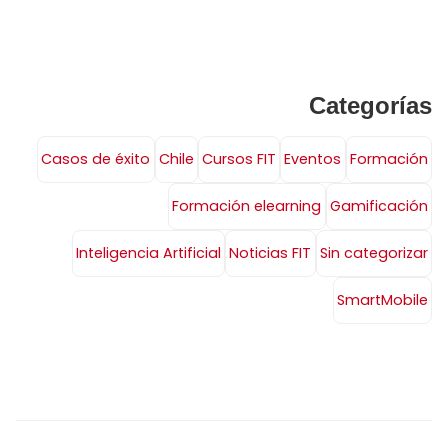
Categorías
Casos de éxito
Chile
Cursos FIT
Eventos
Formación
Formación elearning
Gamificación
Inteligencia Artificial
Noticias FIT
Sin categorizar
SmartMobile