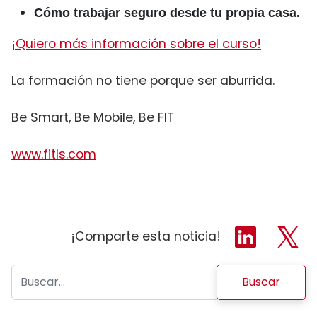
Cómo trabajar seguro desde tu propia casa.
¡Quiero más información sobre el curso!
La formación no tiene porque ser aburrida.
Be Smart, Be Mobile, Be FIT
www.fitls.com
¡Comparte esta noticia!
Buscar: