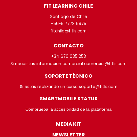
FIT LEARNING CHILE
Santiago de Chile
+56-9 7778 6975
fitchile@fitls.com
CONTACTO
+34 670 035 253
Si necesitas información comercial comercial@fitls.com
SOPORTE TÉCNICO
Si estás realizando un curso soporte@fitls.com
SMARTMOBILE STATUS
Comprueba la accesibilidad de la plataforma
MEDIA KIT
NEWSLETTER