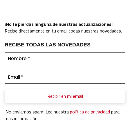
¡No te pierdas ninguna de nuestras actualizaciones!
Recibe directamente en tu email todas nuestras novedades.
RECIBE TODAS LAS NOVEDADES
¡No enviamos spam! Lee nuestra
política de privacidad
para
más información.