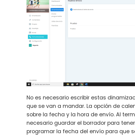
No es necesario escribir estas dinamizac
que se van a mandar. La opción de cale
sobre la fecha y la hora de envío. Al ter
necesario guardar el borrador para ten
programar la fecha del envío para que