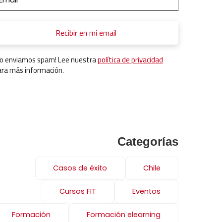
No enviamos spam! Lee nuestra
política de privacidad
ara más información.
Categorías
Casos de éxito
Chile
Cursos FIT
Eventos
Formación
Formación elearning