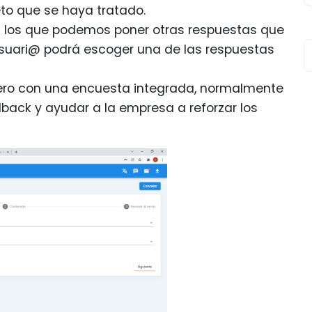
o que se haya tratado.
 los que podemos poner otras respuestas que
 usuari@ podrá escoger una de las respuestas
 pero con una encuesta integrada, normalmente
back y ayudar a la empresa a reforzar los