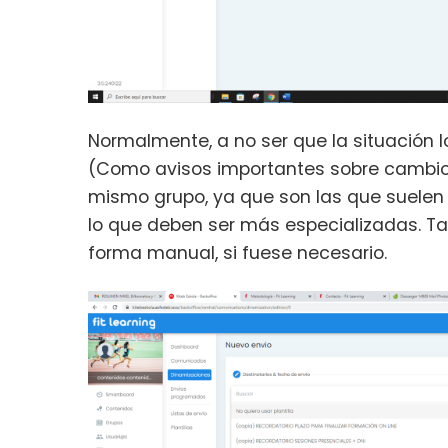
Normalmente, a no ser que la situación 
(Como avisos importantes sobre cambio
mismo grupo, ya que son las que suelen i
lo que deben ser más especializadas. T
forma manual, si fuese necesario.