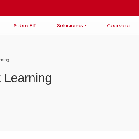
Sobre FIT
Soluciones
Coursera
rning
 Learning