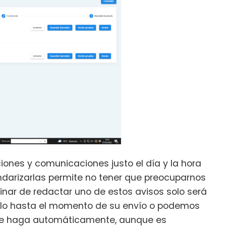
iones y comunicaciones justo el día y la hora
ndarizarlas permite no tener que preocuparnos
minar de redactar uno de estos avisos solo será
erlo hasta el momento de su envío o podemos
 se haga automáticamente, aunque es