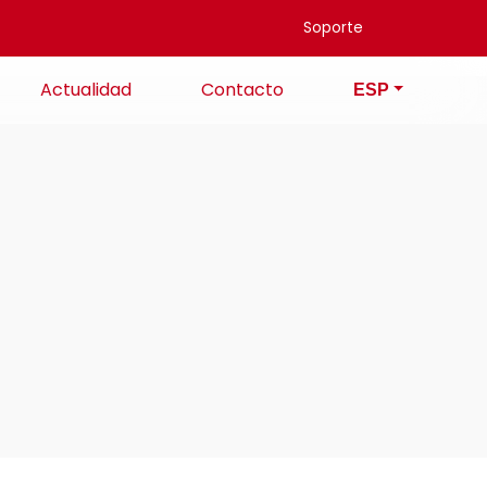
Soporte
Actualidad
Contacto
ESP