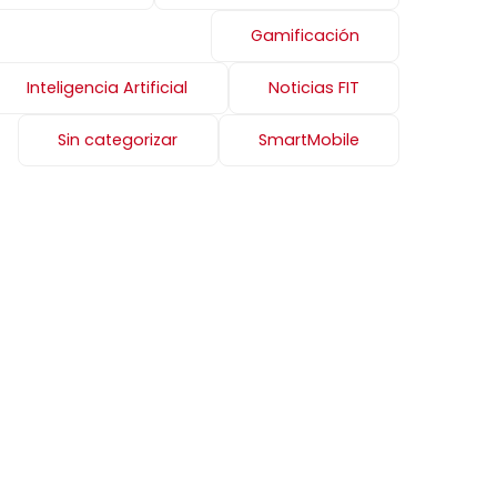
Gamificación
Inteligencia Artificial
Noticias FIT
Sin categorizar
SmartMobile