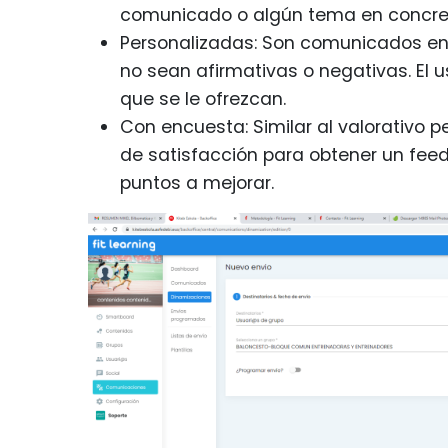
comunicado o algún tema en concret
Personalizadas: Son comunicados en
no sean afirmativas o negativas. El
que se le ofrezcan.
Con encuesta: Similar al valorativo
de satisfacción para obtener un feed
puntos a mejorar.