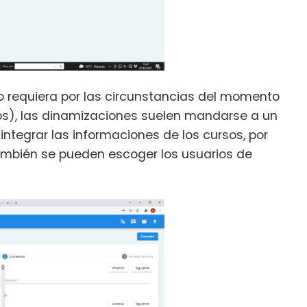
lo requiera por las circunstancias del momento
s), las dinamizaciones suelen mandarse a un
ntegrar las informaciones de los cursos, por
ambién se pueden escoger los usuarios de