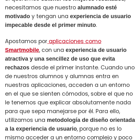
necesitamos que nuestro
alumnado esté
y tengan una
motivado
experiencia de usuario
.
impecable desde el primer minuto
Apostamos por
aplicaciones como
, con una
Smartmobile
experiencia de usuario
atractiva y una sencillez de uso que evita
desde el primer instante. Cuando uno
rechazos
de nuestros alumnos y alumnas entra en
nuestras aplicaciones, acceden a un entorno
en el que se sienten cómodos, sobre el que no
le tenemos que explicar absolutamente nada
para que sepa manejarse por él. Para ello,
utilizamos una
metodología de diseño orientada
, porque no es lo
a la experiencia de usuario
mismo acceder a un entorno complejo y poco