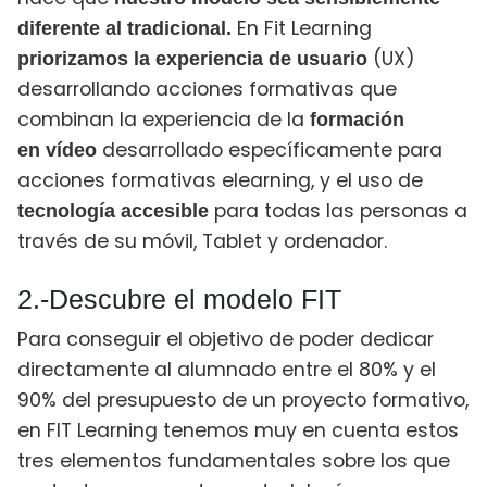
En Fit Learning
diferente al tradicional.
(UX)
priorizamos la experiencia de usuario
desarrollando acciones formativas que
combinan la experiencia de la
formación
desarrollado específicamente para
en
vídeo
acciones formativas elearning, y el uso de
para todas las personas a
tecnología accesible
través de su móvil, Tablet y ordenador.
2.-Descubre el modelo FIT
Para conseguir el objetivo de poder dedicar
directamente al alumnado entre el 80% y el
90% del presupuesto de un proyecto formativo,
en FIT Learning tenemos muy en cuenta estos
tres elementos fundamentales sobre los que