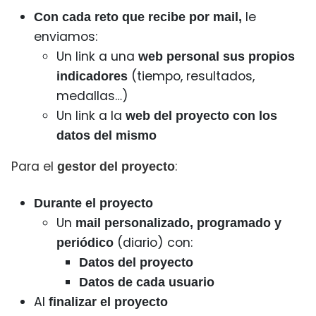
le
Con cada reto que recibe por mail,
enviamos:
Un link a una
web personal sus propios
(tiempo, resultados,
indicadores
medallas…)
Un link a la
web del proyecto con los
datos del mismo
Para el
:
gestor del proyecto
Durante el proyecto
Un
mail personalizado, programado y
(diario) con:
periódico
Datos del proyecto
Datos de cada usuario
Al
finalizar el proyecto