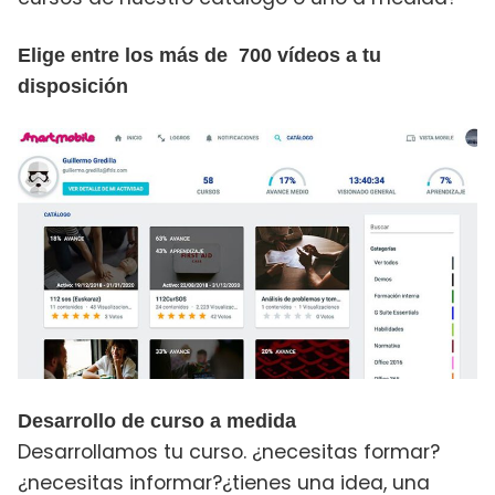
Elige entre los más de 700 vídeos a tu
disposición
Desarrollo de curso a medida
Desarrollamos tu curso. ¿necesitas formar?
¿necesitas informar?¿tienes una idea, una