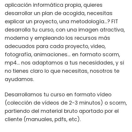
aplicación informática propia, quieres
desarrollar un plan de acogida, necesitas
explicar un proyecto, una metodología…? FIT
desarrolla tu curso, con una imagen atractiva,
moderna y empleando los recursos más
adecuados para cada proyecto, video,
fotografía, animaciones… en formato scorm,
mp4… nos adaptamos a tus necesidades, y si
no tienes claro lo que necesitas, nosotros te
ayudamos.
Desarrollamos tu curso en formato vídeo
(colección de vídeos de 2-3 minutos) o scorm,
partiendo del material bruto aportado por el
cliente (manuales, pdfs, etc).