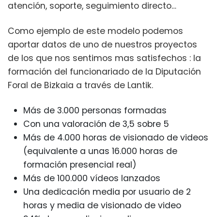
atención, soporte, seguimiento directo…
Como ejemplo de este modelo podemos
aportar datos de uno de nuestros proyectos
de los que nos sentimos mas satisfechos : la
formación del funcionariado de la Diputación
Foral de Bizkaia a través de Lantik.
Más de 3.000 personas formadas
Con una valoración de 3,5 sobre 5
Más de 4.000 horas de visionado de videos
(equivalente a unas 16.000 horas de
formación presencial real)
Más de 100.000 vídeos lanzados
Una dedicación media por usuario de 2
horas y media de visionado de video