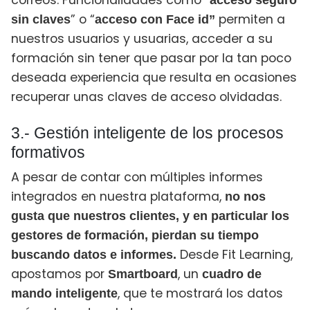
correos. Funcionalidades como “
acceso seguro
” o “
permiten a
sin claves
acceso con Face id”
nuestros usuarios y usuarias, acceder a su
formación sin tener que pasar por la tan poco
deseada experiencia que resulta en ocasiones
recuperar unas claves de acceso olvidadas.
3.- Gestión inteligente de los procesos
formativos
A pesar de contar con múltiples informes
integrados en nuestra plataforma,
no nos
gusta que nuestros clientes, y en particular los
gestores de formación, pierdan su tiempo
Desde Fit Learning,
buscando datos e informes.
apostamos por
, un
Smartboard
cuadro de
, que te mostrará los datos
mando inteligente