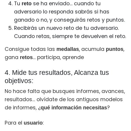
Tu
se ha enviado… cuando tu
reto
adversario lo responda sabrás si has
ganado o no, y conseguirás retos y puntos.
Recibirás un nuevo reto de tu adversario.
Cuando retas, siempre te devuelven el reto.
Consigue todas las
, acumula
,
medallas
puntos
gana
… participa, aprende
retos
4. Mide tus resultados, Alcanza tus
objetivos:
No hace falta que busques informes, avances,
resultados… olvídate de los antiguos modelos
de informes, ¿
?
qué información necesitas
Para el
:
usuario