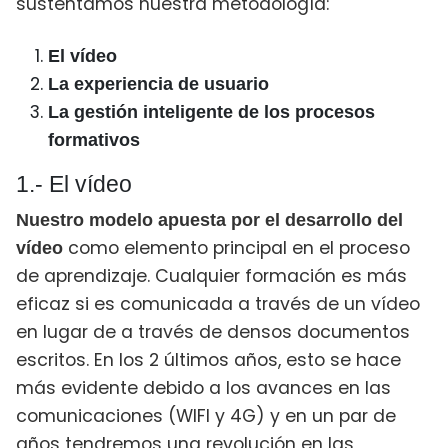
sustentamos nuestra metodología:
El vídeo
La experiencia de usuario
La gestión inteligente de los procesos
formativos
1.- El vídeo
Nuestro modelo apuesta por el desarrollo del
como elemento principal en el proceso
vídeo
de aprendizaje. Cualquier formación es más
eficaz si es comunicada a través de un vídeo
en lugar de a través de densos documentos
escritos. En los 2 últimos años, esto se hace
más evidente debido a los avances en las
comunicaciones (WIFI y 4G) y en un par de
años tendremos una revolución en las