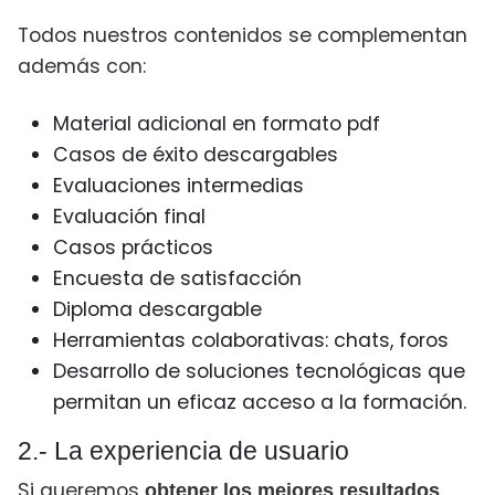
Todos nuestros contenidos se complementan
además con:
Material adicional en formato pdf
Casos de éxito descargables
Evaluaciones intermedias
Evaluación final
Casos prácticos
Encuesta de satisfacción
Diploma descargable
Herramientas colaborativas: chats, foros
Desarrollo de soluciones tecnológicas que
permitan un eficaz acceso a la formación.
2.- La experiencia de usuario
Si queremos
,
obtener los mejores resultados