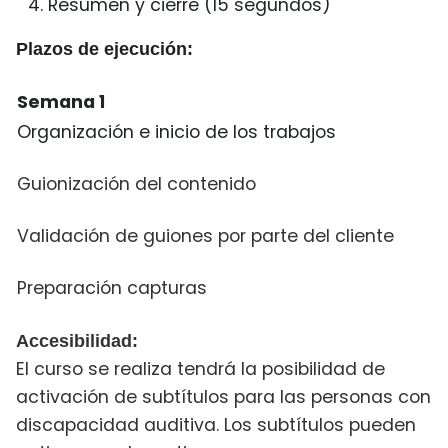
Resumen y cierre (15 segundos)
Plazos de ejecución:
Semana 1
Organización e inicio de los trabajos
Guionización del contenido
Validación de guiones por parte del cliente
Preparación capturas
Accesibilidad:
El curso se realiza tendrá la posibilidad de
activación de subtítulos para las personas con
discapacidad auditiva. Los subtítulos pueden