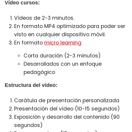
Vídeo cursos:
Vídeos de 2-3 minutos.
En formato MP4 optimizado para poder ser
visto en cualquier dispositivo móvil.
En formato
micro learning
.
Corta duración (2-3 minutos)
Desarrollados con un enfoque
pedagógico
Estructura del vídeo:
Carátula de presentación personalizada
Presentación del vídeo (10-15 segundos)
Exposición y desarrollo del contenido (90
segundos)