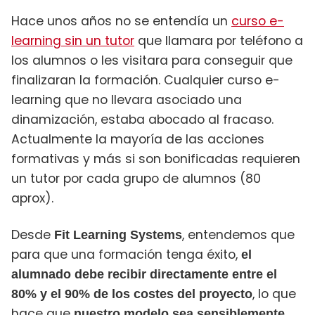
Hace unos años no se entendía un
curso e-
learning sin un tutor
que llamara por teléfono a
los alumnos o les visitara para conseguir que
finalizaran la formación. Cualquier curso e-
learning que no llevara asociado una
dinamización, estaba abocado al fracaso.
Actualmente la mayoría de las acciones
formativas y más si son bonificadas requieren
un tutor por cada grupo de alumnos (80
aprox).
Desde
, entendemos que
Fit Learning Systems
para que una formación tenga éxito,
el
alumnado debe recibir directamente entre el
, lo que
80% y el 90% de los costes del proyecto
hace que
nuestro modelo sea sensiblemente