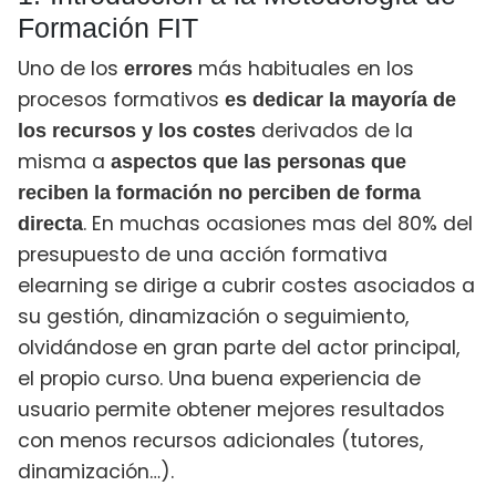
Formación FIT
Uno de los
más habituales en los
errores
procesos formativos
es dedicar la mayoría de
derivados de la
los recursos y los costes
misma a
aspectos que las personas que
reciben la formación no perciben de forma
. En muchas ocasiones mas del 80% del
directa
presupuesto de una acción formativa
elearning se dirige a cubrir costes asociados a
su gestión, dinamización o seguimiento,
olvidándose en gran parte del actor principal,
el propio curso. Una buena experiencia de
usuario permite obtener mejores resultados
con menos recursos adicionales (tutores,
dinamización…).