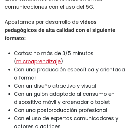
comunicaciones con el uso del 5G.
Apostamos por desarrollo de
vídeos
pedagógicos de alta calidad con el siguiente
formato:
Cortos: no más de 3/5 minutos
(
microaprendizaje
)
Con una producción específica y orientada
a formar
Con un diseño atractivo y visual
Con un guión adaptado al consumo en
dispositivo móvil y ordenador o tablet
Con una postproducción profesional
Con el uso de expertos comunicadores y
actores o actrices