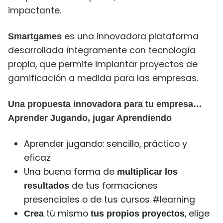
impactante.
es una innovadora plataforma
Smartgames
desarrollada íntegramente con tecnología
propia, que permite implantar proyectos de
gamificación a medida para las empresas.
Una propuesta innovadora para tu empresa…
Aprender Jugando, jugar Aprendiendo
Aprender jugando: sencillo, práctico y
eficaz
Una buena forma de
multiplicar los
de tus formaciones
resultados
presenciales o de tus cursos #learning
tú mismo
, elige
Crea
tus propios proyectos