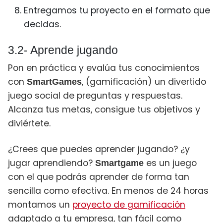
Entregamos tu proyecto en el formato que
decidas.
3.2- Aprende jugando
Pon en práctica y evalúa tus conocimientos
con
, (gamificación) un divertido
SmartGames
juego social de preguntas y respuestas.
Alcanza tus metas, consigue tus objetivos y
diviértete.
¿Crees que puedes aprender jugando? ¿y
jugar aprendiendo?
es un juego
Smartgame
con el que podrás aprender de forma tan
sencilla como efectiva. En menos de 24 horas
montamos un
proyecto de gamificación
adaptado a tu empresa, tan fácil como