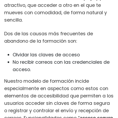
atractivo, que acceder a otro en el que te
mueves con comodidad, de forma natural y
sencilla.
Dos de las causas más frecuentes de
abandono de la formación son:
Olvidar las claves de acceso
No recibir correos con las credenciales de
acceso.
Nuestro modelo de formación incide
especialmente en aspectos como estos con
elementos de accesibilidad que permiten a los
usuarios acceder sin claves de forma segura
o registrar y controlar el envío y recepción de