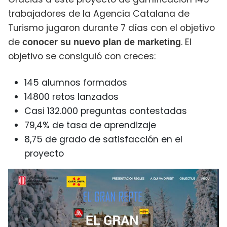
trabajadores de la Agencia Catalana de
Turismo jugaron durante 7 días con el objetivo
de
. El
conocer su nuevo plan de marketing
objetivo se consiguió con creces:
145 alumnos formados
14800 retos lanzados
Casi 132.000 preguntas contestadas
79,4% de tasa de aprendizaje
8,75 de grado de satisfacción en el
proyecto