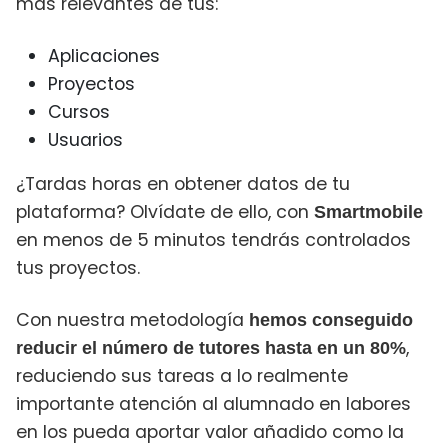
más relevantes de tus:
Aplicaciones
Proyectos
Cursos
Usuarios
¿Tardas horas en obtener datos de tu
plataforma? Olvídate de ello, con
Smartmobile
en menos de 5 minutos tendrás controlados
tus proyectos.
Con nuestra metodología
hemos conseguido
,
reducir el número de tutores hasta en un 80%
reduciendo sus tareas a lo realmente
importante atención al alumnado en labores
en los pueda aportar valor añadido como la