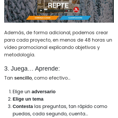
Además, de forma adicional, podemos crear
para cada proyecto, en menos de 48 horas un
vídeo promocional explicando objetivos y
metodología.
3. Juega… Aprende:
Tan
, como efectivo…
sencillo
Elige un
adversario
Elige un tema
las preguntas, tan rápido como
Contesta
puedas, cada segundo, cuenta…