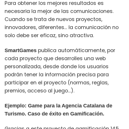
Para obtener los mejores resultados es
necesaria la mejor de las comunicaciones.
Cuando se trata de nuevos proyectos,
innovadores, diferentes… la comunicación no
solo debe ser eficaz, sino atractiva.
publica automáticamente, por
SmartGames
cada proyecto que desarrolles una web
personalizada, desde donde los usuarios
podrán tener la información precisa para
participar en el proyecto (normas, reglas,
premios, acceso al juego…).
Ejemplo: Game para la Agencia Catalana de
Turismo. Caso de éxito en Gamificación.
Gracias a este proyecto de gamificación 145