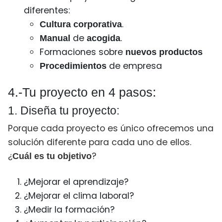
diferentes:
.
Cultura corporativa
de
.
Manual
acogida
Formaciones sobre
nuevos productos
de empresa
Procedimientos
4.-Tu proyecto en 4 pasos:
1. Diseña tu proyecto:
Porque cada proyecto es único ofrecemos una
solución diferente para cada uno de ellos.
¿
?
Cuál es tu objetivo
¿Mejorar el aprendizaje?
¿Mejorar el clima laboral?
¿Medir la formación?