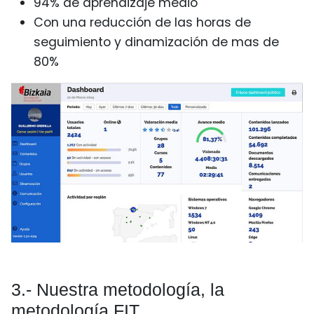
94% de aprendizaje medio
Con una reducción de las horas de
seguimiento y dinamización de mas de
80%
3.- Nuestra metodología, la
metodología FIT