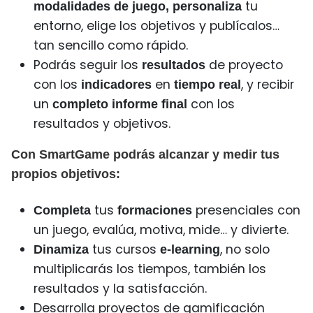
tu
modalidades de juego, personaliza
entorno, elige los objetivos y publícalos…
tan sencillo como rápido.
Podrás seguir los
de proyecto
resultados
con los
en
, y recibir
indicadores
tiempo real
un
con los
completo informe final
resultados y objetivos.
Con SmartGame podrás alcanzar y medir tus
propios objetivos:
tus
presenciales con
Completa
formaciones
un juego, evalúa, motiva, mide… y divierte.
tus cursos
, no solo
Dinamiza
e-learning
multiplicarás los tiempos, también los
resultados y la satisfacción.
Desarrolla proyectos de gamificación