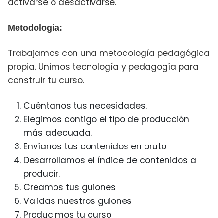
activarse o desactivarse.
Metodología:
Trabajamos con una metodología pedagógica
propia. Unimos tecnología y pedagogía para
construir tu curso.
Cuéntanos tus necesidades.
Elegimos contigo el tipo de producción
más adecuada.
Envíanos tus contenidos en bruto
Desarrollamos el índice de contenidos a
producir.
Creamos tus guiones
Validas nuestros guiones
Producimos tu curso