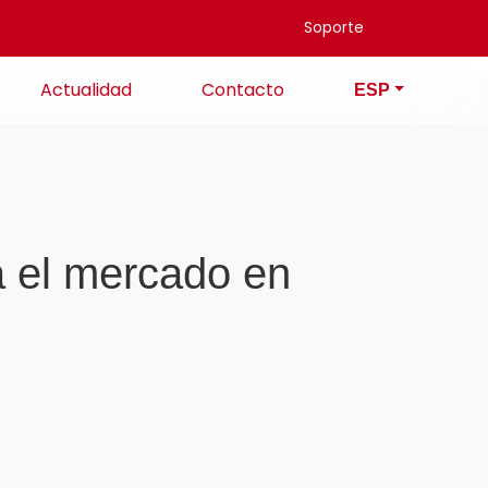
Soporte
Actualidad
Contacto
ESP
á el mercado en