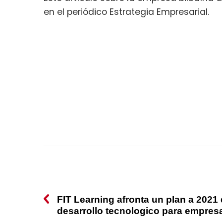
en el periódico Estrategia Empresarial.
FIT Learning afronta un plan a 2021
desarrollo tecnologico para empresa