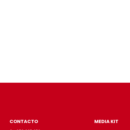
CONTACTO
MEDIA KIT