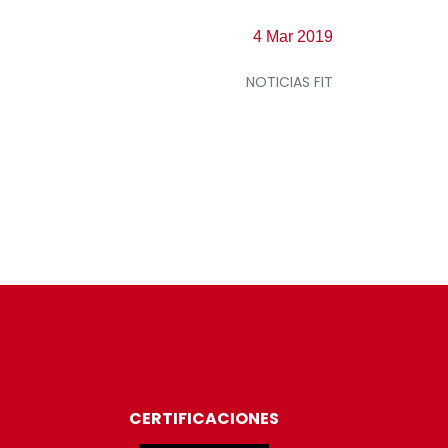
4 Mar 2019
NOTICIAS FIT
CERTIFICACIONES