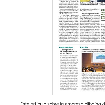
Este artículo sobre la empresa bilbaína 