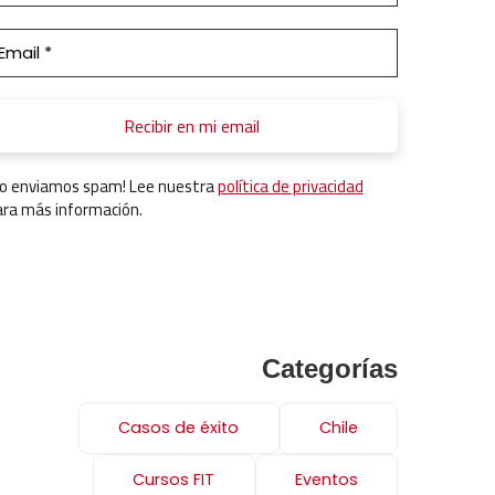
No enviamos spam! Lee nuestra
política de privacidad
ara más información.
Categorías
Casos de éxito
Chile
Cursos FIT
Eventos