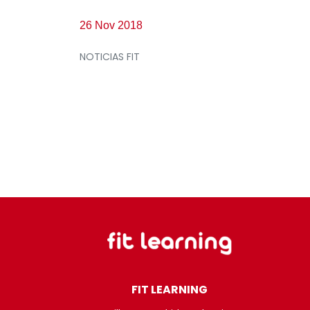
26 Nov 2018
NOTICIAS FIT
FIT LEARNING