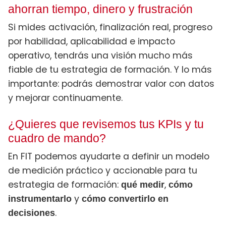
ahorran tiempo, dinero y frustración
Si mides activación, finalización real, progreso
por habilidad, aplicabilidad e impacto
operativo, tendrás una visión mucho más
fiable de tu estrategia de formación. Y lo más
importante: podrás demostrar valor con datos
y mejorar continuamente.
¿Quieres que revisemos tus KPIs y tu
cuadro de mando?
En FIT podemos ayudarte a definir un modelo
de medición práctico y accionable para tu
estrategia de formación:
,
qué medir
cómo
y
instrumentarlo
cómo convertirlo en
.
decisiones