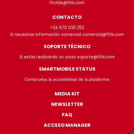
fitchile@fitls.com
CONTACTO
+34 670 035 253
Si necesitas información comercial comercial@fitls.com
SOPORTE TÉCNICO
Si estás realizando un curso soporte@fitls.com
SMARTMOBILE STATUS
Comprueba la accesibilidad de la plataforma
MEDIA KIT
NEWSLETTER
FAQ
ACCESO MANAGER