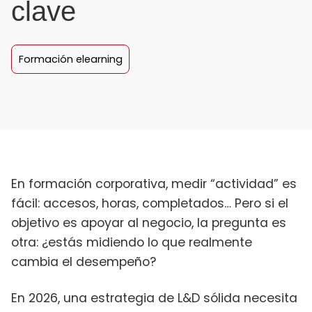
clave
Formación elearning
En formación corporativa, medir “actividad” es
fácil: accesos, horas, completados… Pero si el
objetivo es apoyar al negocio, la pregunta es
otra: ¿estás midiendo lo que realmente
cambia el desempeño?
En 2026, una estrategia de L&D sólida necesita