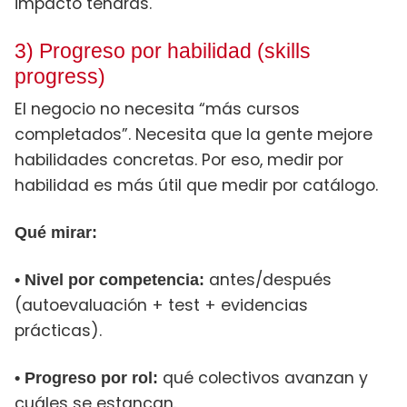
impacto tendrás.
3) Progreso por habilidad (skills
progress)
El negocio no necesita “más cursos
completados”. Necesita que la gente mejore
habilidades concretas. Por eso, medir por
habilidad es más útil que medir por catálogo.
Qué mirar:
antes/después
• Nivel por competencia:
(autoevaluación + test + evidencias
prácticas).
qué colectivos avanzan y
• Progreso por rol:
cuáles se estancan.