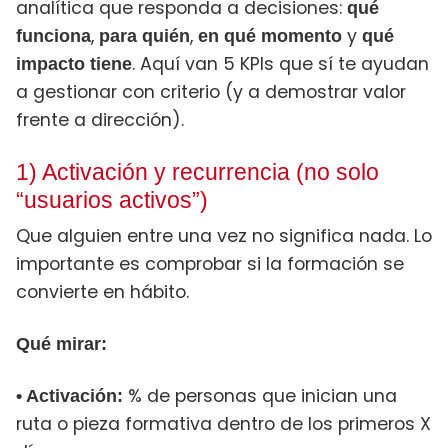
analítica que responda a decisiones:
qué
,
,
y
funciona
para quién
en qué momento
qué
. Aquí van 5 KPIs que sí te ayudan
impacto tiene
a gestionar con criterio (y a demostrar valor
frente a dirección).
1) Activación y recurrencia (no solo
“usuarios activos”)
Que alguien entre una vez no significa nada. Lo
importante es comprobar si la formación se
convierte en hábito.
Qué mirar:
% de personas que inician una
• Activación:
ruta o pieza formativa dentro de los primeros X