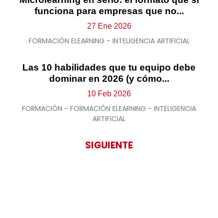
funciona para empresas que no...
27 Ene 2026
FORMACIÓN ELEARNING - INTELIGENCIA ARTIFICIAL
Las 10 habilidades que tu equipo debe
dominar en 2026 (y cómo...
10 Feb 2026
FORMACIÓN - FORMACIÓN ELEARNING - INTELIGENCIA
ARTIFICIAL
SIGUIENTE