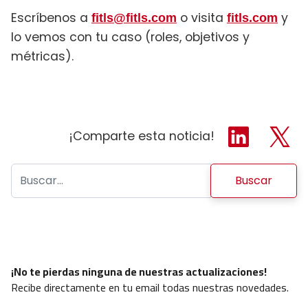
Escríbenos a
o visita
y
fitls@fitls.com
fitls.com
lo vemos con tu caso (roles, objetivos y
métricas).
¡Comparte esta noticia!
Buscar:
¡No te pierdas ninguna de nuestras actualizaciones!
Recibe directamente en tu email todas nuestras novedades.