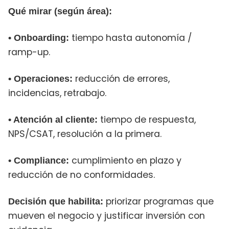
Qué mirar (según área):
tiempo hasta autonomía /
• Onboarding:
ramp-up.
reducción de errores,
• Operaciones:
incidencias, retrabajo.
tiempo de respuesta,
• Atención al cliente:
NPS/CSAT, resolución a la primera.
cumplimiento en plazo y
• Compliance:
reducción de no conformidades.
priorizar programas que
Decisión que habilita:
mueven el negocio y justificar inversión con