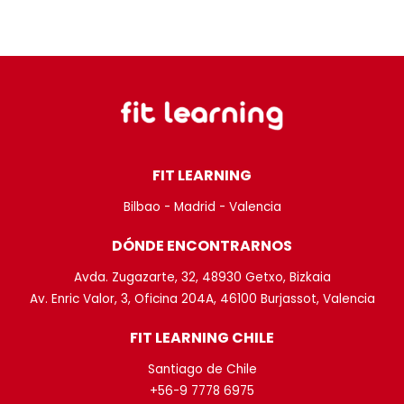
FIT LEARNING
Bilbao - Madrid - Valencia
DÓNDE ENCONTRARNOS
Avda. Zugazarte, 32, 48930 Getxo, Bizkaia
Av. Enric Valor, 3, Oficina 204A, 46100 Burjassot, Valencia
FIT LEARNING CHILE
Santiago de Chile
+56-9 7778 6975