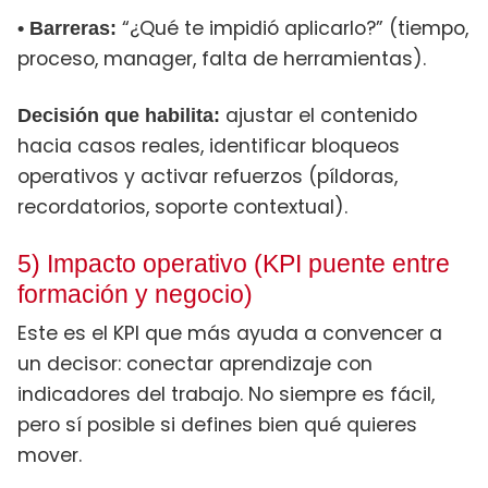
“¿Qué te impidió aplicarlo?” (tiempo,
• Barreras:
proceso, manager, falta de herramientas).
ajustar el contenido
Decisión que habilita:
hacia casos reales, identificar bloqueos
operativos y activar refuerzos (píldoras,
recordatorios, soporte contextual).
5) Impacto operativo (KPI puente entre
formación y negocio)
Este es el KPI que más ayuda a convencer a
un decisor: conectar aprendizaje con
indicadores del trabajo. No siempre es fácil,
pero sí posible si defines bien qué quieres
mover.