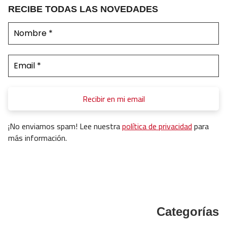
RECIBE TODAS LAS NOVEDADES
¡No enviamos spam! Lee nuestra
política de privacidad
para
más información.
Categorías