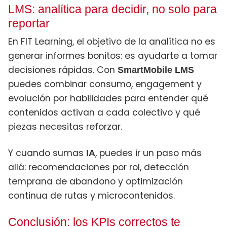
LMS: analítica para decidir, no solo para
reportar
En FIT Learning, el objetivo de la analítica no es
generar informes bonitos: es ayudarte a tomar
decisiones rápidas. Con
SmartMobile LMS
puedes combinar consumo, engagement y
evolución por habilidades para entender qué
contenidos activan a cada colectivo y qué
piezas necesitas reforzar.
Y cuando sumas
, puedes ir un paso más
IA
allá: recomendaciones por rol, detección
temprana de abandono y optimización
continua de rutas y microcontenidos.
Conclusión: los KPIs correctos te