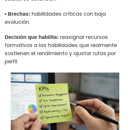
habilidades críticas con baja
• Brechas:
evolución.
reasignar recursos
Decisión que habilita:
formativos a las habilidades que realmente
sostienen el rendimiento y ajustar rutas por
perfil.