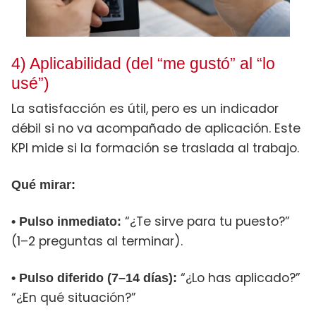
4) Aplicabilidad (del “me gustó” al “lo
usé”)
La satisfacción es útil, pero es un indicador
débil si no va acompañado de aplicación. Este
KPI mide si la formación se traslada al trabajo.
Qué mirar:
“¿Te sirve para tu puesto?”
• Pulso inmediato:
(1–2 preguntas al terminar).
“¿Lo has aplicado?”
• Pulso diferido (7–14 días):
“¿En qué situación?”