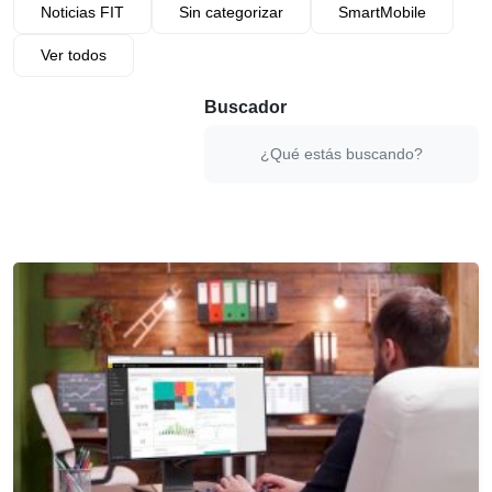
Noticias FIT
Sin categorizar
SmartMobile
Ver todos
Buscador