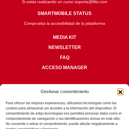
Si estás realizando un curso soporte@fitls.com
SMARTMOBILE STATUS
Comprueba la accesibilidad de la plataforma
MEDIA KIT
NEWSLETTER
FAQ
ACCESO MANAGER
Gestionar consentimiento
Para ofrecer las mejores experiencias, utilizamos tecnologías como las
CERTIFICACIONES
cookies para almacenar y/o acceder a la información del dispositivo. El
consentimiento de estas tecnologías nos permitirá procesar datos como el
comportamiento de navegación o las identificaciones únicas en este sitio.
No consentir o retirar el consentimiento, puede afectar negativamente a