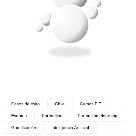
Casos de éxito
Chile
Cursos FIT
Eventos
Formación
Formación elearning
Gamificación
Inteligencia Artificial