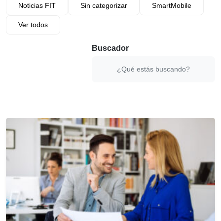
Noticias FIT
Sin categorizar
SmartMobile
Ver todos
Buscador