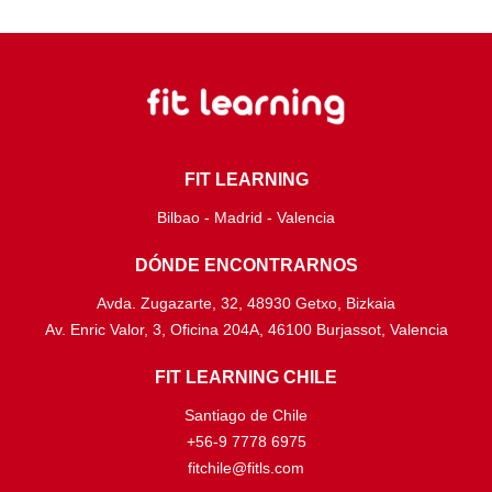
FIT LEARNING
Bilbao - Madrid - Valencia
DÓNDE ENCONTRARNOS
Avda. Zugazarte, 32, 48930 Getxo, Bizkaia
Av. Enric Valor, 3, Oficina 204A, 46100 Burjassot, Valencia
FIT LEARNING CHILE
Santiago de Chile
+56-9 7778 6975
fitchile@fitls.com