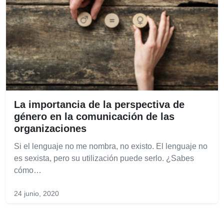
La importancia de la perspectiva de
género en la comunicación de las
organizaciones
Si el lenguaje no me nombra, no existo. El lenguaje no
es sexista, pero su utilización puede serlo. ¿Sabes
cómo…
24 junio, 2020