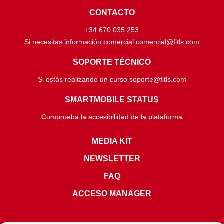
CONTACTO
+34 670 035 253
Si necesitas información comercial comercial@fitls.com
SOPORTE TÉCNICO
Si estás realizando un curso soporte@fitls.com
SMARTMOBILE STATUS
Comprueba la accesibilidad de la plataforma
MEDIA KIT
NEWSLETTER
FAQ
ACCESO MANAGER