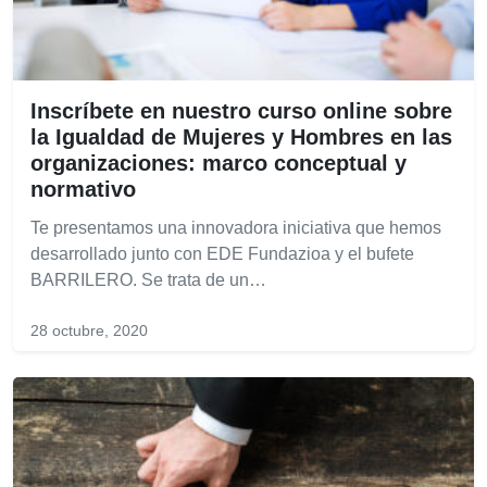
Inscríbete en nuestro curso online sobre
la Igualdad de Mujeres y Hombres en las
organizaciones: marco conceptual y
normativo
Te presentamos una innovadora iniciativa que hemos
desarrollado junto con EDE Fundazioa y el bufete
BARRILERO. Se trata de un…
28 octubre, 2020