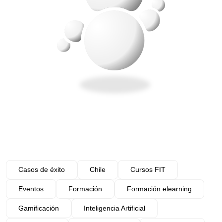
Casos de éxito
Chile
Cursos FIT
Eventos
Formación
Formación elearning
Gamificación
Inteligencia Artificial