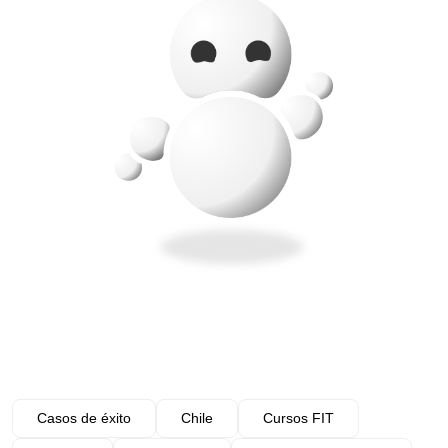
Casos de éxito
Chile
Cursos FIT