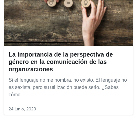
La importancia de la perspectiva de
género en la comunicación de las
organizaciones
Si el lenguaje no me nombra, no existo. El lenguaje no
es sexista, pero su utilización puede serlo. ¿Sabes
cómo…
24 junio, 2020