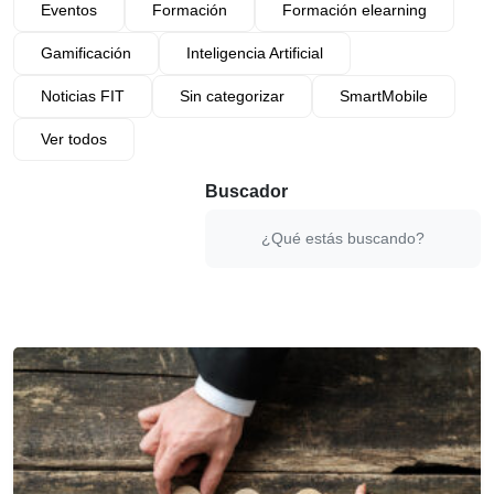
Eventos
Formación
Formación elearning
Gamificación
Inteligencia Artificial
Noticias FIT
Sin categorizar
SmartMobile
Ver todos
Buscador