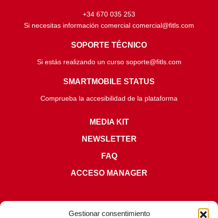
+34 670 035 253
Si necesitas información comercial comercial@fitls.com
SOPORTE TÉCNICO
Si estás realizando un curso soporte@fitls.com
SMARTMOBILE STATUS
Comprueba la accesibilidad de la plataforma
MEDIA KIT
NEWSLETTER
FAQ
ACCESO MANAGER
Gestionar consentimiento