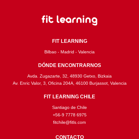
FIT LEARNING
Bilbao - Madrid - Valencia
DÓNDE ENCONTRARNOS
Avda. Zugazarte, 32, 48930 Getxo, Bizkaia
Av. Enric Valor, 3, Oficina 204A, 46100 Burjassot, Valencia
FIT LEARNING CHILE
Santiago de Chile
+56-9 7778 6975
fitchile@fitls.com
CONTACTO