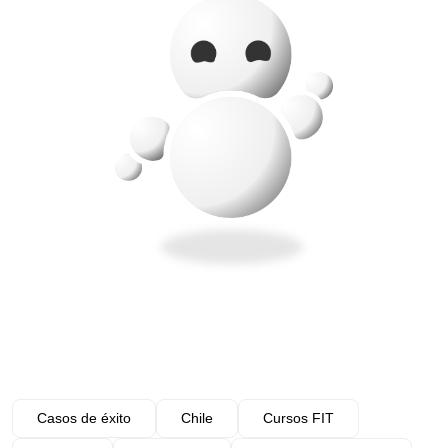
Casos de éxito
Chile
Cursos FIT