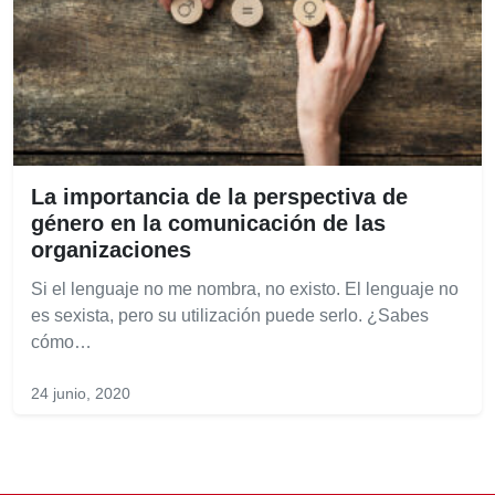
La importancia de la perspectiva de
género en la comunicación de las
organizaciones
Si el lenguaje no me nombra, no existo. El lenguaje no
es sexista, pero su utilización puede serlo. ¿Sabes
cómo…
24 junio, 2020