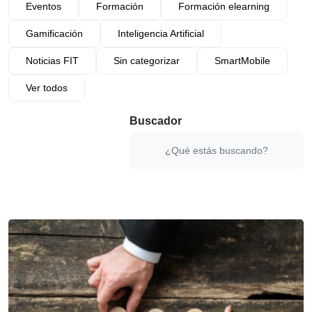
Eventos
Formación
Formación elearning
Gamificación
Inteligencia Artificial
Noticias FIT
Sin categorizar
SmartMobile
Ver todos
Buscador