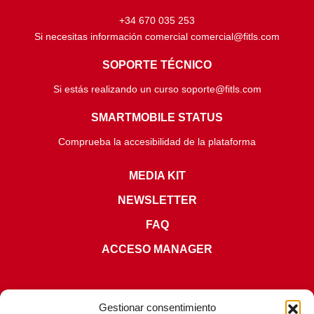
+34 670 035 253
Si necesitas información comercial comercial@fitls.com
SOPORTE TÉCNICO
Si estás realizando un curso soporte@fitls.com
SMARTMOBILE STATUS
Comprueba la accesibilidad de la plataforma
MEDIA KIT
NEWSLETTER
FAQ
ACCESO MANAGER
Gestionar consentimiento