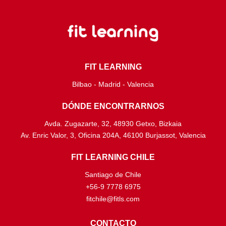
FIT LEARNING
Bilbao - Madrid - Valencia
DÓNDE ENCONTRARNOS
Avda. Zugazarte, 32, 48930 Getxo, Bizkaia
Av. Enric Valor, 3, Oficina 204A, 46100 Burjassot, Valencia
FIT LEARNING CHILE
Santiago de Chile
+56-9 7778 6975
fitchile@fitls.com
CONTACTO