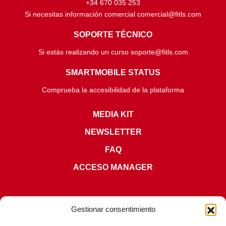
+34 670 035 253
Si necesitas información comercial comercial@fitls.com
SOPORTE TÉCNICO
Si estás realizando un curso soporte@fitls.com
SMARTMOBILE STATUS
Comprueba la accesibilidad de la plataforma
MEDIA KIT
NEWSLETTER
FAQ
ACCESO MANAGER
Gestionar consentimiento