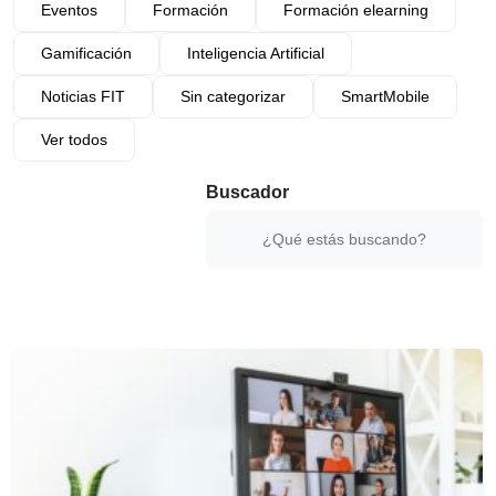
Eventos
Formación
Formación elearning
Gamificación
Inteligencia Artificial
Noticias FIT
Sin categorizar
SmartMobile
Ver todos
Buscador