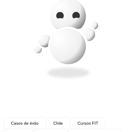
Casos de éxito
Chile
Cursos FIT