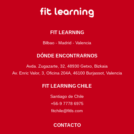
FIT LEARNING
Bilbao - Madrid - Valencia
DÓNDE ENCONTRARNOS
Avda. Zugazarte, 32, 48930 Getxo, Bizkaia
Av. Enric Valor, 3, Oficina 204A, 46100 Burjassot, Valencia
FIT LEARNING CHILE
Santiago de Chile
+56-9 7778 6975
fitchile@fitls.com
CONTACTO