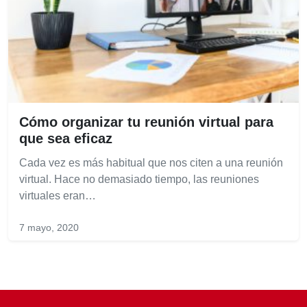
Cómo organizar tu reunión virtual para
que sea eficaz
Cada vez es más habitual que nos citen a una reunión
virtual. Hace no demasiado tiempo, las reuniones
virtuales eran…
7 mayo, 2020