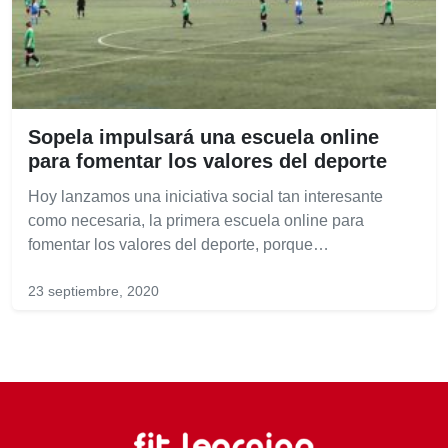
Sopela impulsará una escuela online
para fomentar los valores del deporte
Hoy lanzamos una iniciativa social tan interesante
como necesaria, la primera escuela online para
fomentar los valores del deporte, porque…
23 septiembre, 2020