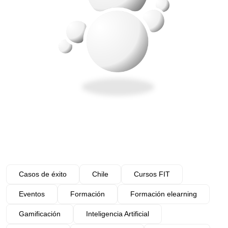
Casos de éxito
Chile
Cursos FIT
Eventos
Formación
Formación elearning
Gamificación
Inteligencia Artificial