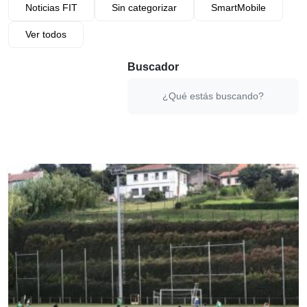
Noticias FIT
Sin categorizar
SmartMobile
Ver todos
Buscador