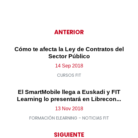
ANTERIOR
Cómo te afecta la Ley de Contratos del
Sector Público
14 Sep 2018
CURSOS FIT
El SmartMobile llega a Euskadi y FIT
Learning lo presentará en Librecon...
13 Nov 2018
FORMACIÓN ELEARNING - NOTICIAS FIT
SIGUIENTE