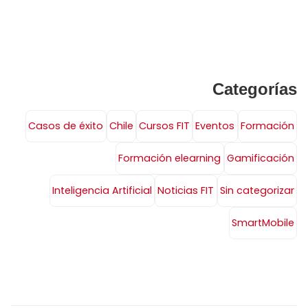
Categorías
Casos de éxito
Chile
Cursos FIT
Eventos
Formación
Formación elearning
Gamificación
Inteligencia Artificial
Noticias FIT
Sin categorizar
SmartMobile