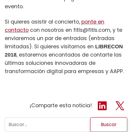
evento.
Si quieres asistir al concierto,
ponte en
contacto
con nosotros en fitls@fitls.com, y te
enviaremos un par de entradas (entradas
limitadas). Si quieres visitarnos en
LIBRECON
, estaremos encantados de contarte las
2018
últimas soluciones innovadoras de
transformación digital para empresas y AAPP.
¡Comparte esta noticia!
Buscar: