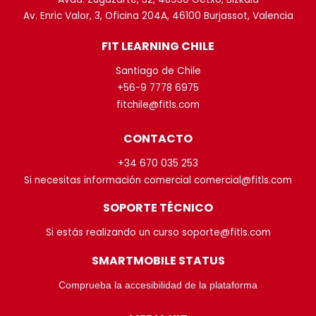
Av. Enric Valor, 3, Oficina 204A, 46100 Burjassot, Valencia
FIT LEARNING CHILE
Santiago de Chile
+56-9 7778 6975
fitchile@fitls.com
CONTACTO
+34 670 035 253
Si necesitas información comercial comercial@fitls.com
SOPORTE TÉCNICO
Si estás realizando un curso soporte@fitls.com
SMARTMOBILE STATUS
Comprueba la accesibilidad de la plataforma