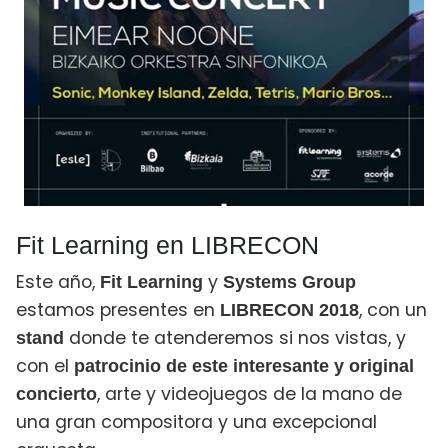
Fit Learning en LIBRECON
Este año,
y
Fit Learning
Systems Group
estamos presentes en
, con un
LIBRECON 2018
donde te atenderemos si nos vistas, y
stand
con el
patrocinio de este interesante y original
, arte y videojuegos de la mano de
concierto
una gran compositora y una excepcional