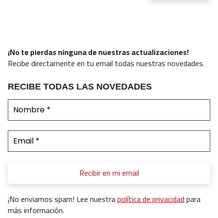
¡No te pierdas ninguna de nuestras actualizaciones!
Recibe directamente en tu email todas nuestras novedades.
RECIBE TODAS LAS NOVEDADES
¡No enviamos spam! Lee nuestra
política de privacidad
para
más información.