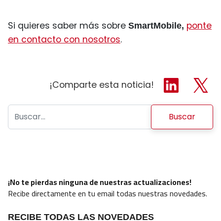
Si quieres saber más sobre
ponte
SmartMobile,
en contacto con nosotros
.
¡Comparte esta noticia!
Buscar:
¡No te pierdas ninguna de nuestras actualizaciones!
Recibe directamente en tu email todas nuestras novedades.
RECIBE TODAS LAS NOVEDADES