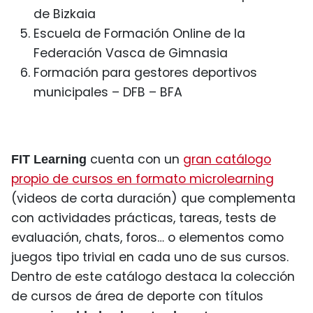
de Bizkaia
Escuela de Formación Online de la
Federación Vasca de Gimnasia
Formación para gestores deportivos
municipales – DFB – BFA
cuenta con un
gran catálogo
FIT Learning
propio de cursos en formato microlearning
(videos de corta duración) que complementa
con actividades prácticas, tareas, tests de
evaluación, chats, foros… o elementos como
juegos tipo trivial en cada uno de sus cursos.
Dentro de este catálogo destaca la colección
de cursos de área de deporte con títulos