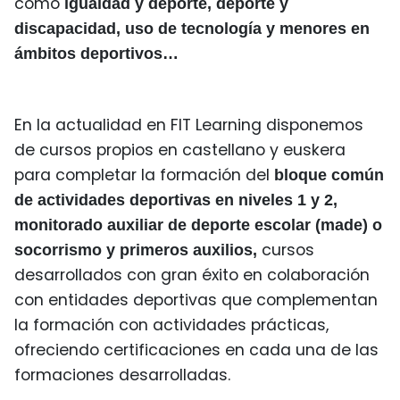
como
igualdad y deporte, deporte y
discapacidad, uso de tecnología y menores en
ámbitos deportivos…
En la actualidad en FIT Learning disponemos
de cursos propios en castellano y euskera
para completar la formación del
bloque común
de actividades deportivas en niveles 1 y 2,
monitorado auxiliar de deporte escolar (made) o
cursos
socorrismo y primeros auxilios,
desarrollados con gran éxito en colaboración
con entidades deportivas que complementan
la formación con actividades prácticas,
ofreciendo certificaciones en cada una de las
formaciones desarrolladas.