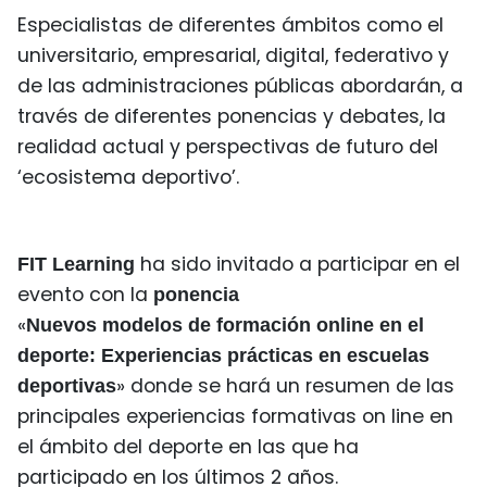
Especialistas de diferentes ámbitos como el
universitario, empresarial, digital, federativo y
de las administraciones públicas abordarán, a
través de diferentes ponencias y debates, la
realidad actual y perspectivas de futuro del
‘ecosistema deportivo’.
ha sido invitado a participar en el
FIT Learning
evento con la
ponencia
«
Nuevos modelos de formación online en el
deporte: Experiencias prácticas en escuelas
» donde se hará un resumen de las
deportivas
principales experiencias formativas on line en
el ámbito del deporte en las que ha
participado en los últimos 2 años.