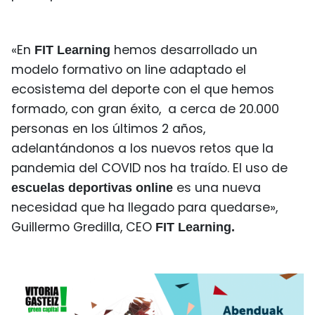
«En
hemos desarrollado un
FIT Learning
modelo formativo on line adaptado el
ecosistema del deporte con el que hemos
formado, con gran éxito, a cerca de 20.000
personas en los últimos 2 años,
adelantándonos a los nuevos retos que la
pandemia del COVID nos ha traído. El uso de
es una nueva
escuelas deportivas online
necesidad que ha llegado para quedarse»,
Guillermo Gredilla, CEO
FIT Learning.