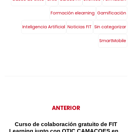
Formación elearning
Gamificación
Inteligencia Artificial
Noticias FIT
Sin categorizar
SmartMobile
ANTERIOR
Curso de colaboración gratuito de FIT
Learning junto con OTIC CAMACOES en...