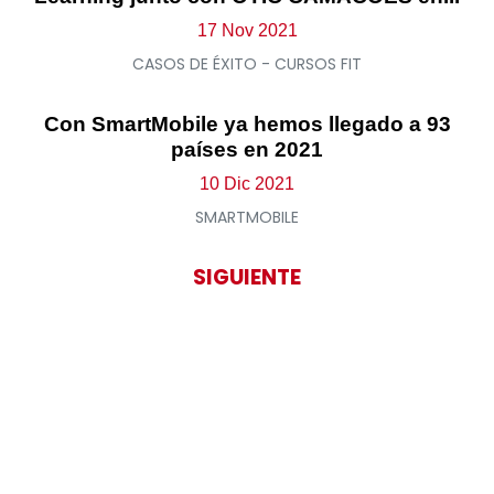
17 Nov 2021
CASOS DE ÉXITO - CURSOS FIT
Con SmartMobile ya hemos llegado a 93
países en 2021
10 Dic 2021
SMARTMOBILE
SIGUIENTE