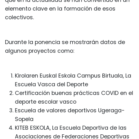
que en la actualidad se han convertido en un
elemento clave en la formación de esos
colectivos.
Durante la ponencia se mostrarán datos de
algunos proyectos como:
Kirolaren Euskal Eskola Campus Birtuala, La
Escuela Vasca del Deporte
Certificación buenas prácticas COVID en el
deporte escolar vasco
Escuela de valores deportivos Ugeraga-
Sopela
KITEB ESKOLA, La Escuela Deportiva de las
Asociaciones de Federaciones Deportivas