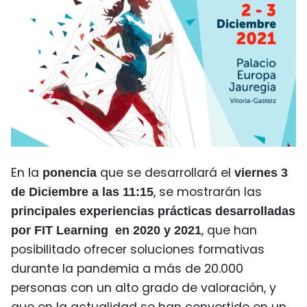
En la
que se desarrollará el
ponencia
viernes 3
, se mostrarán las
de Diciembre a las 11:15
principales experiencias prácticas desarrolladas
, que han
por FIT Learning en 2020 y 2021
posibilitado ofrecer soluciones formativas
durante la pandemia a más de 20.000
personas con un alto grado de valoración, y