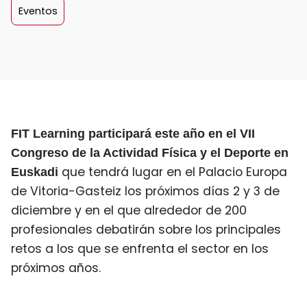
Eventos
FIT Learning participará este año en el VII
Congreso de la Actividad Física y el Deporte en
que tendrá lugar en el Palacio Europa
Euskadi
de Vitoria-Gasteiz los próximos días 2 y 3 de
diciembre y en el que alrededor de 200
profesionales debatirán sobre los principales
retos a los que se enfrenta el sector en los
próximos años.