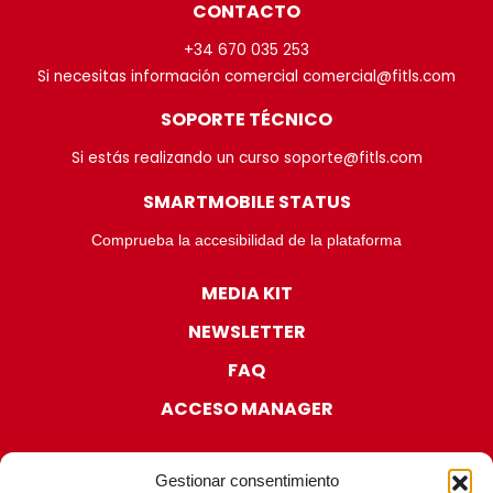
CONTACTO
+34 670 035 253
Si necesitas información comercial comercial@fitls.com
SOPORTE TÉCNICO
Si estás realizando un curso soporte@fitls.com
SMARTMOBILE STATUS
Comprueba la accesibilidad de la plataforma
MEDIA KIT
NEWSLETTER
FAQ
ACCESO MANAGER
Gestionar consentimiento