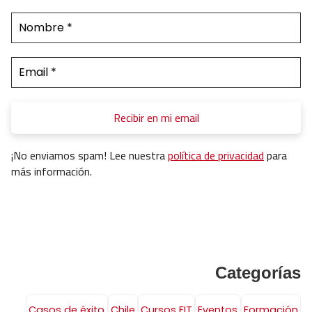
¡No enviamos spam! Lee nuestra
política de privacidad
para
más información.
Categorías
Casos de éxito
Chile
Cursos FIT
Eventos
Formación