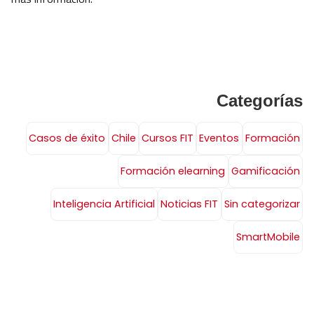
Categorías
Casos de éxito
Chile
Cursos FIT
Eventos
Formación
Formación elearning
Gamificación
Inteligencia Artificial
Noticias FIT
Sin categorizar
SmartMobile