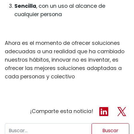
Sencilla
, con un uso al alcance de
cualquier persona
Ahora es el momento de ofrecer soluciones
adecuadas a una realidad que ha cambiado
nuestros hábitos, innovar no es inventar, es
ofrecer las mejores soluciones adaptadas a
cada personas y colectivo
¡Comparte esta noticia!
Buscar: