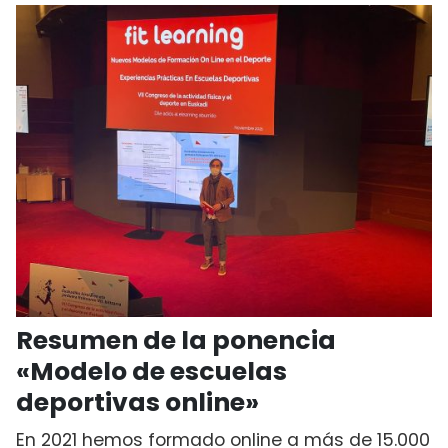
Resumen de la ponencia
«Modelo de escuelas
deportivas online»
En 2021 hemos formado online a más de 15.000