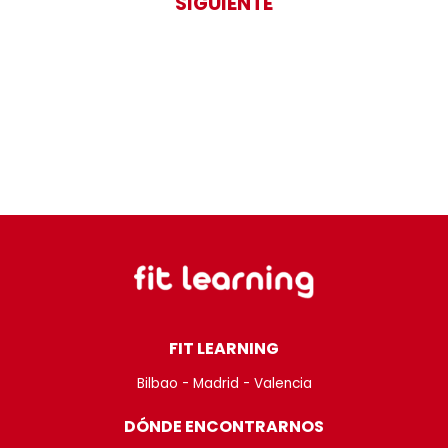
SIGUIENTE
FIT LEARNING
Bilbao - Madrid - Valencia
DÓNDE ENCONTRARNOS