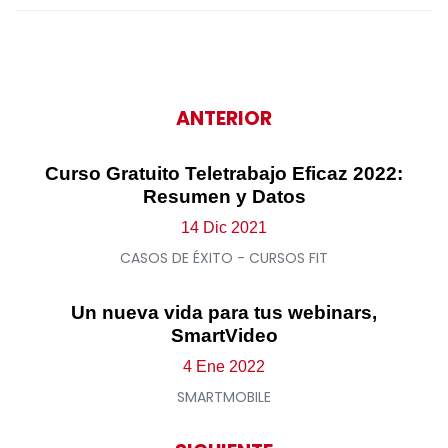
ANTERIOR
Curso Gratuito Teletrabajo Eficaz 2022:
Resumen y Datos
14 Dic 2021
CASOS DE ÉXITO - CURSOS FIT
Un nueva vida para tus webinars,
SmartVideo
4 Ene 2022
SMARTMOBILE