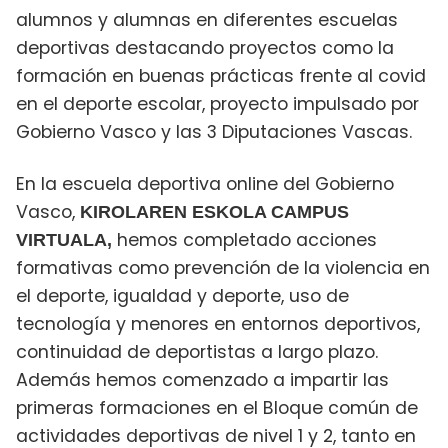
alumnos y alumnas en diferentes escuelas
deportivas destacando proyectos como la
formación en buenas prácticas frente al covid
en el deporte escolar, proyecto impulsado por
Gobierno Vasco y las 3 Diputaciones Vascas.
En la escuela deportiva online del Gobierno
Vasco,
KIROLAREN ESKOLA CAMPUS
hemos completado acciones
VIRTUALA,
formativas como prevención de la violencia en
el deporte, igualdad y deporte, uso de
tecnología y menores en entornos deportivos,
continuidad de deportistas a largo plazo.
Además hemos comenzado a impartir las
primeras formaciones en el Bloque común de
actividades deportivas de nivel 1 y 2, tanto en