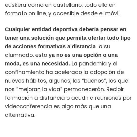
euskera como en castellano, todo ello en
formato on line, y accesible desde el móvil.
Cualquier entidad deportiva debería pensar en
tener una solución que permita ofertar todo tipo
a su
de acciones formativas a distancia
alumnado, esto
ya no es una opción o una
La pandemia y el
moda, es una necesidad.
confinamiento ha acelerado la adopción de
nuevos hábitos, algunos, los “buenos”, los que
nos “mejoran la vida” permanecerán. Recibir
formación a distancia o acudir a reuniones por
videoconferencia es algo más que una
alternativa.