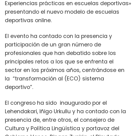
Experiencias prácticas en escuelas deportivas»
presentando el nuevo modelo de escuelas
deportivas online.
El evento ha contado con la presencia y
participación de un gran número de
profesionales que han debatido sobre los
principales retos a los que se enfrenta el
sector en los próximos años, centrándose en
la “transformación al (ECO) sistema
deportivo”.
El congreso ha sido inaugurado por el
Lehendakari, Iñigo Urkullu y ha contado con la
presencia de, entre otros, el consejero de
Cultura y Política Lingüística y portavoz del