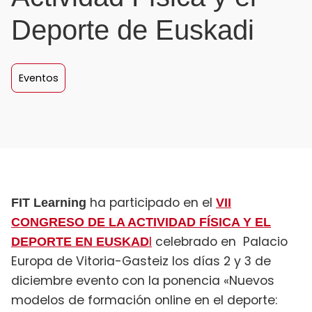
Deporte de Euskadi
Eventos
ha participado en el
FIT Learning
VII
CONGRESO DE LA ACTIVIDAD FÍSICA Y EL
I
celebrado en Palacio
DEPORTE EN EUSKAD
Europa de Vitoria-Gasteiz los días 2 y 3 de
diciembre evento con la ponencia «Nuevos
modelos de formación online en el deporte: