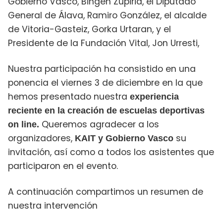
Gobierno Vasco, Bingen Zupiria, el Diputado
General de Álava, Ramiro González, el alcalde
de Vitoria-Gasteiz, Gorka Urtaran, y el
Presidente de la Fundación Vital, Jon Urresti,
Nuestra participación ha consistido en una
ponencia el viernes 3 de diciembre en la que
hemos presentado nuestra
experiencia
reciente en la creación de escuelas deportivas
Queremos agradecer a los
on line.
organizadores,
su
KAIT y Gobierno Vasco
invitación, así como a todos los asistentes que
participaron en el evento.
A continuación compartimos un resumen de
nuestra intervención