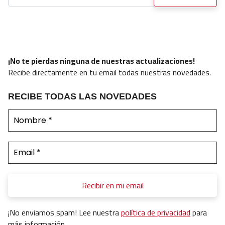
¡No te pierdas ninguna de nuestras actualizaciones!
Recibe directamente en tu email todas nuestras novedades.
RECIBE TODAS LAS NOVEDADES
¡No enviamos spam! Lee nuestra
política de privacidad
para
más información.