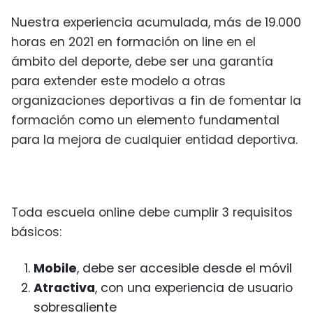
Nuestra experiencia acumulada, más de 19.000
horas en 2021 en formación on line en el
ámbito del deporte, debe ser una garantía
para extender este modelo a otras
organizaciones deportivas a fin de fomentar la
formación como un elemento fundamental
para la mejora de cualquier entidad deportiva.
Toda escuela online debe cumplir 3 requisitos
básicos:
Mobile
, debe ser accesible desde el móvil
Atractiva
, con una experiencia de usuario
sobresaliente