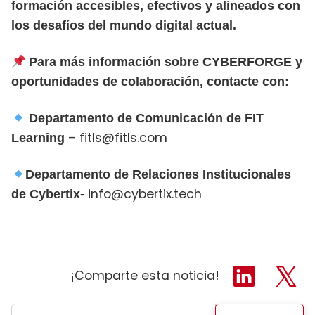
formación accesibles, efectivos y alineados con
los desafíos del mundo digital actual.
Para más información sobre CYBERFORGE y
oportunidades de colaboración, contacte con:
Departamento de Comunicación de FIT
– f
itls@fitls.com
Learning
Departamento de Relaciones Institucionales
info@cybertix.tech
de Cybertix-
¡Comparte esta noticia!
Buscar: