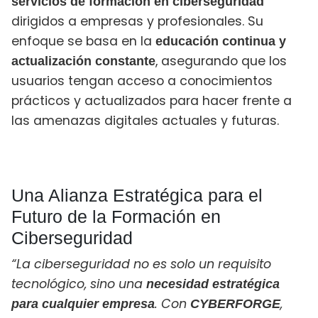
servicios de formación en ciberseguridad
dirigidos a empresas y profesionales. Su
enfoque se basa en la
educación continua y
, asegurando que los
actualización constante
usuarios tengan acceso a conocimientos
prácticos y actualizados para hacer frente a
las amenazas digitales actuales y futuras.
Una Alianza Estratégica para el
Futuro de la Formación en
Ciberseguridad
“La ciberseguridad no es solo un requisito
tecnológico, sino una
necesidad estratégica
. Con
,
para cualquier empresa
CYBERFORGE