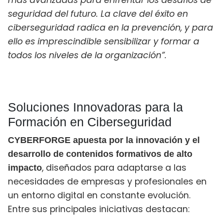
más avanzadas para enfrentar los desafíos de
seguridad del futuro. La clave del éxito en
ciberseguridad radica en la prevención, y para
ello es imprescindible sensibilizar y formar a
todos
los niveles de la organización”.
Soluciones Innovadoras para la
Formación en Ciberseguridad
CYBERFORGE apuesta por la innovación y el
desarrollo de contenidos formativos de alto
,
diseñados para adaptarse a las
impacto
necesidades de empresas y profesionales en
un entorno digital en constante evolución.
Entre sus principales iniciativas destacan: