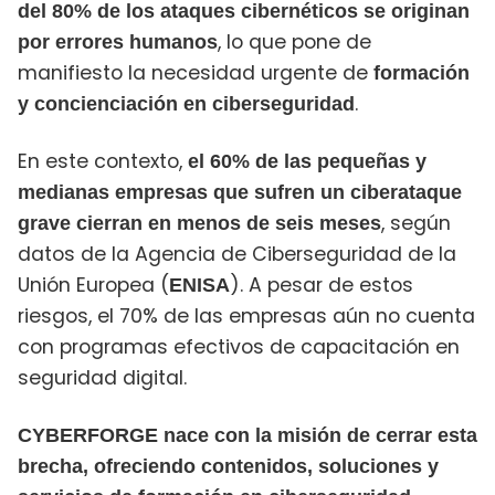
del 80% de los ataques cibernéticos se originan
, lo que pone de
por errores humanos
manifiesto la necesidad urgente de
formación
.
y concienciación en ciberseguridad
En este contexto,
el 60% de las pequeñas y
medianas empresas que sufren un ciberataque
, según
grave cierran en menos de seis meses
datos de la Agencia de Ciberseguridad de la
Unión Europea (
). A pesar de estos
ENISA
riesgos, el 70% de las empresas aún no cuenta
con programas efectivos de capacitación en
seguridad digital.
CYBERFORGE nace con la misión de cerrar esta
brecha, ofreciendo contenidos, soluciones y