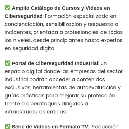
Amplio Catálogo de Cursos y Videos en
: Formación especializada en
Ciberseguridad
concienciación, sensibilización y respuesta a
incidentes, orientada a profesionales de todos
los niveles, desde principiantes hasta expertos
en seguridad digital.
: Un
Portal de Ciberseguridad Industrial
espacio digital donde las empresas del sector
industrial podrán acceder a contenidos
exclusivos, herramientas de autoevaluación y
guías prácticas para mejorar su protección
frente a ciberataques dirigidos a
infraestructuras
críticas.
: Producción
Serie de Videos en Formato TV