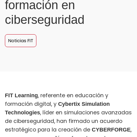
formación en
ciberseguridad
Noticias FIT
, referente en educación y
FIT Learning
formación digital, y
Cybertix Simulation
, líder en simulaciones avanzadas
Technologies
de ciberseguridad, han firmado un acuerdo
estratégico para la creación de
,
CYBERFORGE