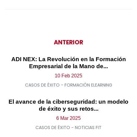
ANTERIOR
ADI NEX: La Revolución en la Formación
Empresarial de la Mano de...
10 Feb 2025
CASOS DE ÉXITO - FORMACIÓN ELEARNING
El avance de la ciberseguridad: un modelo
de éxito y sus retos...
6 Mar 2025
CASOS DE ÉXITO - NOTICIAS FIT