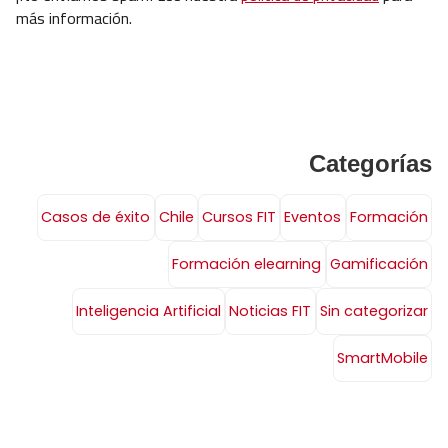
más información.
Categorías
Casos de éxito
Chile
Cursos FIT
Eventos
Formación
Formación elearning
Gamificación
Inteligencia Artificial
Noticias FIT
Sin categorizar
SmartMobile