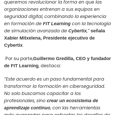
queremos revolucionar la forma en que las
organizaciones entrenan a sus equipos en
seguridad digital, combinando la experiencia
en formación de
con la tecnología
FIT Learning
de simulación avanzada de
,”
Cybertix
señala
Xabier
Mitxelena, Presidente ejecutivo de
.
Cybertix
Por su parte,
Guillermo Gredilla, CEO y fundador
, destaca:
de FIT Learning
“Este acuerdo es un paso fundamental para
transformar la formación en ciberseguridad.
No solo buscamos capacitar a los
profesionales, sino
crear un ecosistema de
, con las herramientas
aprendizaje continuo