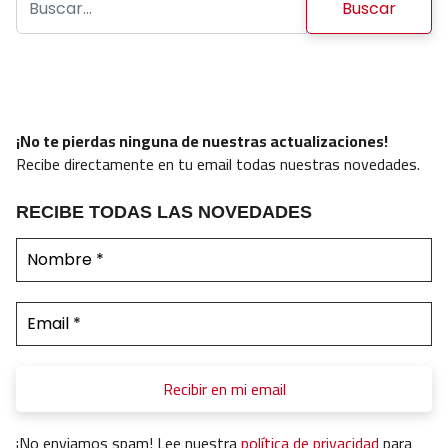
¡No te pierdas ninguna de nuestras actualizaciones!
Recibe directamente en tu email todas nuestras novedades.
RECIBE TODAS LAS NOVEDADES
¡No enviamos spam! Lee nuestra
política de privacidad
para