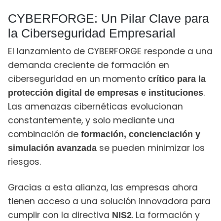
CYBERFORGE: Un Pilar Clave para
la Ciberseguridad Empresarial
El lanzamiento de CYBERFORGE responde a una
demanda creciente de formación en
ciberseguridad en un momento
crítico para la
.
protección digital de empresas e instituciones
Las amenazas cibernéticas evolucionan
constantemente, y solo mediante una
combinación de
formación, concienciación y
se pueden minimizar los
simulación avanzada
riesgos.
Gracias a esta alianza, las empresas ahora
tienen acceso a una solución innovadora para
cumplir con la directiva
. La formación y
NIS2