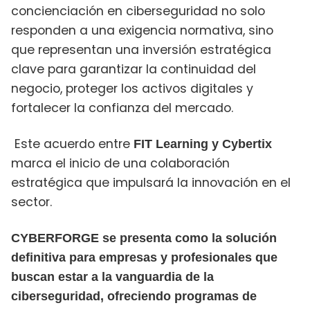
concienciación en ciberseguridad no solo
responden a una exigencia normativa, sino
que representan una inversión estratégica
clave para garantizar la continuidad del
negocio, proteger los activos digitales y
fortalecer la confianza del mercado.
Este acuerdo entre
FIT Learning y Cybertix
marca el inicio de una colaboración
estratégica que impulsará la innovación en el
sector.
CYBERFORGE se presenta como la solución
definitiva para empresas y profesionales que
buscan estar a la vanguardia de la
ciberseguridad, ofreciendo programas de