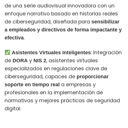
de una serie audiovisual innovadora con un
enfoque narrativo basado en historias reales
de ciberseguridad, diseñada para
sensibilizar
a empleados y directivos de forma impactante y
.
efectiva
: Integración
Asistentes Virtuales Inteligentes
de
y
, asistentes virtuales
DORA
NIS 2
especializados en regulaciones clave de
ciberseguridad, capaces de
proporcionar
a empresas y
soporte en tiempo real
profesionales en la implementación de
normativas y mejores prácticas de seguridad
digital.