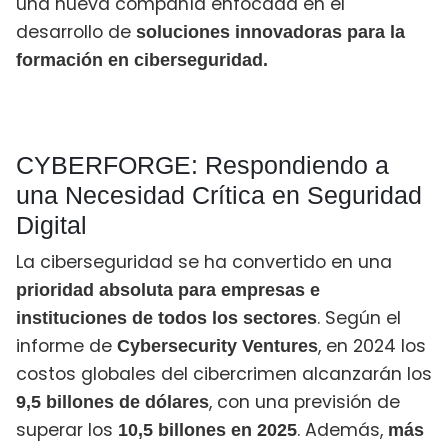
una nueva compañía enfocada en el
desarrollo de
soluciones innovadoras para la
formación en ciberseguridad.
CYBERFORGE: Respondiendo a
una Necesidad Crítica en Seguridad
Digital
La ciberseguridad se ha convertido en una
prioridad absoluta para empresas e
. Según el
instituciones de todos los sectores
informe de
, en 2024 los
Cybersecurity Ventures
costos globales del cibercrimen alcanzarán los
, con una previsión de
9,5 billones de dólares
superar los
. Además,
10,5 billones en 2025
más