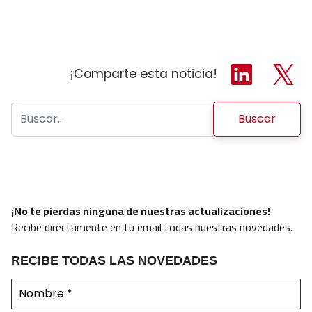
¡Comparte esta noticia!
Buscar:
¡No te pierdas ninguna de nuestras actualizaciones!
Recibe directamente en tu email todas nuestras novedades.
RECIBE TODAS LAS NOVEDADES