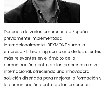
Después de varias empresas de España
previamente implementada
internacionalmente, IBEXMONT suma la
empresa FIT Learning como uno de los clientes
más relevantes en el ámbito de la
comunicación dentro de las empresas a nivel
internacional, ofreciendo una innovadora
solución diseñada para mejorar la formación y
la comunicación dentro de las empresas.