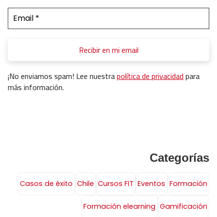
¡No enviamos spam! Lee nuestra
política de privacidad
para
más información.
Categorías
Casos de éxito
Chile
Cursos FIT
Eventos
Formación
Formación elearning
Gamificación