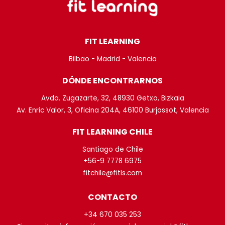
FIT LEARNING
Bilbao - Madrid - Valencia
DÓNDE ENCONTRARNOS
Avda. Zugazarte, 32, 48930 Getxo, Bizkaia
Av. Enric Valor, 3, Oficina 204A, 46100 Burjassot, Valencia
FIT LEARNING CHILE
Santiago de Chile
+56-9 7778 6975
fitchile@fitls.com
CONTACTO
+34 670 035 253