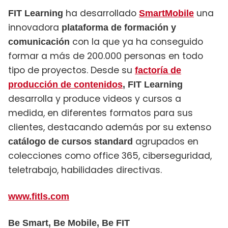
ha desarrollado
una
FIT Learning
SmartMobile
innovadora
plataforma de formación y
con la que ya ha conseguido
comunicación
formar a más de 200.000 personas en todo
tipo de proyectos. Desde su
factoría de
producción de contenidos
, FIT Learning
desarrolla y produce videos y cursos a
medida, en diferentes formatos para sus
clientes, destacando además por su extenso
agrupados en
catálogo de cursos standard
colecciones como office 365, ciberseguridad,
teletrabajo, habilidades directivas.
www.fitls.com
Be Smart, Be Mobile, Be FIT