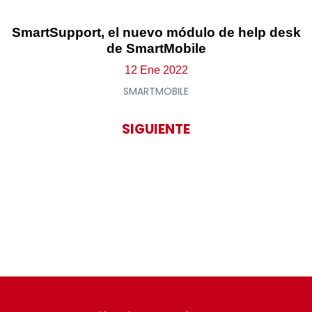
SmartSupport, el nuevo módulo de help desk
de SmartMobile
12 Ene 2022
SMARTMOBILE
SIGUIENTE