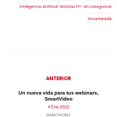
Inteligencia Artificial
Noticias FIT
Sin categorizar
SmartMobile
ANTERIOR
Un nueva vida para tus webinars,
SmartVideo
4 Ene 2022
SMARTMOBILE