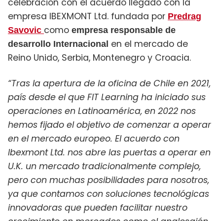
celebración con el acuerdo llegado con la
empresa IBEXMONT Ltd. fundada por
Predrag
como
Savovic
empresa responsable de
en el mercado de
desarrollo Internacional
Reino Unido, Serbia, Montenegro y Croacia.
“Tras la apertura de la oficina de Chile en 2021,
país desde el que FIT Learning ha iniciado sus
operaciones en Latinoamérica, en 2022 nos
hemos fijado el objetivo de comenzar a operar
en el mercado europeo. El acuerdo con
Ibexmont Ltd. nos abre las puertas a operar en
U.K. un mercado tradicionalmente complejo,
pero con muchas posibilidades para nosotros,
ya que contamos con soluciones tecnológicas
innovadoras que pueden facilitar nuestro