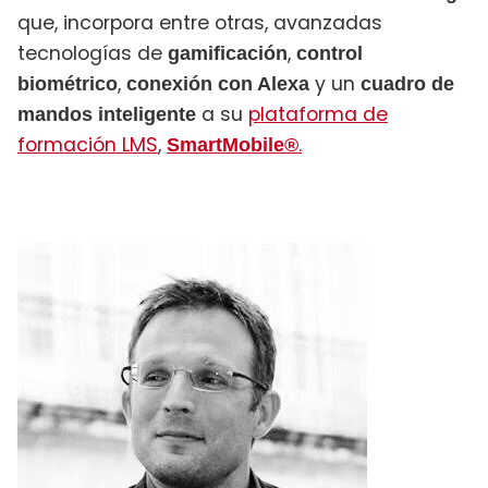
que, incorpora entre otras, avanzadas
tecnologías de
,
gamificación
control
,
y un
biométrico
conexión con Alexa
cuadro de
a su
plataforma de
mandos inteligente
formación LMS
,
.
SmartMobile®