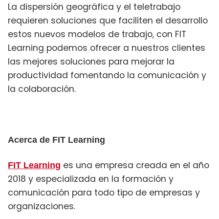
La dispersión geográfica y el teletrabajo
requieren soluciones que faciliten el desarrollo
estos nuevos modelos de trabajo, con FIT
Learning podemos ofrecer a nuestros clientes
las mejores soluciones para mejorar la
productividad fomentando la comunicación y
la colaboración.
Acerca de FIT Learning
es una empresa creada en el año
FIT Learning
2018 y especializada en la formación y
comunicación para todo tipo de empresas y
organizaciones.