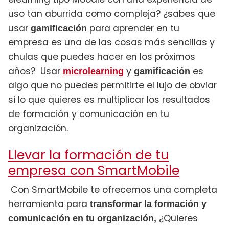
uso tan aburrida como compleja? ¿sabes que
usar
para aprender en tu
gamificación
empresa es una de las cosas más sencillas y
chulas que puedes hacer en los próximos
años? Usar
y
es
microlearning
gamificación
algo que no puedes permitirte el lujo de obviar
si lo que quieres es multiplicar los resultados
de formación y comunicación en tu
organización.
Llevar la formación de tu
empresa con SmartMobile
Con SmartMobile te ofrecemos una completa
herramienta para
transformar la formación y
¿Quieres
comunicación en tu organización,