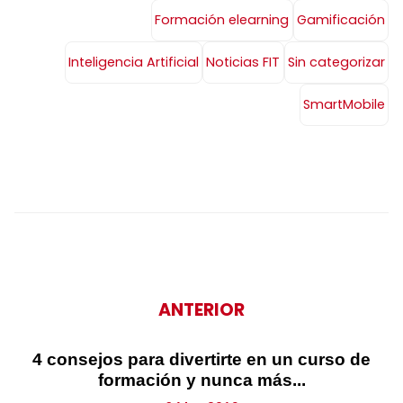
Formación elearning
Gamificación
Inteligencia Artificial
Noticias FIT
Sin categorizar
SmartMobile
ANTERIOR
4 consejos para divertirte en un curso de
formación y nunca más...