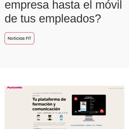
empresa hasta el móvil
de tus empleados?
Noticias FIT