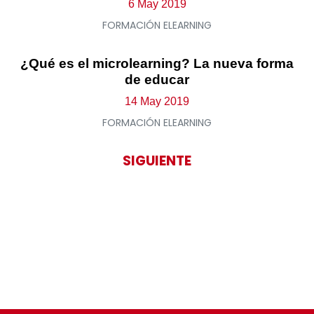
6 May 2019
FORMACIÓN ELEARNING
¿Qué es el microlearning? La nueva forma
de educar
14 May 2019
FORMACIÓN ELEARNING
SIGUIENTE