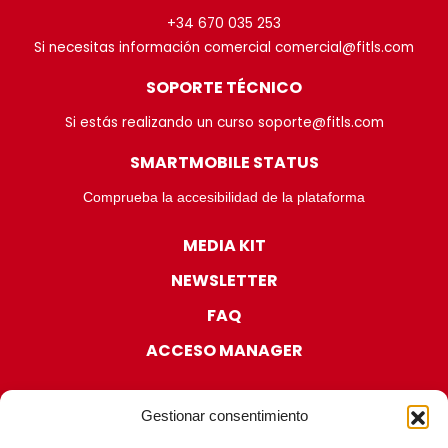
+34 670 035 253
Si necesitas información comercial comercial@fitls.com
SOPORTE TÉCNICO
Si estás realizando un curso soporte@fitls.com
SMARTMOBILE STATUS
Comprueba la accesibilidad de la plataforma
MEDIA KIT
NEWSLETTER
FAQ
ACCESO MANAGER
Gestionar consentimiento