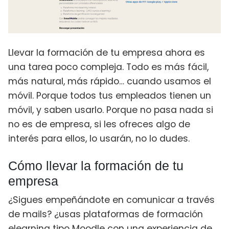
Llevar la formación de tu empresa ahora es
una tarea poco compleja. Todo es más fácil,
más natural, más rápido… cuando usamos el
móvil. Porque todos tus empleados tienen un
móvil, y saben usarlo. Porque no pasa nada si
no es de empresa, si les ofreces algo de
interés para ellos, lo usarán, no lo dudes.
Cómo llevar la formación de tu
empresa
¿Sigues empeñándote en comunicar a través
de mails? ¿usas plataformas de formación
elearning tipo Moodle con una experiencia de