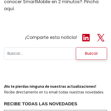
conocer SmartMobile en 2 minutos?. Pincha
aquí.
¡Comparte esta noticia!
Buscar:
¡No te pierdas ninguna de nuestras actualizaciones!
Recibe directamente en tu email todas nuestras novedades.
RECIBE TODAS LAS NOVEDADES