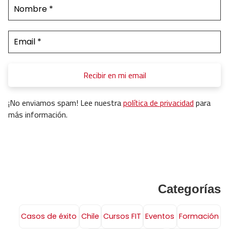
¡No enviamos spam! Lee nuestra
política de privacidad
para
más información.
Categorías
Casos de éxito
Chile
Cursos FIT
Eventos
Formación