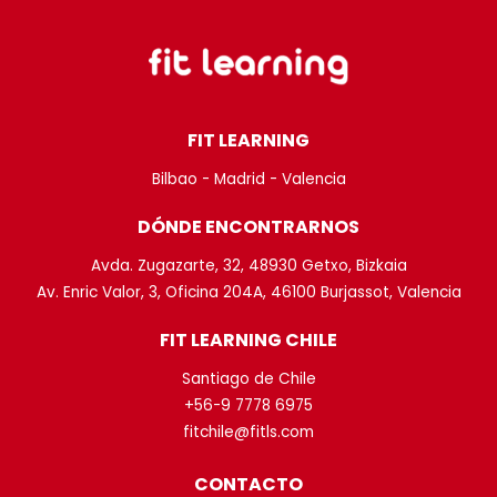
FIT LEARNING
Bilbao - Madrid - Valencia
DÓNDE ENCONTRARNOS
Avda. Zugazarte, 32, 48930 Getxo, Bizkaia
Av. Enric Valor, 3, Oficina 204A, 46100 Burjassot, Valencia
FIT LEARNING CHILE
Santiago de Chile
+56-9 7778 6975
fitchile@fitls.com
CONTACTO