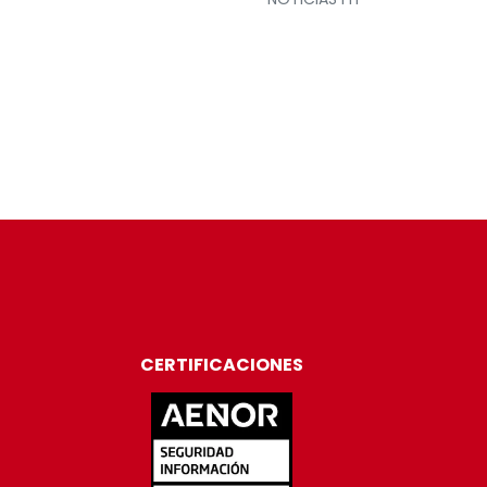
CERTIFICACIONES