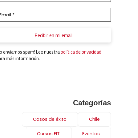
No enviamos spam! Lee nuestra
política de privacidad
ara más información.
Categorías
Casos de éxito
Chile
Cursos FIT
Eventos