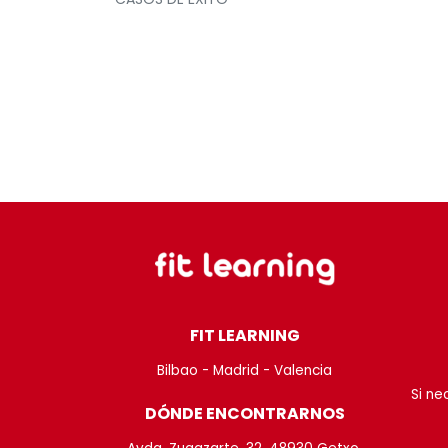
FIT LEARNING
Bilbao - Madrid - Valencia
Si ne
DÓNDE ENCONTRARNOS