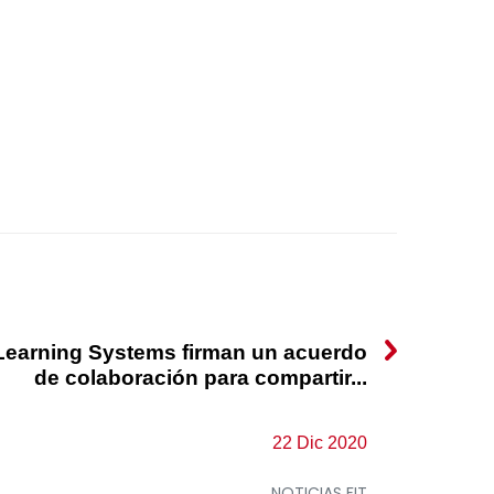
Learning Systems firman un acuerdo
de colaboración para compartir...
22 Dic 2020
NOTICIAS FIT