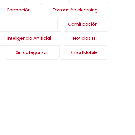
Formación
Formación elearning
Gamificación
Inteligencia Artificial
Noticias FIT
Sin categorizar
SmartMobile