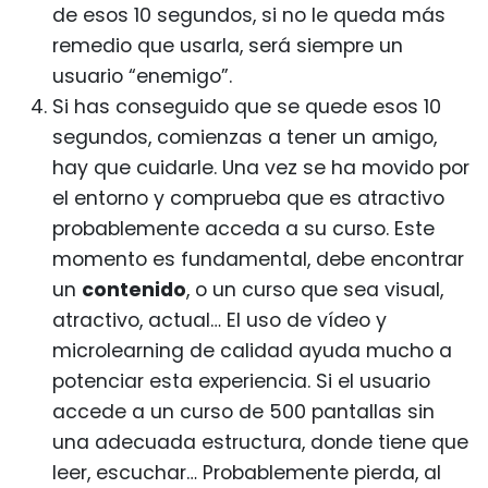
de esos 10 segundos, si no le queda más
remedio que usarla, será siempre un
usuario “enemigo”.
Si has conseguido que se quede esos 10
segundos, comienzas a tener un amigo,
hay que cuidarle. Una vez se ha movido por
el entorno y comprueba que es atractivo
probablemente acceda a su curso. Este
momento es fundamental, debe encontrar
un
contenido
, o un curso que sea visual,
atractivo, actual… El uso de vídeo y
microlearning de calidad ayuda mucho a
potenciar esta experiencia. Si el usuario
accede a un curso de 500 pantallas sin
una adecuada estructura, donde tiene que
leer, escuchar… Probablemente pierda, al