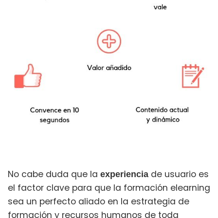
No cabe duda que la
de usuario es
experiencia
el factor clave para que la formación elearning
sea un perfecto aliado en la estrategia de
formación y recursos humanos de toda