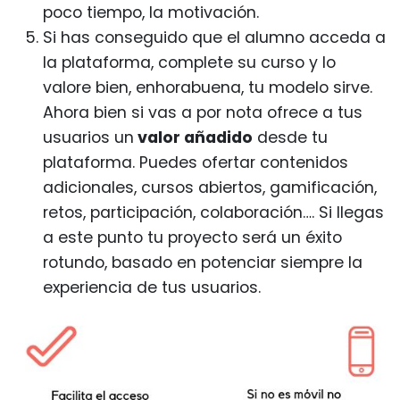
poco tiempo, la motivación.
Si has conseguido que el alumno acceda a
la plataforma, complete su curso y lo
valore bien, enhorabuena, tu modelo sirve.
Ahora bien si vas a por nota ofrece a tus
usuarios un
valor añadido
desde tu
plataforma. Puedes ofertar contenidos
adicionales, cursos abiertos, gamificación,
retos, participación, colaboración…. Si llegas
a este punto tu proyecto será un éxito
rotundo, basado en potenciar siempre la
experiencia de tus usuarios.