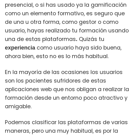
presencial, o si has usado ya la gamificación
como un elemento formativo, es seguro que
de una u otra forma, como gestor o como
usuario, hayas realizado tu formación usando
una de estas plataformas
Quizás tu
.
como usuario haya sido buena,
experiencia
ahora bien, esto no es lo más habitual.
En la mayoría de las ocasiones los usuarios
son los pacientes sufridores de estas
aplicaciones web que nos obligan a realizar la
formación desde un entorno poco atractivo y
amigable.
Podemos clasificar las plataformas de varias
maneras, pero una muy habitual, es por la