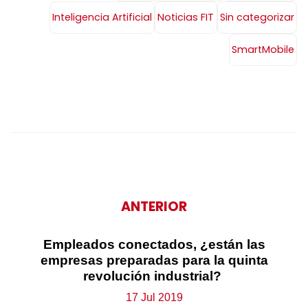
Inteligencia Artificial
Noticias FIT
Sin categorizar
SmartMobile
ANTERIOR
Empleados conectados, ¿están las
empresas preparadas para la quinta
revolución industrial?
17 Jul 2019