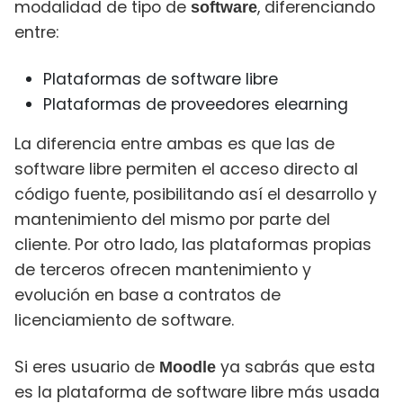
modalidad de tipo de
, diferenciando
software
entre:
Plataformas de software libre
Plataformas de proveedores elearning
La diferencia entre ambas es que las de
software libre permiten el acceso directo al
código fuente, posibilitando así el desarrollo y
mantenimiento del mismo por parte del
cliente. Por otro lado, las plataformas propias
de terceros ofrecen mantenimiento y
evolución en base a contratos de
licenciamiento de software.
Si eres usuario de
ya sabrás que esta
Moodle
es la plataforma de software libre más usada