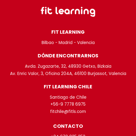
FIT LEARNING
Bilbao - Madrid - Valencia
DÓNDE ENCONTRARNOS
Avda. Zugazarte, 32, 48930 Getxo, Bizkaia
Av. Enric Valor, 3, Oficina 204A, 46100 Burjassot, Valencia
FIT LEARNING CHILE
Santiago de Chile
+56-9 7778 6975
fitchile@fitls.com
CONTACTO