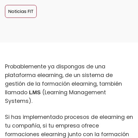
Noticias FIT
Probablemente ya dispongas de una
plataforma elearning, de un sistema de
gestión de la formación elearning, también
llamado
(Learning Management
LMS
Systems).
Si has implementado procesos de elearning en
tu compañía, si tu empresa ofrece
formaciones elearning junto con la formación