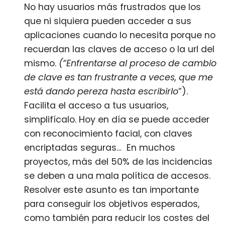
No hay usuarios más frustrados que los
que ni siquiera pueden acceder a sus
aplicaciones cuando lo necesita porque no
recuerdan las claves de acceso o la url del
mismo.
(“Enfrentarse al proceso de cambio
de clave es tan frustrante a veces, que me
está dando pereza hasta escribirlo
”).
Facilita el acceso a tus usuarios,
simplifícalo. Hoy en día se puede acceder
con reconocimiento facial, con claves
encriptadas seguras… En muchos
proyectos, más del 50% de las incidencias
se deben a una mala política de accesos.
Resolver este asunto es tan importante
para conseguir los objetivos esperados,
como también para reducir los costes del