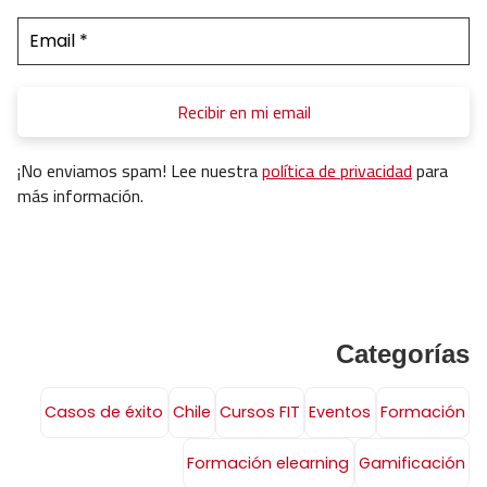
¡No enviamos spam! Lee nuestra
política de privacidad
para
más información.
Categorías
Casos de éxito
Chile
Cursos FIT
Eventos
Formación
Formación elearning
Gamificación