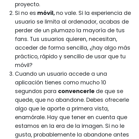
proyecto.
Si no es
móvil,
no vale. Si la experiencia de
usuario se limita al ordenador, acabas de
perder de un plumazo la mayoría de tus
fans. Tus usuarios quieren, necesitan,
acceder de forma sencilla, ¿hay algo más
práctico, rápido y sencillo de usar que tu
móvil?
Cuando un usuario accede a una
aplicación tienes como mucho 10
segundos para
convencerle
de
que se
quede, que no abandone. Debes ofrecerle
algo que le aporte a primera vista,
enamórale. Hay que tener en cuenta que
estamos en la era de la imagen. Si no le
gusta, probablemente la abandone antes