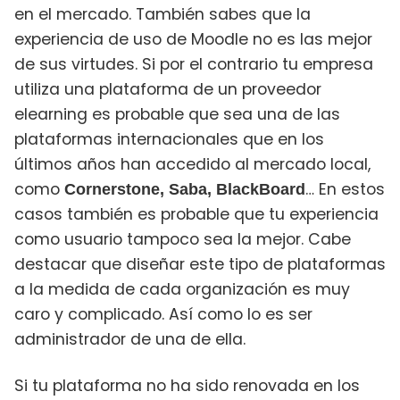
en el mercado. También sabes que la
experiencia de uso de Moodle no es las mejor
de sus virtudes. Si por el contrario tu empresa
utiliza una plataforma de un proveedor
elearning es probable que sea una de las
plataformas internacionales que en los
últimos años han accedido al mercado local,
como
… En estos
Cornerstone, Saba, BlackBoard
casos también es probable que tu experiencia
como usuario tampoco sea la mejor. Cabe
destacar que diseñar este tipo de plataformas
a la medida de cada organización es muy
caro y complicado. Así como lo es ser
administrador de una de ella.
Si tu plataforma no ha sido renovada en los