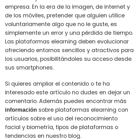
empresa. En la era de la imagen, de internet y
de los móviles, pretender que alguien utilice
voluntariamente algo que no le guste, es
simplemente un error y una pérdida de tiempo.
Las plataformas elearning deben evolucionar
ofreciendo entornos
sencillos y atractivos para
los usuarios, posibilitándoles su acceso desde
sus smartphones.
Si quieres ampliar el contenido o te ha
interesado este artículo no dudes en dejar un
comentario. Además puedes encontrar más
sobre plataformas elearning con
información
artículos sobre el uso del reconocimiento
facial y biometría, tipos de plataformas o
tendencias en nuestro blog.