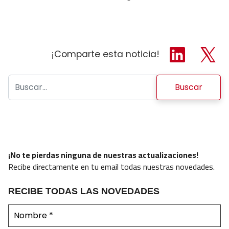
¡Comparte esta noticia!
Buscar:
¡No te pierdas ninguna de nuestras actualizaciones!
Recibe directamente en tu email todas nuestras novedades.
RECIBE TODAS LAS NOVEDADES