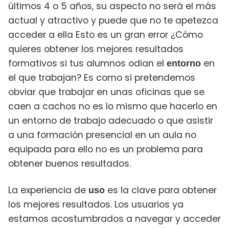
últimos 4 o 5 años, su aspecto no será el más
actual y atractivo y puede que no te apetezca
acceder a ella Esto es un gran error ¿Cómo
quieres obtener los mejores resultados
formativos si tus alumnos odian el
en
entorno
el que trabajan? Es como si pretendemos
obviar que trabajar en unas oficinas que se
caen a cachos no es lo mismo que hacerlo en
un entorno de trabajo adecuado o que asistir
a una formación presencial en un aula no
equipada para ello no es un problema para
obtener buenos resultados.
La experiencia de
es la clave para obtener
uso
los mejores resultados. Los usuarios ya
estamos acostumbrados a navegar y acceder