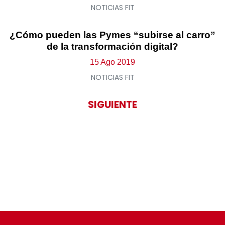
NOTICIAS FIT
¿Cómo pueden las Pymes “subirse al carro”
de la transformación digital?
15 Ago 2019
NOTICIAS FIT
SIGUIENTE