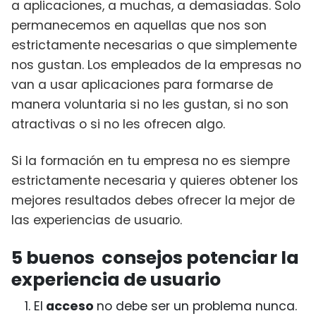
a aplicaciones, a muchas, a demasiadas. Solo
permanecemos en aquellas que nos son
estrictamente necesarias o que simplemente
nos gustan. Los empleados de la empresas no
van a usar aplicaciones para formarse de
manera voluntaria si no les gustan, si no son
atractivas o si no les ofrecen algo.
Si la formación en tu empresa no es siempre
estrictamente necesaria y quieres obtener los
mejores resultados debes ofrecer la mejor de
las experiencias de usuario.
5 buenos consejos potenciar la
experiencia de usuario
El
acceso
no debe ser un problema nunca.