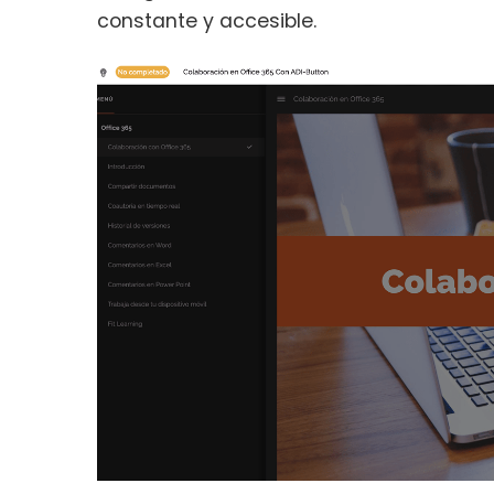
constante y accesible.