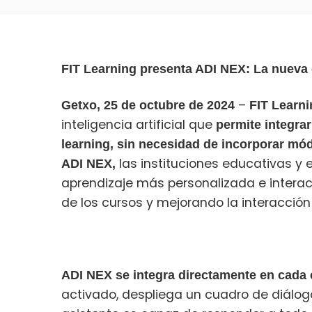
FIT Learning presenta ADI NEX: La nueva era
–
Getxo, 25 de octubre de 2024
FIT Learni
inteligencia artificial que
permite integrar
learning, sin necesidad de incorporar mód
las instituciones educativas y
ADI NEX,
aprendizaje más personalizada e interact
de los cursos y mejorando la interacción en
ADI NEX
se integra directamente en cada
activado, despliega un cuadro de diálogo