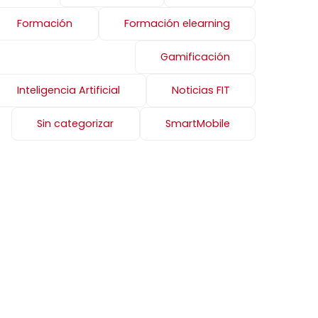
Formación
Formación elearning
Gamificación
Inteligencia Artificial
Noticias FIT
Sin categorizar
SmartMobile