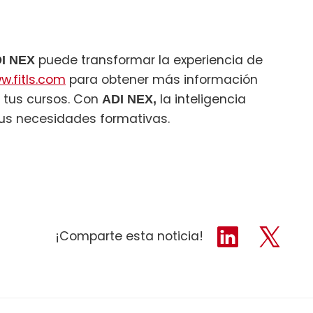
puede transformar la experiencia de
I NEX
w.fitls.com
para obtener más información
n tus cursos. Con
la inteligencia
ADI NEX,
tus necesidades formativas.
¡Comparte esta noticia!