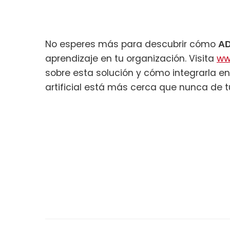
No esperes más para descubrir cómo
AD
aprendizaje en tu organización. Visita
ww
sobre esta solución y cómo integrarla e
artificial está más cerca que nunca de 