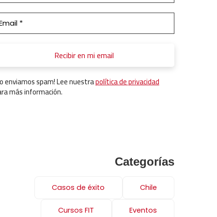
No enviamos spam! Lee nuestra
política de privacidad
ara más información.
Categorías
Casos de éxito
Chile
Cursos FIT
Eventos