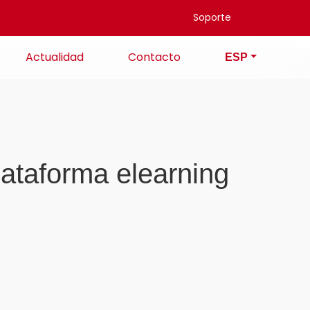
Soporte
Actualidad
Contacto
ESP
lataforma elearning