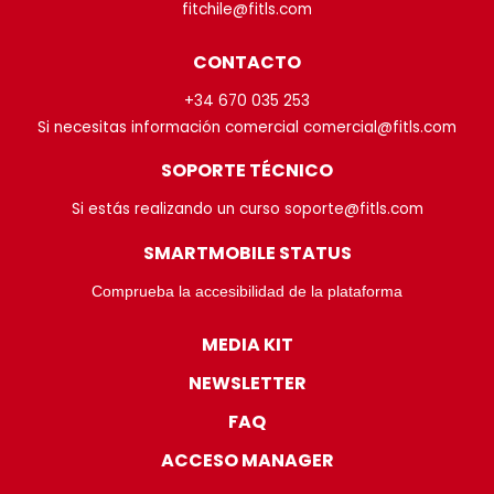
fitchile@fitls.com
CONTACTO
+34 670 035 253
Si necesitas información comercial comercial@fitls.com
SOPORTE TÉCNICO
Si estás realizando un curso soporte@fitls.com
SMARTMOBILE STATUS
Comprueba la accesibilidad de la plataforma
MEDIA KIT
NEWSLETTER
FAQ
ACCESO MANAGER