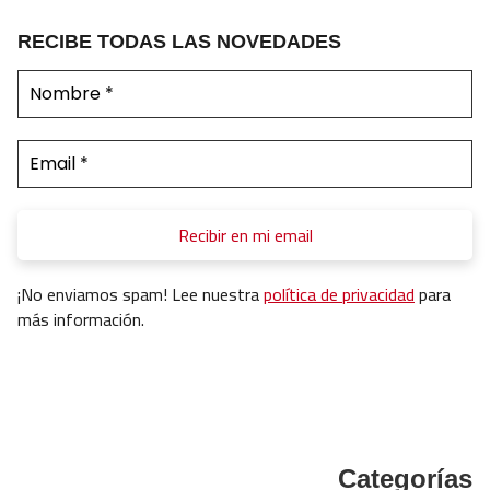
RECIBE TODAS LAS NOVEDADES
¡No enviamos spam! Lee nuestra
política de privacidad
para
más información.
Categorías