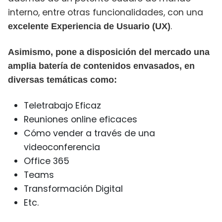
interno, entre otras funcionalidades, con una
.
excelente Experiencia de Usuario (UX)
Asimismo, pone a disposición del mercado una
amplia batería de contenidos envasados, en
diversas temáticas como:
Teletrabajo Eficaz
Reuniones online eficaces
Cómo vender a través de una
videoconferencia
Office 365
Teams
Transformación Digital
Etc.