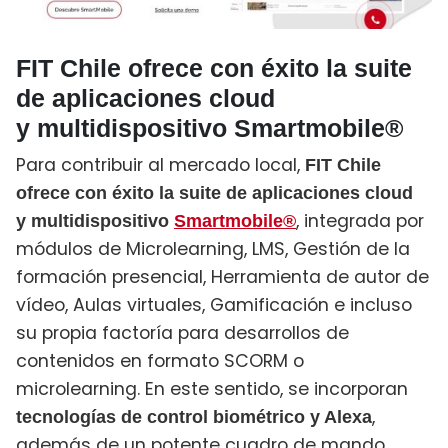
FIT Chile ofrece con éxito la suite
de aplicaciones cloud
y multidispositivo Smartmobile®
Para contribuir al mercado local,
FIT Chile
ofrece con éxito la suite de aplicaciones cloud
, integrada por
y multidispositivo
Smartmobile®
módulos de Microlearning, LMS, Gestión de la
formación presencial, Herramienta de autor de
vídeo, Aulas virtuales, Gamificación e incluso
su propia factoría para desarrollos de
contenidos en formato SCORM o
microlearning. En este sentido, se incorporan
,
tecnologías de control biométrico y Alexa
además de un potente cuadro de mando