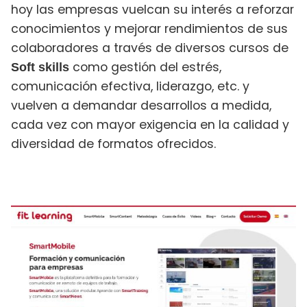
hoy las empresas vuelcan su interés a reforzar
conocimientos y mejorar rendimientos de sus
colaboradores a través de diversos cursos de
como gestión del estrés,
Soft skills
comunicación efectiva, liderazgo, etc. y
vuelven a demandar desarrollos a medida,
cada vez con mayor exigencia en la calidad y
diversidad de formatos ofrecidos.