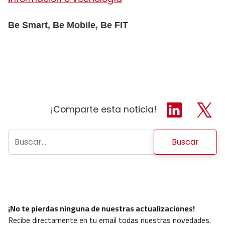
Be Smart, Be Mobile, Be FIT
¡Comparte esta noticia!
Buscar:
¡No te pierdas ninguna de nuestras actualizaciones!
Recibe directamente en tu email todas nuestras novedades.