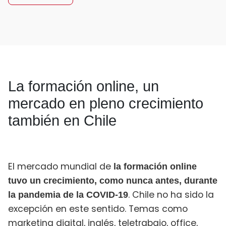
La formación online, un
mercado en pleno crecimiento
también en Chile
El mercado mundial de
la formación online
tuvo un crecimiento, como nunca antes, durante
. Chile no ha sido la
la pande­mia de la COVID-19
excepción en este sentido. Temas como
marketing digital, inglés, teletrabajo, office,