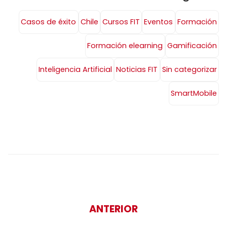
Casos de éxito
Chile
Cursos FIT
Eventos
Formación
Formación elearning
Gamificación
Inteligencia Artificial
Noticias FIT
Sin categorizar
SmartMobile
ANTERIOR