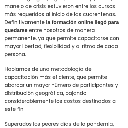
manejo de crisis estuvieron entre los cursos
más requeridos al inicio de las cuarentenas.
Definitivamente
la formación online llegó para
entre nosotros de manera
quedarse
permanente, ya que permite capacitarse con
mayor libertad, flexibilidad y al ritmo de cada
persona.
Hablamos de una metodología de
capacitación más eficiente, que permite
abarcar un mayor número de participantes y
distribución geográfica, bajando
considerablemente los costos destinados a
este fin.
Superados los peores días de la pandemia,