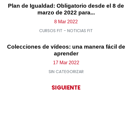
Plan de Igualdad: Obligatorio desde el 8 de
marzo de 2022 para...
8 Mar 2022
CURSOS FIT - NOTICIAS FIT
Colecciones de vídeos: una manera fácil de
aprender
17 Mar 2022
SIN CATEGORIZAR
SIGUIENTE