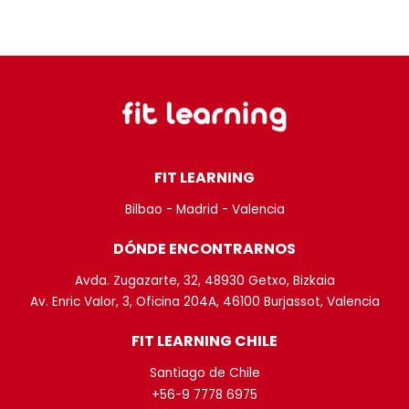
FIT LEARNING
Bilbao - Madrid - Valencia
DÓNDE ENCONTRARNOS
Avda. Zugazarte, 32, 48930 Getxo, Bizkaia
Av. Enric Valor, 3, Oficina 204A, 46100 Burjassot, Valencia
FIT LEARNING CHILE
Santiago de Chile
+56-9 7778 6975