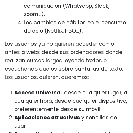
comunicación (Whatsapp, Slack,
zoom…).
Los cambios de hábitos en el consumo
de ocio (Netflix, HBO…).
Los usuarios ya no quieren acceder como
antes a webs desde sus ordenadores donde
realizan cursos largos leyendo textos o
escuchando audios sobre pantallas de texto.
Los usuarios, quieren, queremos:
Acceso universal
, desde cualquier lugar, a
cualquier hora, desde cualquier dispositivo,
preferentemente desde su móvil
Aplicaciones atractivas
y sencillas de
usar