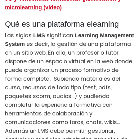
microlearning (vídeo)
Qué es una plataforma elearning
Las siglas
significan
LMS
Learning Management
es decir, la gestión de una plataforma
System
en un sitio web. En ella, un profesor o tutor
dispone de
un espacio virtual en la web donde
puede organizar un proceso formativo de
forma completa. Subiendo materiales del
curso, recursos de todo tipo (test, pdfs,
paquetes scorm, audios…) y pudiendo
completar la experiencia formativa con
herramientas de colaboración y
comunicaciones como foros, chats, wikis…
Además un LMS debe permitir gestionar,