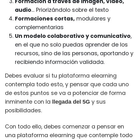
Formación a través de imagen, vídeo,
audio
… Priorizándolo sobre el texto
Formaciones cortas,
modulares y
complementarias
Un modelo colaborativo y comunicativo
,
en el que no solo puedas aprender de los
recursos, sino de las personas, aportando y
recibiendo información validada.
Debes evaluar si tu plataforma elearning
contempla todo esto, y pensar que cada uno
de estos puntos se va a potenciar de forma
inminente con la
y sus
llegada del 5G
posibilidades.
Con todo ello, debes comenzar a pensar en
una plataforma elearning que contemple todo