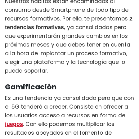
Nuestros hábitos están encaminados al
consumo desde Smartphone de todo tipo de
recursos formativos. Por ello, te presentamos
2
ya consolidadas pero
tendencias formativas,
que experimentarán grandes cambios en los
próximos meses y que debes tener en cuenta
a la hora de implantar un proceso formativo,
elegir una plataforma y la tecnología que lo
pueda soportar.
Gamificación
Es una tendencia ya consolidada pero que con
el 5G tenderá a crecer. Consiste en ofrecer a
los usuarios acceso a recursos en forma de
.
Con ello podemos multiplicar los
juegos
resultados apoyados en el fomento de