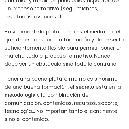
controlar y medir los principales aspectos de
un proceso formativo (seguimientos,
resultados, avances…).
Básicamente la plataforma es el
por el
medio
que debe transcurrir la formación y debe ser lo
suficientemente flexible para permitir poner en
marcha todo el proceso formativo. Nunca
debe ser un obstáculo sino todo lo contrario.
Tener una buena plataforma no es sinónimo
de una buena formación, el
está en la
secreto
y la combinación de
metodología
comunicación, contenidos, recursos, soporte,
tecnología… No importan tanto el continente
sino el contenido.