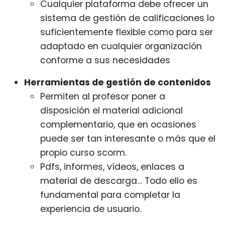
Cualquier plataforma debe ofrecer un
sistema de gestión de calificaciones lo
suficientemente flexible como para ser
adaptado en cualquier organización
conforme a sus necesidades
Herramientas de gestión de contenidos
Permiten al profesor poner a
disposición el material adicional
complementario, que en ocasiones
puede ser tan interesante o más que el
propio curso scorm.
Pdfs, informes, vídeos, enlaces a
material de descarga… Todo ello es
fundamental para completar la
experiencia de usuario.