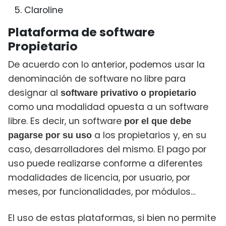
Claroline
Plataforma de software
Propietario
De acuerdo con lo anterior, podemos usar la
denominación de software no libre para
designar al
software privativo o propietario
como una modalidad opuesta a un software
libre. Es decir, un software
por el que debe
a los propietarios y, en su
pagarse por su uso
caso, desarrolladores del mismo. El pago por
uso puede realizarse conforme a diferentes
modalidades de licencia, por usuario, por
meses, por funcionalidades, por módulos…
El uso de estas plataformas, si bien no permite