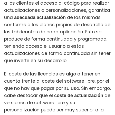
a los clientes el acceso al código para realizar
actualizaciones o personalizaciones, garantiza
una
de las mismas
adecuada actualización
conforme a los planes propios de desarrollo
de
los fabricantes de cada aplicación. Esto se
produce de forma continuada y programada,
teniendo acceso el usuario a estas
actualizaciones de forma continuada sin tener
que invertir en su desarrollo.
El coste de las licencias es algo a tener en
cuenta frente al coste del software libre, por el
que no hay que pagar por su uso. Sin embargo,
cabe destacar que el
de
coste de actualización
versiones de software libre y su
personalización puede ser muy superior a la