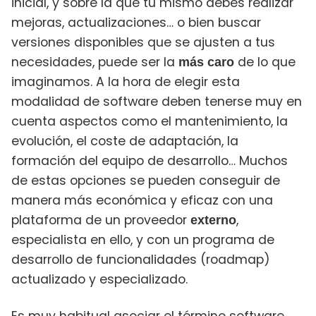
inicial, y sobre la que tú mismo debes realizar
mejoras, actualizaciones… o bien buscar
versiones disponibles que se ajusten a tus
necesidades, puede ser la
de lo que
más caro
imaginamos. A la hora de elegir esta
modalidad de software deben tenerse muy en
cuenta aspectos como el mantenimiento, la
evolución, el coste de adaptación, la
formación del equipo de desarrollo… Muchos
de estas opciones se pueden conseguir de
manera más económica y eficaz con una
plataforma de un proveedor
,
externo
especialista en ello, y con un programa de
desarrollo de funcionalidades (roadmap)
actualizado y especializado.