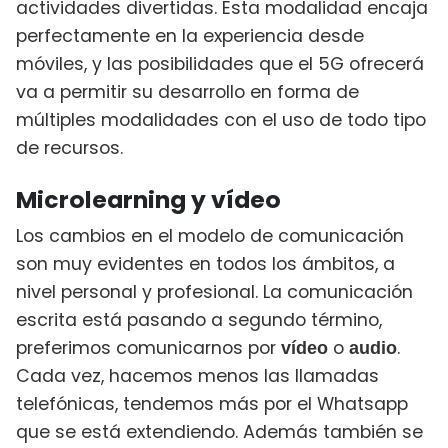
actividades divertidas. Esta modalidad encaja
perfectamente en la experiencia desde
móviles, y las posibilidades que el 5G ofrecerá
va a permitir su desarrollo en forma de
múltiples modalidades con el uso de todo tipo
de recursos.
Microlearning y vídeo
Los cambios en el modelo de comunicación
son muy evidentes en todos los ámbitos, a
nivel personal y profesional. La comunicación
escrita está pasando a segundo término,
preferimos comunicarnos por
o
.
vídeo
audio
Cada vez, hacemos menos las llamadas
telefónicas, tendemos más por el Whatsapp
que se está extendiendo. Además también se