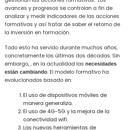
gestionan las acciones formativas. Los
avances y progresos se controlan a fin de
analizar y medir indicadores de las acciones
formativas y así tratar de saber el retorno de
la inversión en formación.
Todo esto ha servido durante muchos años,
concretamente las últimas dos décadas. Sin
embargo, , en la actualidad las
necesidades
. El modelo formativo ha
están cambiando
evolucionados basado en:
El uso de dispositivos móviles de
manera generaliza.
El uso de 4G-5G y la mejora de la
conectividad wifi.
Las nuevas herramientas de