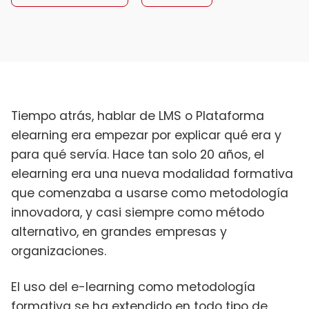
Tiempo atrás, hablar de LMS o Plataforma
elearning era empezar por explicar qué era y
para qué servía. Hace tan solo 20 años, el
elearning era una nueva modalidad formativa
que comenzaba a usarse como metodología
innovadora, y casi siempre como método
alternativo, en grandes empresas y
organizaciones.
El uso del e-learning como metodología
formativa se ha extendido en todo tipo de