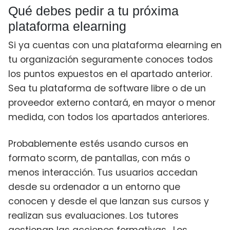
Qué debes pedir a tu próxima
plataforma elearning
Si ya cuentas con una plataforma elearning en
tu organización seguramente conoces todos
los puntos expuestos en el apartado anterior.
Sea tu plataforma de software libre o de un
proveedor externo contará, en mayor o menor
medida, con todos los apartados anteriores.
Probablemente estés usando cursos en
formato scorm, de pantallas, con más o
menos interacción. Tus usuarios accedan
desde su ordenador a un entorno que
conocen y desde el que lanzan sus cursos y
realizan sus evaluaciones. Los tutores