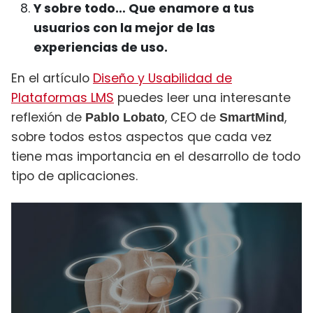
Y sobre todo… Que enamore a tus
usuarios con la mejor de las
experiencias de uso.
En el artículo
Diseño y Usabilidad de
Plataformas LMS
puedes leer una interesante
reflexión de
, CEO de
,
Pablo Lobato
SmartMind
sobre todos estos aspectos que cada vez
tiene mas importancia en el desarrollo de todo
tipo de aplicaciones.