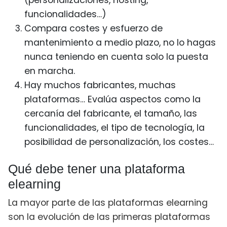
(personalizaciones, hosting,
funcionalidades…)
Compara costes y esfuerzo de
mantenimiento a medio plazo, no lo hagas
nunca teniendo en cuenta solo la puesta
en marcha.
Hay muchos fabricantes, muchas
plataformas… Evalúa aspectos como la
cercanía del fabricante, el tamaño, las
funcionalidades, el tipo de tecnología, la
posibilidad de personalización, los costes…
Qué debe tener una plataforma
elearning
La mayor parte de las plataformas elearning
son la evolución de las primeras plataformas