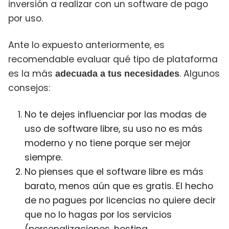
inversión a realizar con un software de pago
por uso.
Ante lo expuesto anteriormente, es
recomendable evaluar qué tipo de plataforma
es
la más
. Algunos
adecuada a tus necesidades
consejos:
No te dejes influenciar por las modas de
uso de software libre, su uso no es más
moderno y no tiene porque ser mejor
siempre.
No pienses que el software libre es más
barato, menos aún que es gratis. El hecho
de no pagues por licencias no quiere decir
que no lo hagas por los servicios