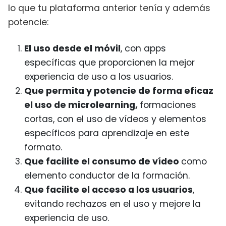
lo que tu plataforma anterior tenía y además
potencie:
El uso desde el móvil
, con apps
específicas que proporcionen la mejor
experiencia de uso a los usuarios.
Que permita y potencie de forma eficaz
el uso de microlearning,
formaciones
cortas, con el uso de vídeos y elementos
específicos para aprendizaje en este
formato.
Que facilite el consumo de vídeo
como
elemento conductor de la formación.
Que facilite el acceso a los usuarios
,
evitando rechazos en el uso y mejore la
experiencia de uso.