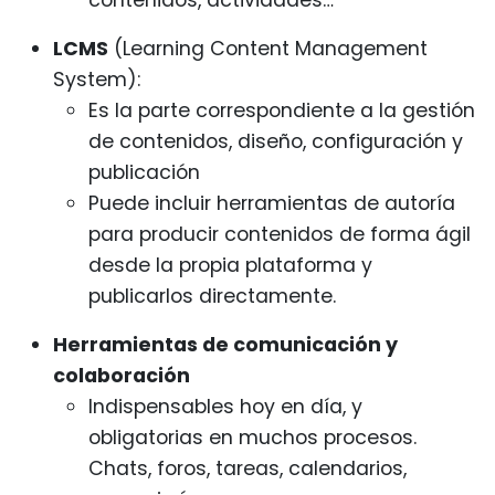
contenidos, actividades…
LCMS
(Learning Content Management
System):
Es la parte correspondiente a la gestión
de contenidos, diseño, configuración y
publicación
Puede incluir herramientas de autoría
para producir contenidos de forma ágil
desde la propia plataforma y
publicarlos directamente.
Herramientas de comunicación y
colaboración
Indispensables hoy en día, y
obligatorias en muchos procesos.
Chats, foros, tareas, calendarios,