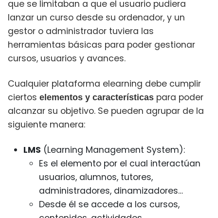
que se limitaban a que el usuario pudiera
lanzar un curso desde su ordenador, y un
gestor o administrador tuviera las
herramientas básicas para poder gestionar
cursos, usuarios y avances.
Cualquier plataforma elearning debe cumplir
ciertos
para poder
elementos y características
alcanzar su objetivo. Se pueden agrupar de la
siguiente manera:
LMS
(Learning Management System):
Es el elemento por el cual interactúan
usuarios, alumnos, tutores,
administradores, dinamizadores…
Desde él se accede a los cursos,