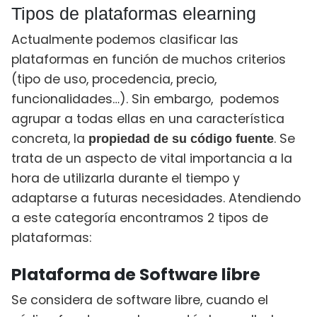
Tipos de plataformas elearning
Actualmente podemos clasificar las
plataformas en función de muchos criterios
(tipo de uso, procedencia, precio,
funcionalidades…). Sin embargo, podemos
agrupar a todas ellas en una característica
concreta, la
. Se
propiedad de su código fuente
trata de un aspecto de vital importancia a la
hora de utilizarla durante el tiempo y
adaptarse a futuras necesidades. Atendiendo
a este categoría encontramos 2 tipos de
plataformas:
Plataforma de Software libre
Se considera de software libre, cuando el