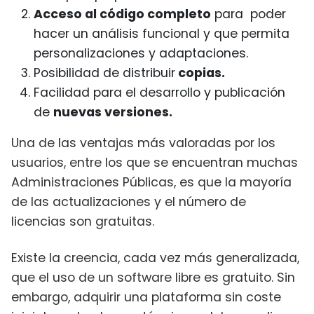
Acceso al código completo
para poder
hacer un análisis funcional y que permita
personalizaciones y adaptaciones.
Posibilidad de distribuir
copias.
Facilidad para el desarrollo y publicación
de
nuevas versiones.
Una de las ventajas más valoradas por los
usuarios, entre los que se encuentran muchas
Administraciones Públicas, es que la mayoría
de las actualizaciones y el número de
licencias son gratuitas.
Existe la creencia, cada vez más generalizada,
que el uso de un software libre es gratuito. Sin
embargo, adquirir una plataforma sin coste