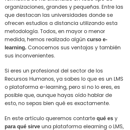
organizaciones, grandes y pequeñas. Entre las
que destacan las universidades donde se
ofrecen estudios a distancia utilizando esta
metodología. Todos, en mayor o menor
medida, hemos realizado algún
curso e-
Conocemos sus ventajas y también
learning.
sus inconvenientes.
Si eres un profesional del sector de los
Recursos Humanos, ya sabes lo que es un LMS
o plataforma e-learning, pero si no lo eres, es
posible que, aunque hayas oído hablar de
esto, no sepas bien qué es exactamente.
En este artículo queremos contarte
y
qué es
una plataforma elearning o LMS,
para qué sirve