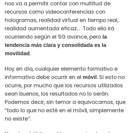
nos va a permitir contar con multitud de
recursos como videoconferencias con
hologramas, realidad virtual en tiempo real,
realidad aumentada eficaz… Todo ello irá
ocurriendo según el 5G avance, pero
la
tendencia más clara
y consolidada
es
la
.
movilidad
Hoy en día, cualquier elemento formativo e
informativo debe ocurrir en el
. Si esto no
móvil
ocurre, por mucho que los recursos utilizados
sean buenos, los resultados no lo serán.
Podemos decir, sin temor a equivocarnos, que
“
todo lo que no esté en el móvil, simplemente
no existe
”.