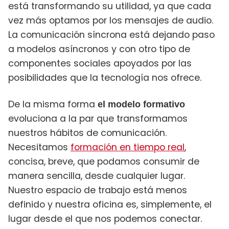
está transformando su utilidad, ya que cada
vez más optamos por los mensajes de audio.
La comunicación síncrona está dejando paso
a modelos asíncronos y con otro tipo de
componentes sociales apoyados por las
posibilidades que la tecnología nos ofrece.
De la misma forma
el modelo formativo
evoluciona a la par que transformamos
nuestros hábitos de comunicación.
Necesitamos
formación en tiempo real
,
concisa, breve, que podamos consumir de
manera sencilla, desde cualquier lugar.
Nuestro espacio de trabajo está menos
definido y nuestra oficina es, simplemente, el
lugar desde el que nos podemos conectar.