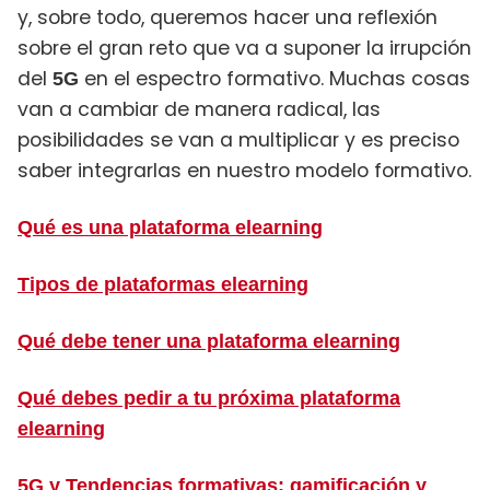
y, sobre todo, queremos hacer una reflexión
sobre
el gran reto que va a suponer la irrupción
del
en el espectro formativo.
Muchas cosas
5G
van a cambiar de manera radical, las
posibilidades se van a multiplicar y es preciso
saber integrarlas en nuestro modelo formativo.
Qué es una plataforma elearning
Tipos de plataformas elearning
Qué debe tener una plataforma elearning
Qué debes pedir a tu próxima plataforma
elearning
5G y Tendencias formativas: gamificación y