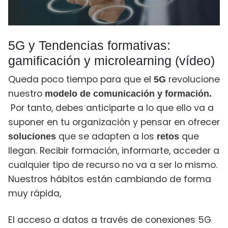
5G y Tendencias formativas:
gamificación y microlearning (vídeo)
Queda poco tiempo para que el
revolucione
5G
nuestro
modelo de comunicación
y
formación.
Por tanto, debes anticiparte a lo que ello va a
suponer en tu organización y pensar en ofrecer
que se adapten a los
que
soluciones
retos
llegan. Recibir formación, informarte, acceder a
cualquier tipo de recurso no va a ser lo mismo.
Nuestros hábitos están cambiando de forma
muy rápida,
El acceso a datos a través de conexiones 5G