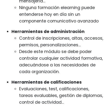
mensajería…
Ninguna formación elearning puede
entenderse hoy en día sin un
componente comunicativo avanzado
Herramientas de administración
Control de inscripciones, altas, accesos,
permisos, personalizaciones…
Desde este módulo se debe poder
controlar cualquier actividad formativa,
adecuándose a las necesidades de
cada organización.
Herramientas de calificaciones
Evaluaciones, test, calificaciones,
tareas evaluables, gestión de diplomas,
control de actividad…