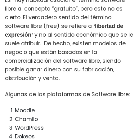
Es muy habitual asociar el término software
libre al concepto “gratuito”, pero esto no es
cierto. El verdadero sentido del término
software libre (free) se refiere a
‘libertad de
y no al sentido económico que se le
expresión’
suele atribuir.
De hecho, existen modelos de
negocio que están basados en la
comercialización del software libre, siendo
posible ganar dinero con su fabricación,
distribución y venta.
Algunas de las plataformas de Software libre:
Moodle
Chamilo
WordPress
Dokeos