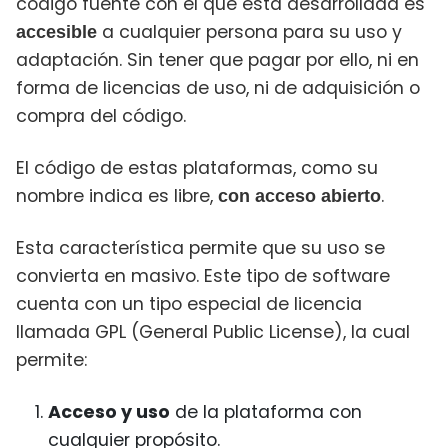
código fuente con el que está desarrollada es
a cualquier persona para su uso y
accesible
adaptación. Sin tener que pagar por ello, ni en
forma de licencias de uso, ni de adquisición o
compra del código.
El código de estas plataformas, como su
nombre indica es libre,
.
con acceso abierto
Esta característica permite que su uso se
convierta en masivo. Este tipo de software
cuenta con un tipo especial de licencia
llamada GPL (General Public License), la cual
permite:
Acceso y uso
de la plataforma con
cualquier propósito.