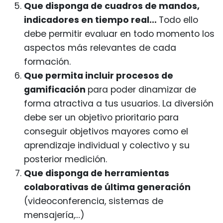
Que disponga de cuadros de mandos,
indicadores en tiempo real…
Todo ello
debe permitir evaluar en todo momento los
aspectos más relevantes de cada
formación.
Que permita incluir procesos de
gamificación
para poder dinamizar de
forma atractiva a tus usuarios. La diversión
debe ser un objetivo prioritario para
conseguir objetivos mayores como el
aprendizaje individual y colectivo y su
posterior medición.
Que disponga de herramientas
colaborativas de última generación
(videoconferencia, sistemas de
mensajería,…)