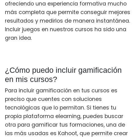
ofreciendo una experiencia formativa mucho
más completa que permite conseguir mejores
resultados y medirlos de manera instantánea.
Incluir juegos en nuestros cursos ha sido una
gran idea.
¿Cómo puedo incluir gamificación
en mis cursos?
Para incluir gamificación en tus cursos es
preciso que cuentes con soluciones
tecnológicas que lo permitan. Si tienes tu
propia plataforma elearning, puedes buscar
otra para gamificar tus formaciones, una de
las más usadas es Kahoot, que permite crear