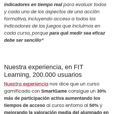
para evaluar todos
indicadores
en tiempo real
y cada uno de los aspectos de una acción
formativa, incluyendo acceso a todos los
indicadores de los juegos que incluimos en
cada curso, porque
para qué medir sea eficaz
debe ser sencillo”
Nuestra experiencia, en FIT
Learning, 200.000 usuarios
Nuestra experiencia
nos dice que un curso
gamificado con
consigue un
SmartGame
30%
más de participación activa aumentando los
al curso entorno al
y
tiempos de acceso
50%
mejorando la valoración media del alumnado en