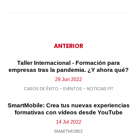
ANTERIOR
Taller Internacional - Formación para
empresas tras la pandemia. ¿Y ahora qué?
29 Jun 2022
CASOS DE ÉXITO - EVENTOS - NOTICIAS FIT
SmartMobile: Crea tus nuevas experiencias
formativas con vídeos desde YouTube
14 Jul 2022
SMARTMOBILE