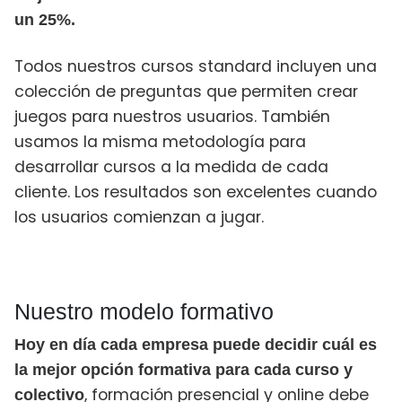
un 25%.
Todos nuestros cursos standard incluyen una
colección de preguntas que permiten crear
juegos para nuestros usuarios. También
usamos la misma metodología para
desarrollar cursos a la medida de cada
cliente. Los resultados son excelentes cuando
los usuarios comienzan a jugar.
Nuestro modelo formativo
Hoy en día cada empresa puede decidir cuál es
la mejor opción formativa para cada curso y
, formación presencial y online debe
colectivo