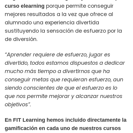
porque permite conseguir
curso elearning
mejores resultados a la vez que ofrece al
alumnado una experiencia divertida
sustituyendo la sensación de esfuerzo por la
de diversión.
“Aprender requiere de esfuerzo, jugar es
divertido, todos estamos dispuestos a dedicar
mucho más tiempo a divertirnos que ha
conseguir metas que requieran esfuerzo, aun
siendo conscientes de que el esfuerzo es lo
que nos permite mejorar y alcanzar nuestros
objetivos”.
En FIT Learning hemos incluido directamente la
gamificación en cada uno de nuestros cursos