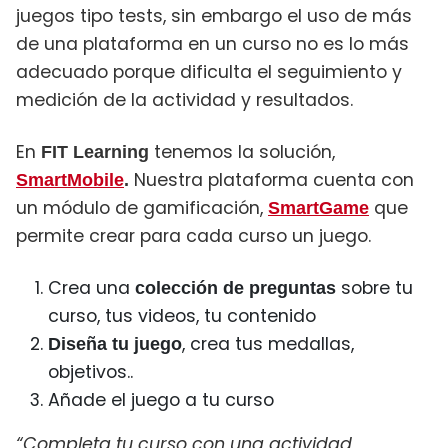
juegos tipo tests, sin embargo el uso de más
de una plataforma en un curso no es lo más
adecuado porque dificulta el seguimiento y
medición de la actividad y resultados.
En
tenemos la solución,
FIT Learning
Nuestra plataforma cuenta con
SmartMobile
.
un módulo de gamificación,
que
SmartGame
permite crear para cada curso un juego.
Crea una
sobre tu
colección de preguntas
curso, tus videos, tu contenido
, crea tus medallas,
Diseña tu juego
objetivos..
Añade el juego a tu curso
“Completa tu curso con una actividad