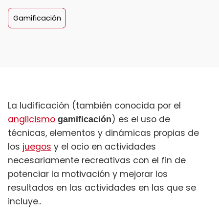
Gamificación
La ludificación​ (también conocida por el
anglicismo
) es el uso de
gamificación
técnicas, elementos y dinámicas propias de
los
juegos
y el ocio en actividades
necesariamente recreativas con el fin de
potenciar la motivación y mejorar los
resultados en las actividades en las que se
incluye..