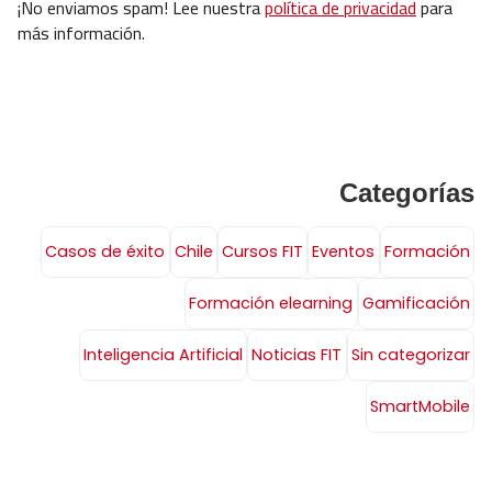
¡No enviamos spam! Lee nuestra
política de privacidad
para
más información.
Categorías
Casos de éxito
Chile
Cursos FIT
Eventos
Formación
Formación elearning
Gamificación
Inteligencia Artificial
Noticias FIT
Sin categorizar
SmartMobile