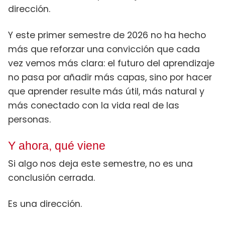
dirección.
Y este primer semestre de 2026 no ha hecho
más que reforzar una convicción que cada
vez vemos más clara: el futuro del aprendizaje
no pasa por añadir más capas, sino por hacer
que aprender resulte más útil, más natural y
más conectado con la vida real de las
personas.
Y ahora, qué viene
Si algo nos deja este semestre, no es una
conclusión cerrada.
Es una dirección.