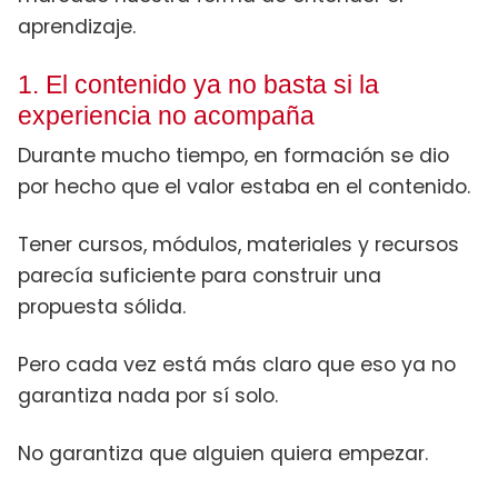
aprendizaje.
1. El contenido ya no basta si la
experiencia no acompaña
Durante mucho tiempo, en formación se dio
por hecho que el valor estaba en el contenido.
Tener cursos, módulos, materiales y recursos
parecía suficiente para construir una
propuesta sólida.
Pero cada vez está más claro que eso ya no
garantiza nada por sí solo.
No garantiza que alguien quiera empezar.