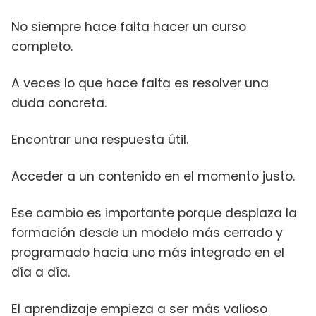
No siempre hace falta hacer un curso
completo.
A veces lo que hace falta es resolver una
duda concreta.
Encontrar una respuesta útil.
Acceder a un contenido en el momento justo.
Ese cambio es importante porque desplaza la
formación desde un modelo más cerrado y
programado hacia uno más integrado en el
día a día.
El aprendizaje empieza a ser más valioso