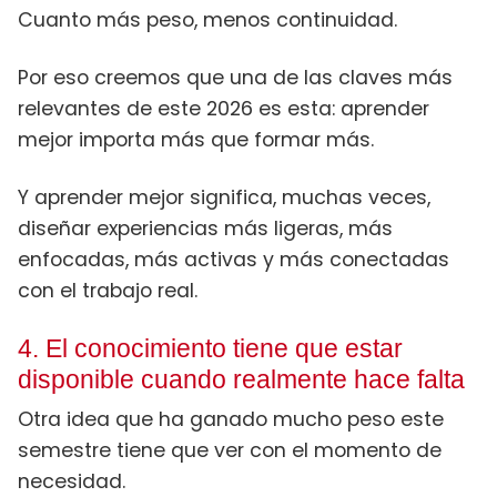
Cuanto más peso, menos continuidad.
Por eso creemos que una de las claves más
relevantes de este 2026 es esta: aprender
mejor importa más que formar más.
Y aprender mejor significa, muchas veces,
diseñar experiencias más ligeras, más
enfocadas, más activas y más conectadas
con el trabajo real.
4. El conocimiento tiene que estar
disponible cuando realmente hace falta
Otra idea que ha ganado mucho peso este
semestre tiene que ver con el momento de
necesidad.