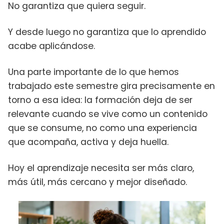
No garantiza que quiera seguir.
Y desde luego no garantiza que lo aprendido
acabe aplicándose.
Una parte importante de lo que hemos
trabajado este semestre gira precisamente en
torno a esa idea: la formación deja de ser
relevante cuando se vive como un contenido
que se consume, no como una experiencia
que acompaña, activa y deja huella.
Hoy el aprendizaje necesita ser más claro,
más útil, más cercano y mejor diseñado.