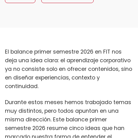
El balance primer semestre 2026 en FIT nos
deja una idea clara: el aprendizaje corporativo
ya no consiste solo en ofrecer contenidos, sino
en diseñar experiencias, contexto y
continuidad.
Durante estos meses hemos trabajado temas
muy distintos, pero todos apuntan en una
misma dirección. Este balance primer
semestre 2026 resume cinco ideas que han
marcado nuestra forma de entender el