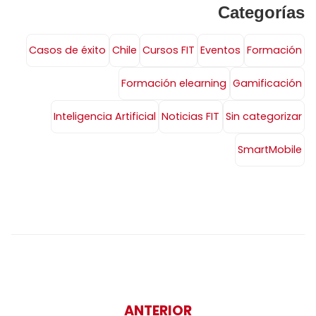
Categorías
Casos de éxito
Chile
Cursos FIT
Eventos
Formación
Formación elearning
Gamificación
Inteligencia Artificial
Noticias FIT
Sin categorizar
SmartMobile
ANTERIOR