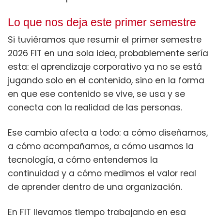
Lo que nos deja este primer semestre
Si tuviéramos que resumir el primer semestre
2026 FIT en una sola idea, probablemente sería
esta: el aprendizaje corporativo ya no se está
jugando solo en el contenido, sino en la forma
en que ese contenido se vive, se usa y se
conecta con la realidad de las personas.
Ese cambio afecta a todo: a cómo diseñamos,
a cómo acompañamos, a cómo usamos la
tecnología, a cómo entendemos la
continuidad y a cómo medimos el valor real
de aprender dentro de una organización.
En FIT llevamos tiempo trabajando en esa