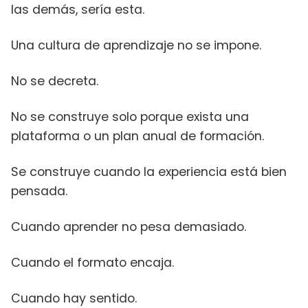
las demás, sería esta.
Una cultura de aprendizaje no se impone.
No se decreta.
No se construye solo porque exista una
plataforma o un plan anual de formación.
Se construye cuando la experiencia está bien
pensada.
Cuando aprender no pesa demasiado.
Cuando el formato encaja.
Cuando hay sentido.