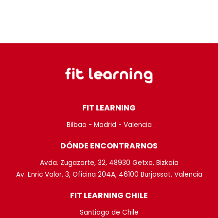
FIT LEARNING
Bilbao - Madrid - Valencia
DÓNDE ENCONTRARNOS
Avda. Zugazarte, 32, 48930 Getxo, Bizkaia
Av. Enric Valor, 3, Oficina 204A, 46100 Burjassot, Valencia
FIT LEARNING CHILE
Santiago de Chile