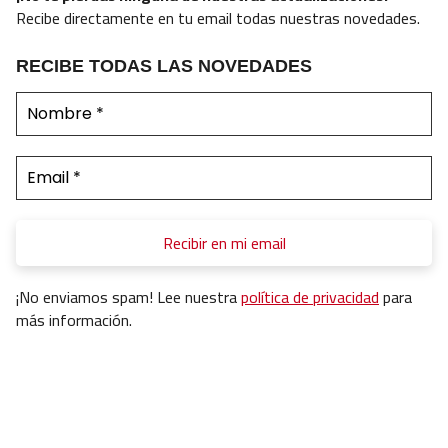
Recibe directamente en tu email todas nuestras novedades.
RECIBE TODAS LAS NOVEDADES
¡No enviamos spam! Lee nuestra
política de privacidad
para
más información.