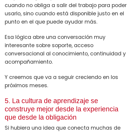
cuando no obliga a salir del trabajo para poder
usarlo, sino cuando está disponible justo en el
punto en el que puede ayudar más.
Esa lógica abre una conversación muy
interesante sobre soporte, acceso
conversacional al conocimiento, continuidad y
acompañamiento.
Y creemos que va a seguir creciendo en los
próximos meses.
5. La cultura de aprendizaje se
construye mejor desde la experiencia
que desde la obligación
Si hubiera una idea que conecta muchas de