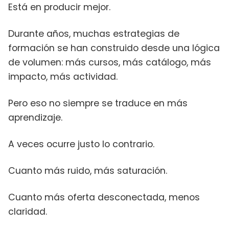
Está en producir mejor.
Durante años, muchas estrategias de
formación se han construido desde una lógica
de volumen: más cursos, más catálogo, más
impacto, más actividad.
Pero eso no siempre se traduce en más
aprendizaje.
A veces ocurre justo lo contrario.
Cuanto más ruido, más saturación.
Cuanto más oferta desconectada, menos
claridad.