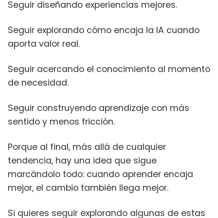
Seguir diseñando experiencias mejores.
Seguir explorando cómo encaja la IA cuando
aporta valor real.
Seguir acercando el conocimiento al momento
de necesidad.
Seguir construyendo aprendizaje con más
sentido y menos fricción.
Porque al final, más allá de cualquier
tendencia, hay una idea que sigue
marcándolo todo: cuando aprender encaja
mejor, el cambio también llega mejor.
Si quieres seguir explorando algunas de estas