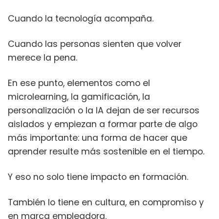
Cuando la tecnología acompaña.
Cuando las personas sienten que volver
merece la pena.
En ese punto, elementos como el
microlearning, la gamificación, la
personalización o la IA dejan de ser recursos
aislados y empiezan a formar parte de algo
más importante: una forma de hacer que
aprender resulte más sostenible en el tiempo.
Y eso no solo tiene impacto en formación.
También lo tiene en cultura, en compromiso y
en marca empleadora.