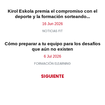
Kirol Eskola premia el compromiso con el
deporte y la formación sorteando...
16 Jun 2026
NOTICIAS FIT
Cómo preparar a tu equipo para los desafíos
que aún no existen
6 Jul 2026
FORMACIÓN ELEARNING
SIGUIENTE