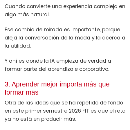
Cuando convierte una experiencia compleja en
algo más natural.
Ese cambio de mirada es importante, porque
aleja la conversación de la moda y la acerca a
la utilidad.
Y ahí es donde la IA empieza de verdad a
formar parte del aprendizaje corporativo.
3. Aprender mejor importa más que
formar más
Otra de las ideas que se ha repetido de fondo
en este primer semestre 2026 FIT es que el reto
ya no está en producir más.