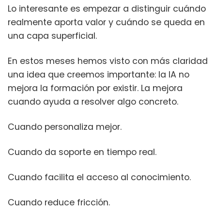
Lo interesante es empezar a distinguir cuándo
realmente aporta valor y cuándo se queda en
una capa superficial.
En estos meses hemos visto con más claridad
una idea que creemos importante: la IA no
mejora la formación por existir. La mejora
cuando ayuda a resolver algo concreto.
Cuando personaliza mejor.
Cuando da soporte en tiempo real.
Cuando facilita el acceso al conocimiento.
Cuando reduce fricción.