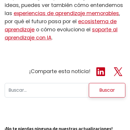
ideas, puedes ver también cómo entendemos
las
experiencias de aprendizaje memorables
,
por qué el futuro pasa por el
ecosistema de
aprendizaje
o cómo evoluciona el
soporte al
aprendizaje con IA
.
¡Comparte esta noticia!
Buscar:
¡No te pierdas ninguna de nuestras actualizaciones!