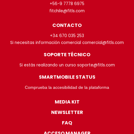
+56-9 7778 6975
fitchile@fitls.com
CONTACTO
+34 670 035 253
Si necesitas información comercial comercial@fitls.com
SOPORTE TÉCNICO
Si estás realizando un curso soporte@fitls.com
SMARTMOBILE STATUS
Comprueba la accesibilidad de la plataforma
MEDIA KIT
NEWSLETTER
FAQ
ACCESO MANAGER