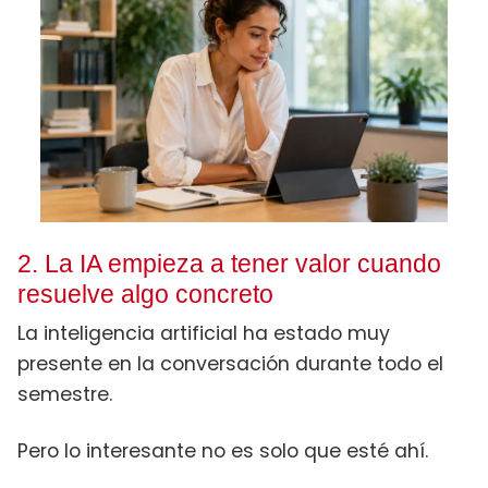
2. La IA empieza a tener valor cuando
resuelve algo concreto
La inteligencia artificial ha estado muy
presente en la conversación durante todo el
semestre.
Pero lo interesante no es solo que esté ahí.