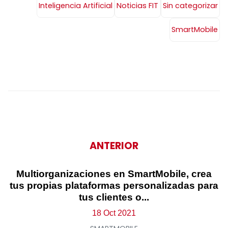
Inteligencia Artificial
Noticias FIT
Sin categorizar
SmartMobile
ANTERIOR
Multiorganizaciones en SmartMobile, crea
tus propias plataformas personalizadas para
tus clientes o...
18 Oct 2021