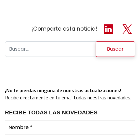
¡Comparte esta noticia!
Buscar:
¡No te pierdas ninguna de nuestras actualizaciones!
Recibe directamente en tu email todas nuestras novedades.
RECIBE TODAS LAS NOVEDADES