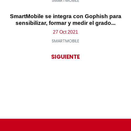
SMARTMOBILE
SmartMobile se integra con Gophish para
sensibilizar, formar y medir el grado...
27 Oct 2021
SMARTMOBILE
SIGUIENTE