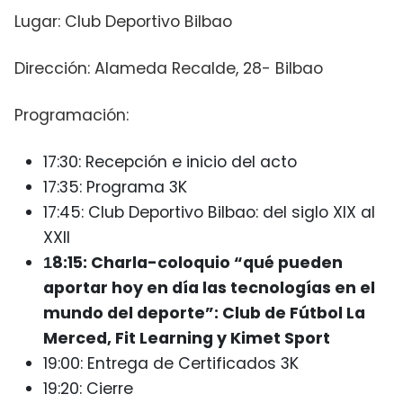
Lugar: Club Deportivo Bilbao
Dirección: Alameda Recalde, 28- Bilbao
Programación:
17:30: Recepción e inicio del acto
17:35: Programa 3K
17:45: Club Deportivo Bilbao: del siglo XIX al
XXII
8:15: Charla-coloquio “qué pueden
1
aportar hoy en día las tecnologías en el
mundo del deporte”: Club de Fútbol La
Merced, Fit Learning y Kimet Sport
19:00: Entrega de Certificados 3K
19:20: Cierre