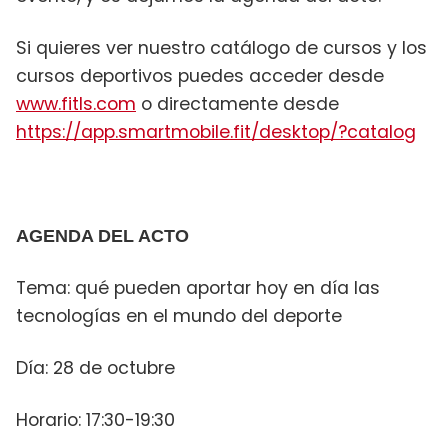
Si quieres ver nuestro catálogo de cursos y los
cursos deportivos puedes acceder desde
www.fitls.com
o directamente desde
https://app.smartmobile.fit/desktop/?catalog
AGENDA DEL ACTO
Tema: qué pueden aportar hoy en día las
tecnologías en el mundo del deporte
Día: 28 de octubre
Horario: 17:30-19:30