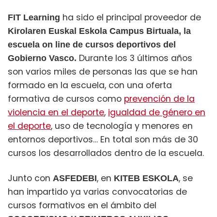
ha sido el principal proveedor de
FIT Learning
Kirolaren Euskal Eskola Campus Birtuala, la
escuela on line de cursos deportivos del
Durante los 3 últimos años
Gobierno Vasco.
son varios miles de personas las que se han
formado en la escuela, con una oferta
formativa de cursos como
prevención de la
violencia en el deporte
,
igualdad de género en
el deporte
, uso de tecnología y menores en
entornos deportivos… En total son más de 30
cursos los desarrollados dentro de la escuela.
Junto con
, en
, se
ASFEDEBI
KITEB ESKOLA
han impartido ya varias convocatorias de
cursos formativos en el ámbito del