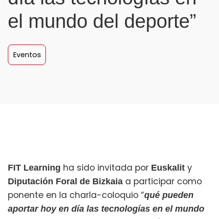
el mundo del deporte”
Eventos
ha sido invitada por
y
FIT Learning
Euskalit
a participar como
Diputación Foral de Bizkaia
ponente en la charla-coloquio “
qué pueden
aportar hoy en día las tecnologías en el mundo