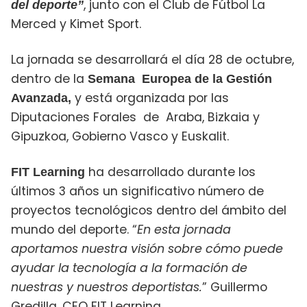
, junto con el Club de Fútbol La
del deporte”
Merced y Kimet Sport.
La jornada se desarrollará el día 28 de octubre,
dentro de la
Semana Europea de la Gestión
y está organizada por las
Avanzada,
Diputaciones Forales de Araba, Bizkaia y
Gipuzkoa, Gobierno Vasco y Euskalit.
ha desarrollado durante los
FIT Learning
últimos 3 años un significativo número de
proyectos tecnológicos dentro del ámbito del
mundo del deporte. “
En esta jornada
aportamos nuestra visión sobre cómo puede
ayudar la tecnología a la formación de
nuestras y nuestros deportistas.
” Guillermo
Gredilla, CEO FIT Learning.