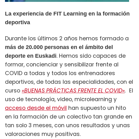
La experiencia de FIT Learning en la formación
deportiva
Durante los últimos 2 años hemos formado a
más de 20.000 personas en el ámbito del
. Hemos sido capaces de
deporte en Euskadi
formar, concienciar y sensibilizar frente al
COVID a todas y todos los entrenadores
deportivos, de todas las especialidades, con el
curso
«BUENAS PRÁCTICAS FRENTE EL COVID»
.
El
uso de tecnología, video, microlearning y
acceso desde el móvil
han supuesto un hito
en la formación de un colectivo tan grande en
tan solo 3 meses, con unos resultados y unas
valoraciones muy positivas.