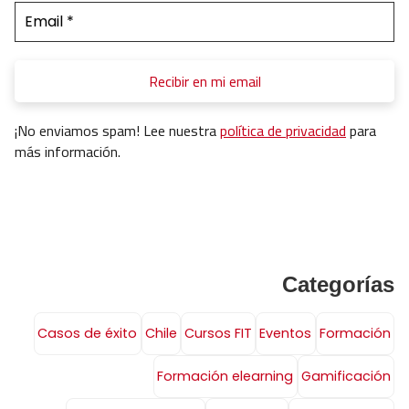
¡No enviamos spam! Lee nuestra
política de privacidad
para
más información.
Categorías
Casos de éxito
Chile
Cursos FIT
Eventos
Formación
Formación elearning
Gamificación