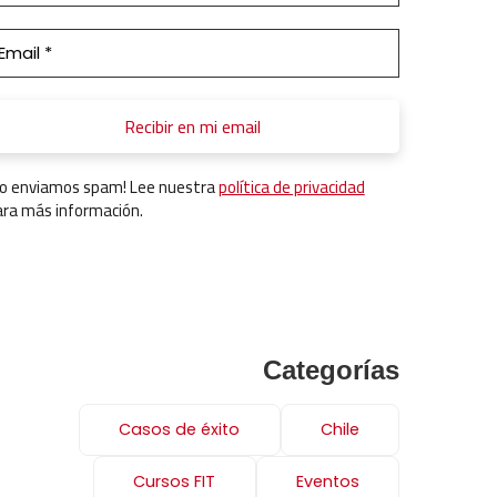
No enviamos spam! Lee nuestra
política de privacidad
ara más información.
Categorías
Casos de éxito
Chile
Cursos FIT
Eventos