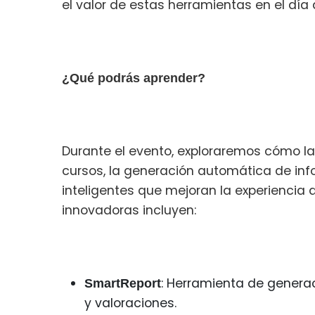
el valor de estas herramientas en el día 
¿Qué podrás aprender?
Durante el evento, exploraremos cómo la
cursos, la generación automática de info
inteligentes que mejoran la experiencia 
innovadoras incluyen:
: Herramienta de genera
SmartReport
y valoraciones.