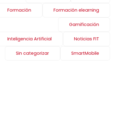
Formación
Formación elearning
Gamificación
Inteligencia Artificial
Noticias FIT
Sin categorizar
SmartMobile