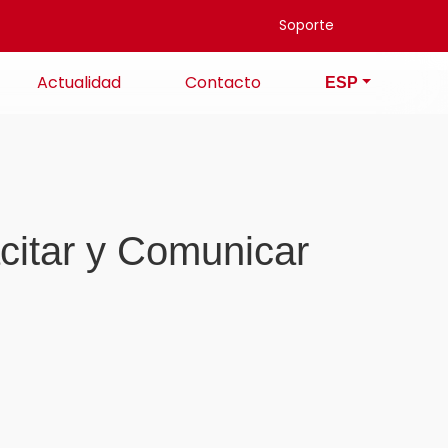
Soporte
Actualidad
Contacto
ESP
citar y Comunicar