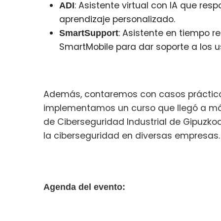
: Asistente virtual con IA que res
ADI
aprendizaje personalizado.
: Asistente en tiempo r
SmartSupport
SmartMobile para dar soporte a los u
Además, contaremos con casos práctic
implementamos un curso que llegó a má
de Ciberseguridad Industrial de Gipuzkoa,
la ciberseguridad en diversas empresas.
Agenda del evento: