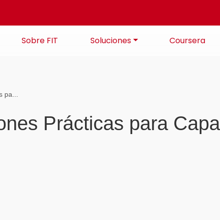
Sobre FIT
Soluciones
Coursera
 pa...
iones Prácticas para Capa