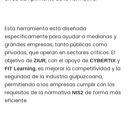
Esta herramienta está diseñada
específicamente para ayudar a medianas y
grandes empresas, tanto públicas como
privadas, que operan en sectores críticos. El
objetivo de
, con el apoyo de
y
ZIUR
CYBERTIX
, es mejorar la competitividad y la
FIT Learning
seguridad de la industria guipuzcoana,
permitiendo a las empresas cumplir con los
requisitos de la normativa
de forma más
NIS2
eficiente.