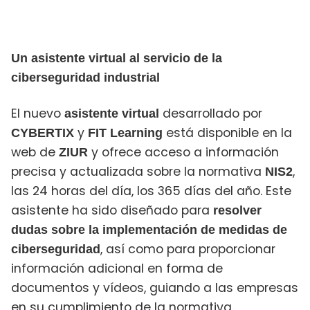
Un asistente virtual al servicio de la
ciberseguridad industrial
El nuevo
desarrollado por
asistente virtual
y
está disponible en la
CYBERTIX
FIT Learning
web de
y ofrece acceso a información
ZIUR
precisa y actualizada sobre la normativa
,
NIS2
las 24 horas del día, los 365 días del año. Este
asistente ha sido diseñado para
resolver
dudas sobre la implementación de medidas de
, así como para proporcionar
ciberseguridad
información adicional en forma de
documentos y vídeos, guiando a las empresas
en su cumplimiento de la normativa.