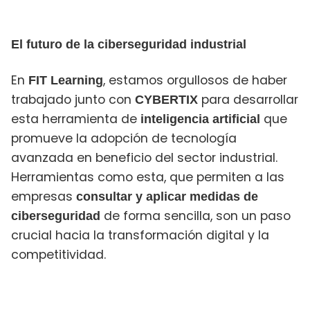
El futuro de la ciberseguridad industrial
En
, estamos orgullosos de haber
FIT Learning
trabajado junto con
para desarrollar
CYBERTIX
esta herramienta de
que
inteligencia artificial
promueve la adopción de tecnología
avanzada en beneficio del sector industrial.
Herramientas como esta, que permiten a las
empresas
consultar y aplicar medidas de
de forma sencilla, son un paso
ciberseguridad
crucial hacia la transformación digital y la
competitividad.