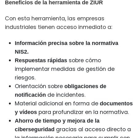
Beneficios de la herramienta de ZIUR
Con esta herramienta, las empresas
industriales tienen acceso inmediato a:
Información precisa sobre la normativa
NIS2.
sobre cómo
Respuestas rápidas
implementar medidas de gestión de
riesgos.
Orientación sobre
obligaciones de
de incidentes.
notificación
Material adicional en forma de
documentos
para profundizar en la normativa.
y vídeos
Ahorro de tiempo y mejora de la
gracias al acceso directo a
ciberseguridad