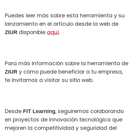
Puedes leer más sobre esta herramienta y su
lanzamiento en el artículo desde la web de
disponible
aquí
.
ZIUR
Para más información sobre la herramienta de
y cómo puede beneficiar a tu empresa,
ZIUR
te invitamos a visitar su sitio web.
Desde
, seguiremos colaborando
FIT Learning
en proyectos de innovación tecnológica que
mejoren la competitividad y seguridad del