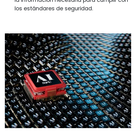
la información necesaria para cumplir con
los estándares de seguridad.