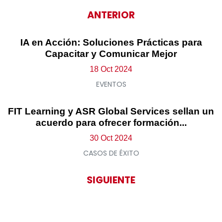
ANTERIOR
IA en Acción: Soluciones Prácticas para
Capacitar y Comunicar Mejor
18 Oct 2024
EVENTOS
FIT Learning y ASR Global Services sellan un
acuerdo para ofrecer formación...
30 Oct 2024
CASOS DE ÉXITO
SIGUIENTE