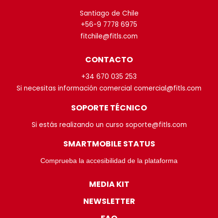
Santiago de Chile
+56-9 7778 6975
fitchile@fitls.com
CONTACTO
+34 670 035 253
Si necesitas información comercial comercial@fitls.com
SOPORTE TÉCNICO
Si estás realizando un curso soporte@fitls.com
SMARTMOBILE STATUS
Comprueba la accesibilidad de la plataforma
MEDIA KIT
NEWSLETTER