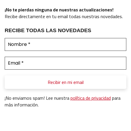
¡No te pierdas ninguna de nuestras actualizaciones!
Recibe directamente en tu email todas nuestras novedades.
RECIBE TODAS LAS NOVEDADES
¡No enviamos spam! Lee nuestra
política de privacidad
para
más información.