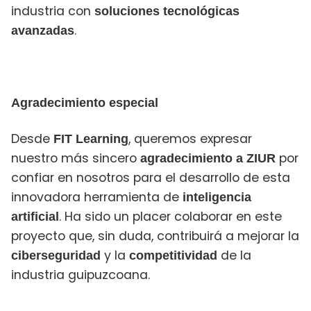
industria con
soluciones tecnológicas
.
avanzadas
Agradecimiento especial
Desde
, queremos expresar
FIT Learning
nuestro más sincero
por
agradecimiento a ZIUR
confiar en nosotros para el desarrollo de esta
innovadora herramienta de
inteligencia
. Ha sido un placer colaborar en este
artificial
proyecto que, sin duda, contribuirá a mejorar la
y la
de la
ciberseguridad
competitividad
industria guipuzcoana.