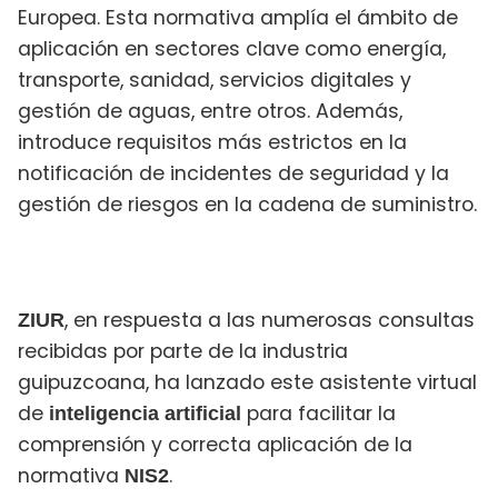
Europea. Esta normativa amplía el ámbito de
aplicación en sectores clave como energía,
transporte, sanidad, servicios digitales y
gestión de aguas, entre otros. Además,
introduce requisitos más estrictos en la
notificación de incidentes de seguridad y la
gestión de riesgos en la cadena de suministro.
, en respuesta a las numerosas consultas
ZIUR
recibidas por parte de la industria
guipuzcoana, ha lanzado este asistente virtual
de
para facilitar la
inteligencia artificial
comprensión y correcta aplicación de la
normativa
.
NIS2