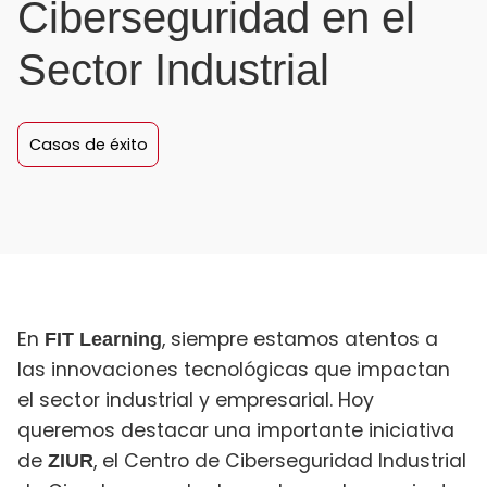
Ciberseguridad en el
Sector Industrial
Casos de éxito
En
, siempre estamos atentos a
FIT Learning
las innovaciones tecnológicas que impactan
el sector industrial y empresarial. Hoy
queremos destacar una importante iniciativa
de
, el Centro de Ciberseguridad Industrial
ZIUR