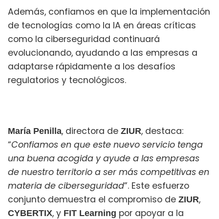
Además, confiamos en que la implementación
de tecnologías como la IA en áreas críticas
como la ciberseguridad continuará
evolucionando, ayudando a las empresas a
adaptarse rápidamente a los desafíos
regulatorios y tecnológicos.
, directora de
, destaca:
María Penilla
ZIUR
“
Confiamos en que este nuevo servicio tenga
una buena acogida y ayude a las empresas
de nuestro territorio a ser más competitivas en
materia de ciberseguridad
”. Este esfuerzo
conjunto demuestra el compromiso de
,
ZIUR
, y
por apoyar a la
CYBERTIX
FIT Learning