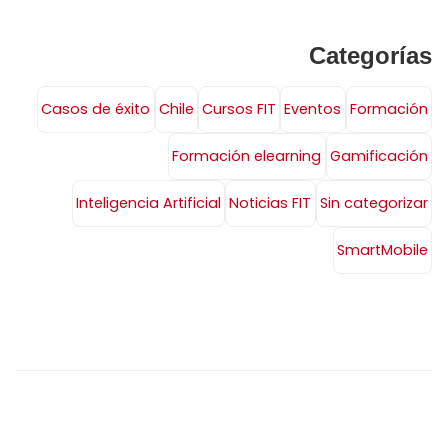
Categorías
Casos de éxito
Chile
Cursos FIT
Eventos
Formación
Formación elearning
Gamificación
Inteligencia Artificial
Noticias FIT
Sin categorizar
SmartMobile