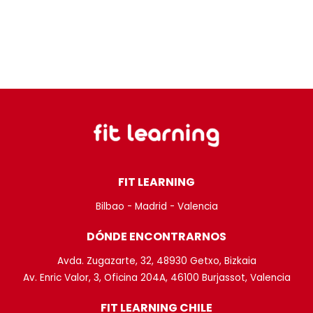
FIT LEARNING
Bilbao - Madrid - Valencia
DÓNDE ENCONTRARNOS
Avda. Zugazarte, 32, 48930 Getxo, Bizkaia
Av. Enric Valor, 3, Oficina 204A, 46100 Burjassot, Valencia
FIT LEARNING CHILE