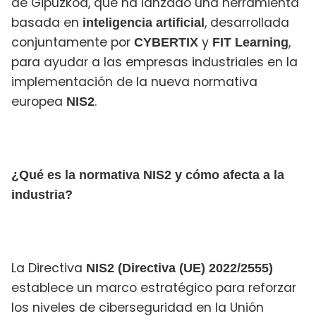
de Gipuzkoa, que ha lanzado una herramienta
basada en
, desarrollada
inteligencia artificial
conjuntamente por
y
,
CYBERTIX
FIT Learning
para ayudar a las empresas industriales en la
implementación de la nueva normativa
europea
.
NIS2
¿Qué es la normativa NIS2 y cómo afecta a la
industria?
La Directiva
NIS2 (Directiva (UE) 2022/2555)
establece un marco estratégico para reforzar
los niveles de ciberseguridad en la Unión