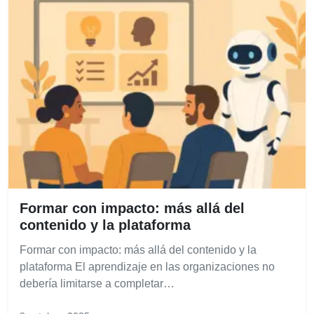
Formar con impacto: más allá del
contenido y la plataforma
Formar con impacto: más allá del contenido y la
plataforma El aprendizaje en las organizaciones no
debería limitarse a completar…