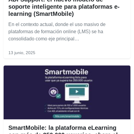
soporte inteligente para plataformas e-
learning (SmartMobile)
En el contexto actual, donde el uso masivo de
plataformas de formación online (LMS) se ha
consolidado como eje principal…
13 junio, 2025
SmartMobile: la plataforma eLearning