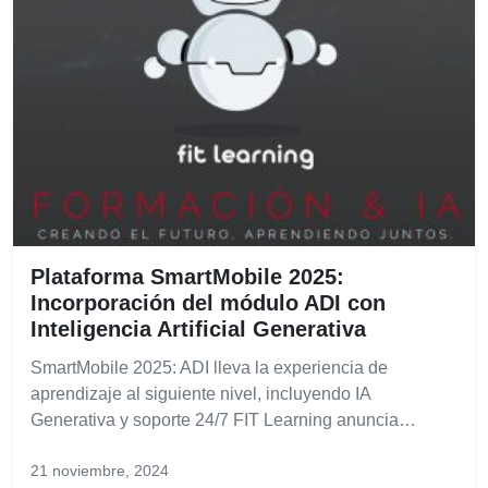
Plataforma SmartMobile 2025:
Incorporación del módulo ADI con
Inteligencia Artificial Generativa
SmartMobile 2025: ADI lleva la experiencia de
aprendizaje al siguiente nivel, incluyendo IA
Generativa y soporte 24/7 FIT Learning anuncia…
21 noviembre, 2024