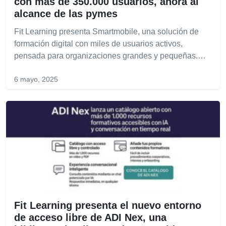
con más de 350.000 usuarios, ahora al
alcance de las pymes
Fit Learning presenta Smartmobile, una solución de
formación digital con miles de usuarios activos,
pensada para organizaciones grandes y pequeñas.…
6 mayo, 2025
Fit Learning presenta el nuevo entorno
de acceso libre de ADI Nex, una