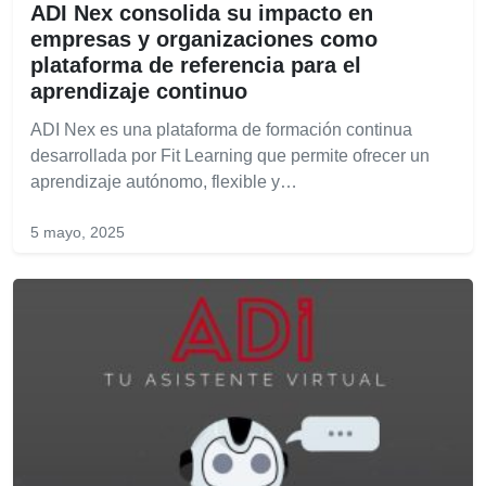
ADI Nex consolida su impacto en
empresas y organizaciones como
plataforma de referencia para el
aprendizaje continuo
ADI Nex es una plataforma de formación continua
desarrollada por Fit Learning que permite ofrecer un
aprendizaje autónomo, flexible y…
5 mayo, 2025