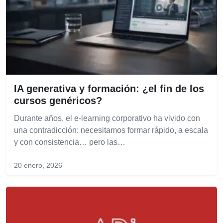
IA generativa y formación: ¿el fin de los
cursos genéricos?
Durante años, el e-learning corporativo ha vivido con
una contradicción: necesitamos formar rápido, a escala
y con consistencia… pero las…
20 enero, 2026