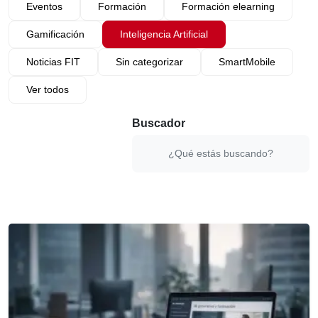
Eventos
Formación
Formación elearning
Gamificación
Inteligencia Artificial
Noticias FIT
Sin categorizar
SmartMobile
Ver todos
Buscador