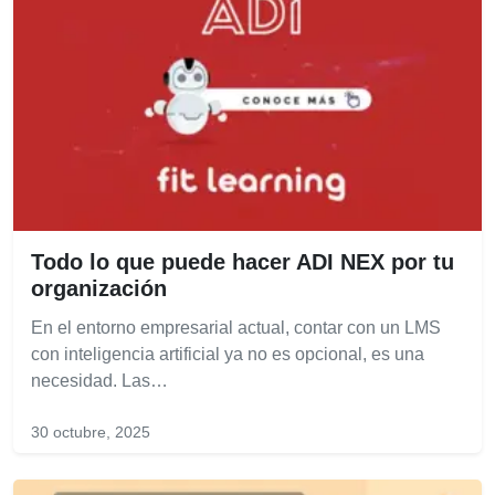
Todo lo que puede hacer ADI NEX por tu
organización
En el entorno empresarial actual, contar con un LMS
con inteligencia artificial ya no es opcional, es una
necesidad. Las…
30 octubre, 2025