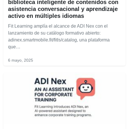
biblioteca inteligente de contenidos con
asistencia conversacional y aprendizaje
activo en múltiples idiomas
Fit Learning amplía el alcance de ADI Nex con el
lanzamiento de su catálogo formativo abierto:
adinex.smartmobile.fit/fitls/catalog, una plataforma
que…
6 mayo, 2025