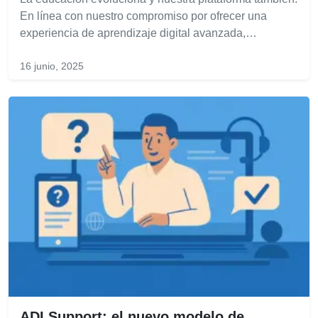
En línea con nuestro compromiso por ofrecer una
experiencia de aprendizaje digital avanzada,…
16 junio, 2025
ADI Support: el nuevo modelo de