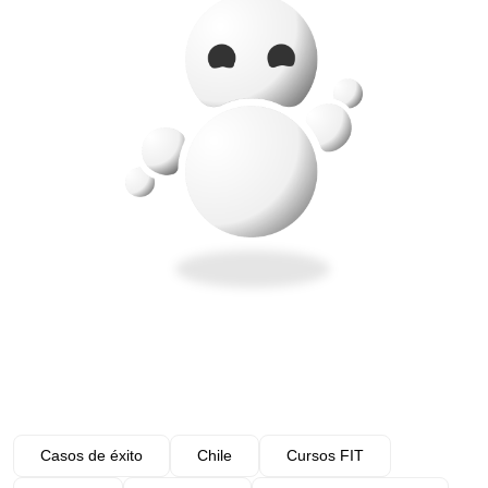
Casos de éxito
Chile
Cursos FIT