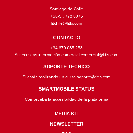
Santiago de Chile
+56-9 7778 6975
fitchile@fitls.com
CONTACTO
+34 670 035 253
Si necesitas información comercial comercial@fitls.com
SOPORTE TÉCNICO
Si estás realizando un curso soporte@fitls.com
SMARTMOBILE STATUS
Comprueba la accesibilidad de la plataforma
MEDIA KIT
NEWSLETTER