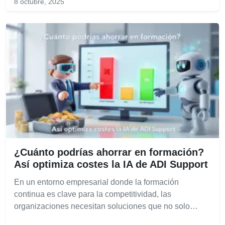
8 octubre, 2025
¿Cuánto podrías ahorrar en formación?
Así optimiza costes la IA de ADI Support
En un entorno empresarial donde la formación
continua es clave para la competitividad, las
organizaciones necesitan soluciones que no solo…