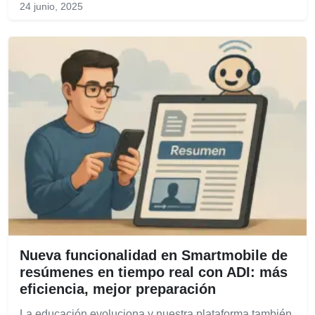
24 junio, 2025
Nueva funcionalidad en Smartmobile de
resúmenes en tiempo real con ADI: más
eficiencia, mejor preparación
La educación evoluciona y nuestra plataforma también.