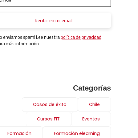
No enviamos spam! Lee nuestra
política de privacidad
ara más información.
Categorías
Casos de éxito
Chile
Cursos FIT
Eventos
Formación
Formación elearning