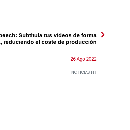
eech: Subtitula tus vídeos de forma
, reduciendo el coste de producción
26 Ago 2022
NOTICIAS FIT