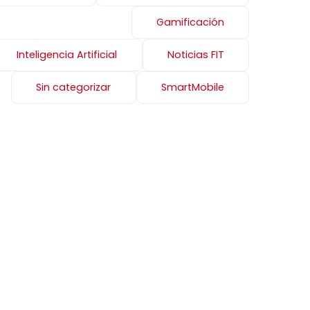
Gamificación
Inteligencia Artificial
Noticias FIT
Sin categorizar
SmartMobile