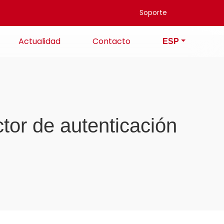
Soporte
Actualidad
Contacto
ESP
tor de autenticación