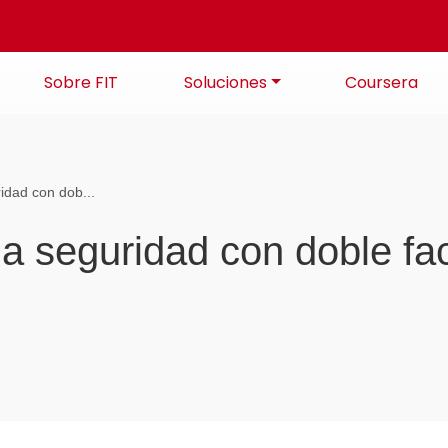
Sobre FIT
Soluciones
Coursera
dad con dob...
 seguridad con doble fac