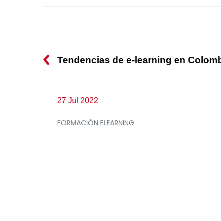
Tendencias de e-learning en Colom
27 Jul 2022
FORMACIÓN ELEARNING