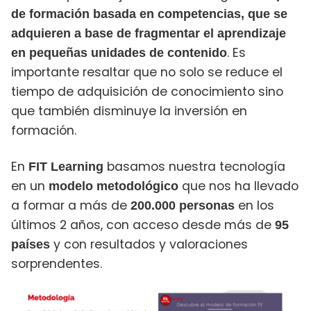
de formación basada en competencias, que se
adquieren a base de fragmentar el aprendizaje
. Es
en pequeñas unidades de contenido
importante resaltar que no solo se reduce el
tiempo de adquisición de conocimiento sino
que también disminuye la inversión en
formación.
En
basamos nuestra tecnología
FIT Learning
en un
que nos ha llevado
modelo metodológico
a formar a más de
en los
200.000 personas
últimos 2 años, con acceso desde más de
95
y con resultados y valoraciones
países
sorprendentes.