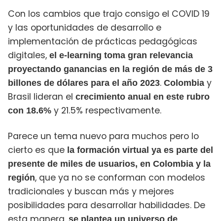
Con los cambios que trajo consigo el COVID 19
y las oportunidades de desarrollo e
implementación de prácticas pedagógicas
digitales,
el e-learning toma gran relevancia
proyectando ganancias en la región de más de 3
.
y
billones de dólares para el año 2023
Colombia
Brasil lideran el
crecimiento anual en este rubro
y 21.5% respectivamente.
con 18.6%
Parece un tema nuevo para muchos pero lo
cierto es que
la formación virtual ya es parte del
presente de miles de usuarios, en Colombia y la
, que ya no se conforman con modelos
región
tradicionales y buscan más y mejores
posibilidades para desarrollar habilidades. De
esta manera,
se plantea un universo de