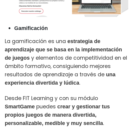
Gamificación
La gamificación es una
estrategia de
aprendizaje que se basa en la implementación
y elementos de competitividad en el
de juegos
ámbito formativo, consiguiendo mejores
resultados de aprendizaje a través de
una
.
experiencia divertida y lúdica
Desde FIT Learning y con su módulo
puedes
SmartGame
crear y gestionar tus
propios juegos de manera divertida,
.
personalizable, medible y muy sencilla