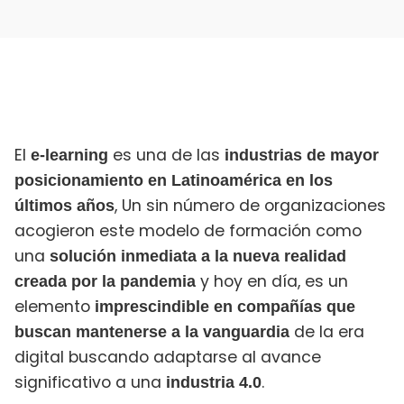
El
es una de las
e-learning
industrias de mayor
posicionamiento en Latinoamérica en los
, Un sin número de organizaciones
últimos años
acogieron este modelo de formación como
una
solución inmediata a la nueva realidad
y hoy en día, es un
creada por la pandemia
elemento
imprescindible en compañías que
de la era
buscan mantenerse a la vanguardia
digital buscando adaptarse al avance
significativo a una
.
industria 4.0