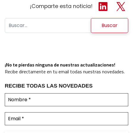
¡Comparte esta noticia!
Buscar:
¡No te pierdas ninguna de nuestras actualizaciones!
Recibe directamente en tu email todas nuestras novedades.
RECIBE TODAS LAS NOVEDADES