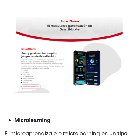
Microlearning
El microaprendizaje o microlearning es un
tipo