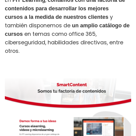
En
,
FIT Learning
contamos con una factoría de
contenidos para desarrollar los mejores
y
cursos a la medida de nuestros clientes
también disponemos de
un amplio catálogo de
en temas como office 365,
cursos
ciberseguridad, habilidades directivas, entre
otros.