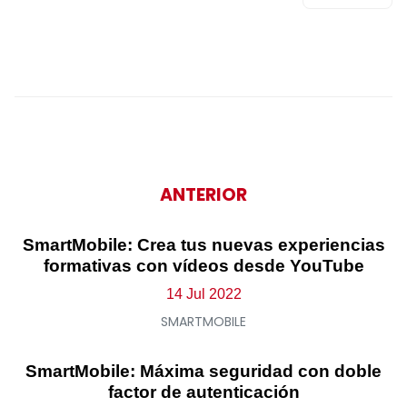
ANTERIOR
SmartMobile: Crea tus nuevas experiencias
formativas con vídeos desde YouTube
14 Jul 2022
SMARTMOBILE
SmartMobile: Máxima seguridad con doble
factor de autenticación