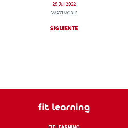
28 Jul 2022
SMARTMOBILE
SIGUIENTE
FIT LEARNING