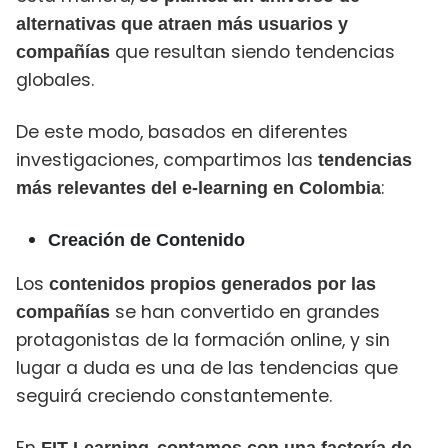
alternativas que atraen más usuarios y
que resultan siendo tendencias
compañías
globales.
De este modo, basados en diferentes
investigaciones, compartimos las
tendencias
:
más relevantes del e-learning en Colombia
Creación de Contenido
Los
contenidos propios generados por las
se han convertido en grandes
compañías
protagonistas de la formación online, y sin
lugar a duda es una de las tendencias que
seguirá creciendo constantemente.