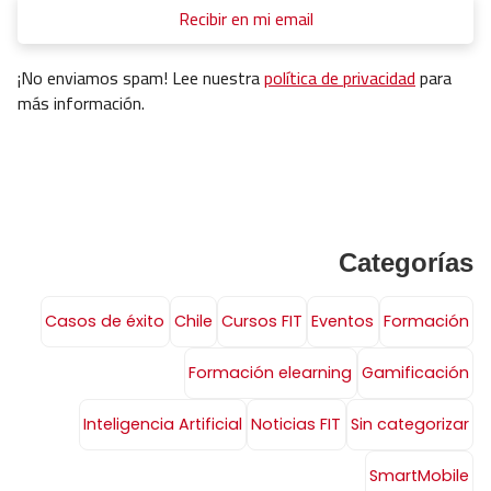
¡No enviamos spam! Lee nuestra
política de privacidad
para
más información.
Categorías
Casos de éxito
Chile
Cursos FIT
Eventos
Formación
Formación elearning
Gamificación
Inteligencia Artificial
Noticias FIT
Sin categorizar
SmartMobile